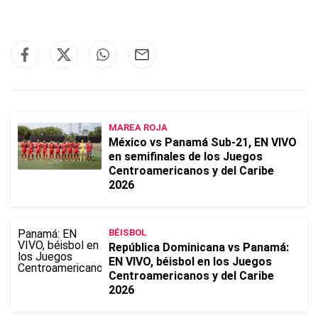
MAREA ROJA
México vs Panamá Sub-21, EN VIVO
en semifinales de los Juegos
Centroamericanos y del Caribe
2026
BÉISBOL
República Dominicana vs Panamá:
EN VIVO, béisbol en los Juegos
Centroamericanos y del Caribe
2026