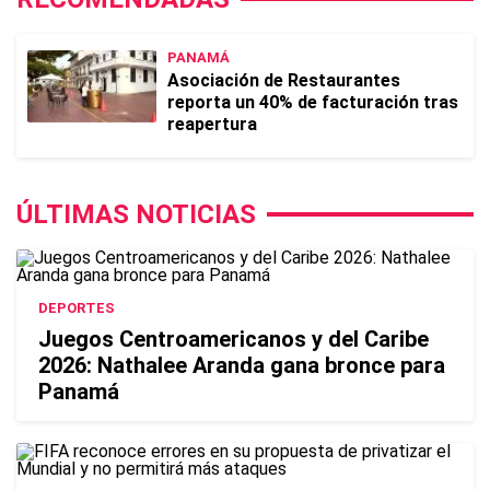
PANAMÁ
Asociación de Restaurantes
reporta un 40% de facturación tras
reapertura
ÚLTIMAS NOTICIAS
DEPORTES
Juegos Centroamericanos y del Caribe
2026: Nathalee Aranda gana bronce para
Panamá