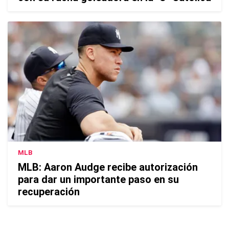
MLB
MLB: Aaron Audge recibe autorización
para dar un importante paso en su
recuperación