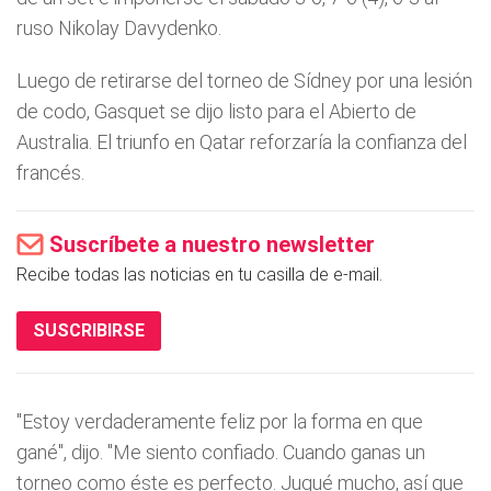
ruso Nikolay Davydenko.
Luego de retirarse del torneo de Sí­dney por una lesión
de codo, Gasquet se dijo listo para el Abierto de
Australia. El triunfo en Qatar reforzarí­a la confianza del
francés.
Suscríbete a nuestro newsletter
Recibe todas las noticias en tu casilla de e-mail.
SUSCRIBIRSE
"Estoy verdaderamente feliz por la forma en que
gané", dijo. "Me siento confiado. Cuando ganas un
torneo como éste es perfecto. Jugué mucho, así­ que