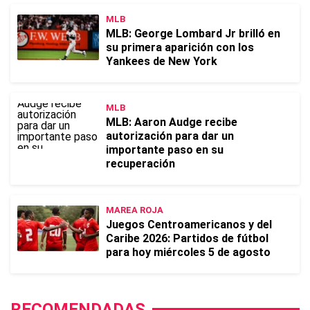
MLB
MLB: George Lombard Jr brilló en
su primera aparición con los
Yankees de New York
MLB
MLB: Aaron Audge recibe
autorización para dar un
importante paso en su
recuperación
MAREA ROJA
Juegos Centroamericanos y del
Caribe 2026: Partidos de fútbol
para hoy miércoles 5 de agosto
RECOMENDADAS