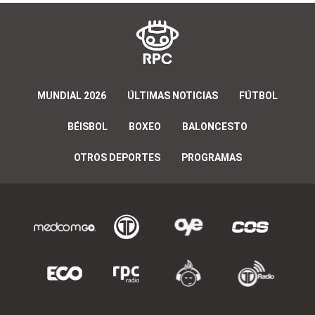
MUNDIAL 2026
ÚLTIMAS NOTICIAS
FÚTBOL
BÉISBOL
BOXEO
BALONCESTO
OTROS DEPORTES
PROGRAMAS