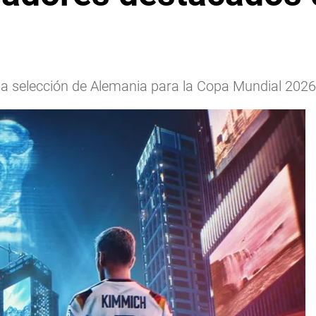
a selección de Alemania para la Copa Mundial 2026 