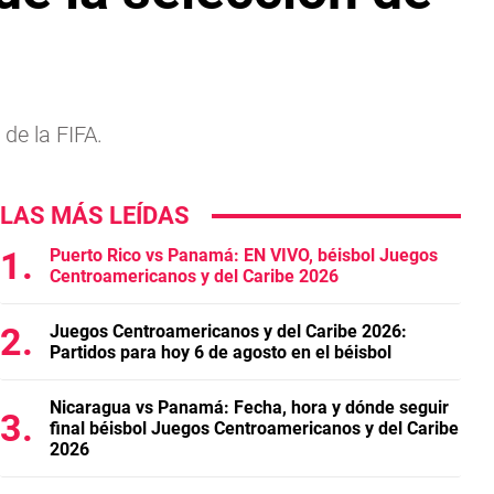
de la FIFA.
LAS MÁS LEÍDAS
Puerto Rico vs Panamá: EN VIVO, béisbol Juegos
Centroamericanos y del Caribe 2026
Juegos Centroamericanos y del Caribe 2026:
Partidos para hoy 6 de agosto en el béisbol
Nicaragua vs Panamá: Fecha, hora y dónde seguir
final béisbol Juegos Centroamericanos y del Caribe
2026