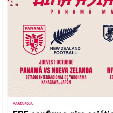
MAREA ROJA