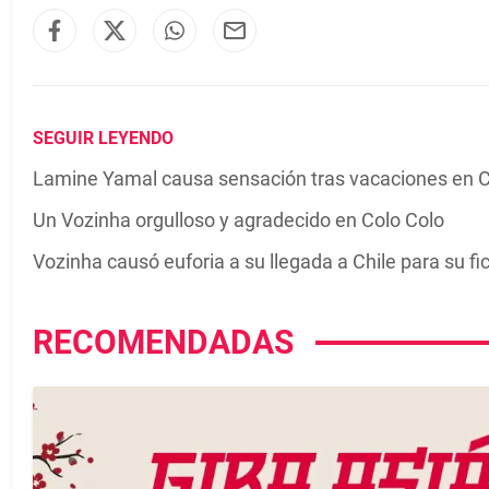
SEGUIR LEYENDO
Lamine Yamal causa sensación tras vacaciones en 
Un Vozinha orgulloso y agradecido en Colo Colo
Vozinha causó euforia a su llegada a Chile para su fi
RECOMENDADAS