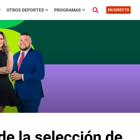
OTROS DEPORTES
PROGRAMAS
EN DIRECTO
e la selección de