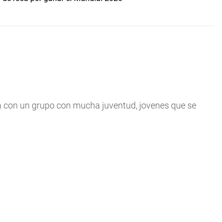
rá con un grupo con mucha juventud, jovenes que se