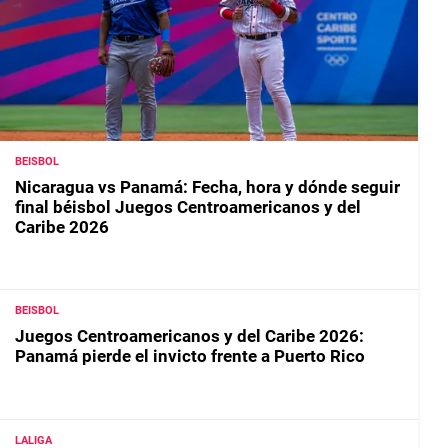
BEISBOL
Nicaragua vs Panamá: Fecha, hora y dónde seguir
final béisbol Juegos Centroamericanos y del
Caribe 2026
BEISBOL
Juegos Centroamericanos y del Caribe 2026:
Panamá pierde el invicto frente a Puerto Rico
LALIGA