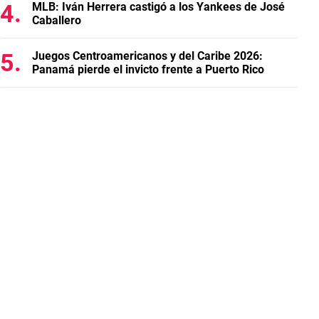
MLB: Iván Herrera castigó a los Yankees de José
Caballero
Juegos Centroamericanos y del Caribe 2026:
Panamá pierde el invicto frente a Puerto Rico