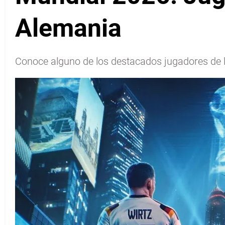
Alemania
Conoce alguno de los destacados jugadores de l