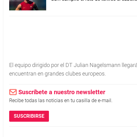
El equipo dirigido por el DT Julian Nagelsmann llega
encuentran en grandes clubes europeos.
Suscríbete a nuestro newsletter
Recibe todas las noticias en tu casilla de e-mail.
SUSCRIBIRSE