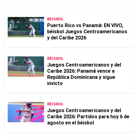
BEISBOL
Puerto Rico vs Panamá: EN VIVO,
béisbol Juegos Centroamericanos
y del Caribe 2026
BÉISBOL
Juegos Centroamericanos y del
Caribe 2026: Panamá vence a
República Dominicana y sigue
invicto
BÉISBOL
Juegos Centroamericanos y del
Caribe 2026: Partidos para hoy 6 de
agosto en el béisbol