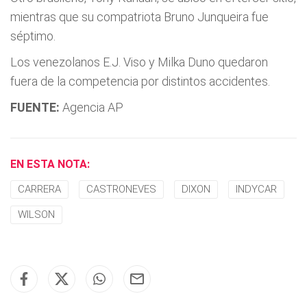
mientras que su compatriota Bruno Junqueira fue
séptimo.
Los venezolanos E.J. Viso y Milka Duno quedaron
fuera de la competencia por distintos accidentes.
FUENTE:
Agencia AP
EN ESTA NOTA:
CARRERA
CASTRONEVES
DIXON
INDYCAR
WILSON