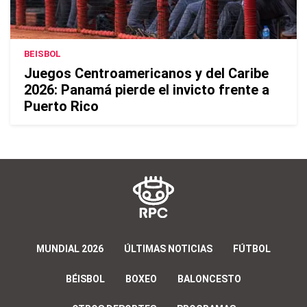
BEISBOL
Juegos Centroamericanos y del Caribe
2026: Panamá pierde el invicto frente a
Puerto Rico
MUNDIAL 2026
ÚLTIMAS NOTICIAS
FÚTBOL
BÉISBOL
BOXEO
BALONCESTO