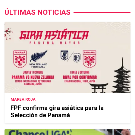
ÚLTIMAS NOTICIAS
MAREA ROJA
FPF confirma gira asiática para la
Selección de Panamá