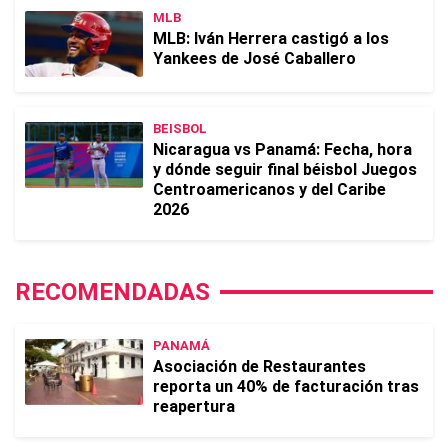
MLB
MLB: Iván Herrera castigó a los
Yankees de José Caballero
BEISBOL
Nicaragua vs Panamá: Fecha, hora
y dónde seguir final béisbol Juegos
Centroamericanos y del Caribe
2026
RECOMENDADAS
PANAMÁ
Asociación de Restaurantes
reporta un 40% de facturación tras
reapertura