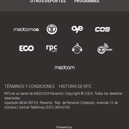
OTROS DEPORTES
PROGRAMAS
TÉRMINOS Y CONDICIONES
HISTORIA DE RPC
RPC es un canal de MEDCOM Panamá | Copyright © 2026. Todos los derechos
reservados
Apartado 0834-00129, Panamá - Rep. de Panamá | Dirección, Avenida 12 de
Octubre | Central Telefónica (507) 390-6700