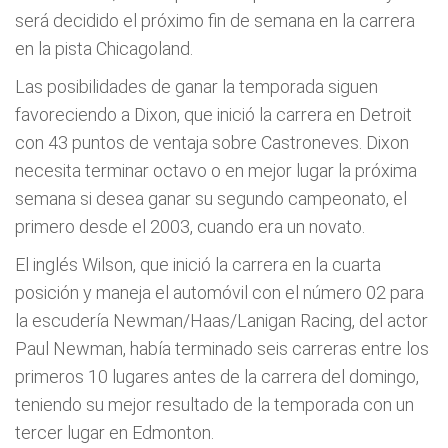
será decidido el próximo fin de semana en la carrera
en la pista Chicagoland.
Las posibilidades de ganar la temporada siguen
favoreciendo a Dixon, que inició la carrera en Detroit
con 43 puntos de ventaja sobre Castroneves. Dixon
necesita terminar octavo o en mejor lugar la próxima
semana si desea ganar su segundo campeonato, el
primero desde el 2003, cuando era un novato.
El inglés Wilson, que inició la carrera en la cuarta
posición y maneja el automóvil con el número 02 para
la escuderí­a Newman/Haas/Lanigan Racing, del actor
Paul Newman, habí­a terminado seis carreras entre los
primeros 10 lugares antes de la carrera del domingo,
teniendo su mejor resultado de la temporada con un
tercer lugar en Edmonton.