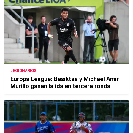
LEGIONARIOS
Europa League: Besiktas y Michael Amir
Murillo ganan la ida en tercera ronda