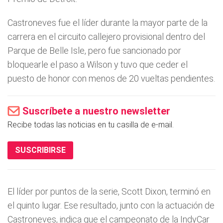
Castroneves fue el lí­der durante la mayor parte de la
carrera en el circuito callejero provisional dentro del
Parque de Belle Isle, pero fue sancionado por
bloquearle el paso a Wilson y tuvo que ceder el
puesto de honor con menos de 20 vueltas pendientes.
Suscríbete a nuestro newsletter
Recibe todas las noticias en tu casilla de e-mail.
SUSCRIBIRSE
El lí­der por puntos de la serie, Scott Dixon, terminó en
el quinto lugar. Ese resultado, junto con la actuación de
Castroneves, indica que el campeonato de la IndyCar