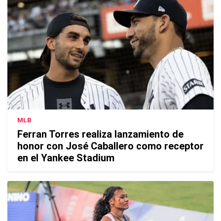
MLB
Ferran Torres realiza lanzamiento de
honor con José Caballero como receptor
en el Yankee Stadium