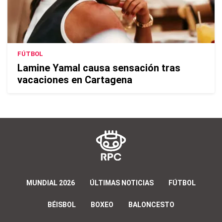
FÚTBOL
Lamine Yamal causa sensación tras
vacaciones en Cartagena
MUNDIAL 2026
ÚLTIMAS NOTICIAS
FÚTBOL
BÉISBOL
BOXEO
BALONCESTO