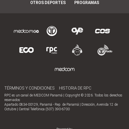
OTROS DEPORTES
PROGRAMAS
TÉRMINOS Y CONDICIONES
HISTORIA DE RPC
RPC es un canal de MEDCOM Panamá | Copyright © 2026. Todos los derechos
reservados
Apartado 0834-00129, Panamá - Rep. de Panamá | Dirección, Avenida 12 de
Octubre | Central Telefónica (507) 390-6700