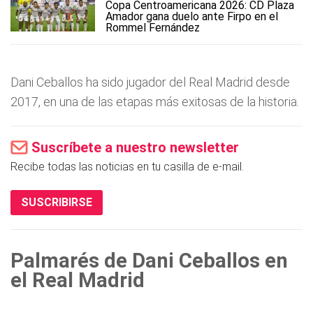
Copa Centroamericana 2026: CD Plaza
Amador gana duelo ante Firpo en el
Rommel Fernández
Dani Ceballos ha sido jugador del Real Madrid desde
2017, en una de las etapas más exitosas de la historia.
Suscríbete a nuestro newsletter
Recibe todas las noticias en tu casilla de e-mail.
SUSCRIBIRSE
Palmarés de Dani Ceballos en
el Real Madrid