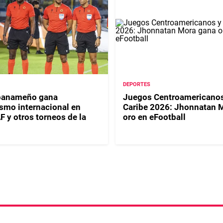
DEPORTES
 panameño gana
Juegos Centroamericanos
smo internacional en
Caribe 2026: Jhonnatan 
y otros torneos de la
oro en eFootball