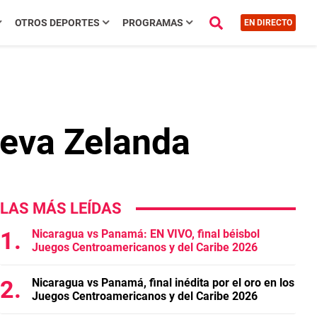
OTROS DEPORTES
PROGRAMAS
EN DIRECTO
Nueva Zelanda
LAS MÁS LEÍDAS
Nicaragua vs Panamá: EN VIVO, final béisbol
Juegos Centroamericanos y del Caribe 2026
Nicaragua vs Panamá, final inédita por el oro en los
Juegos Centroamericanos y del Caribe 2026