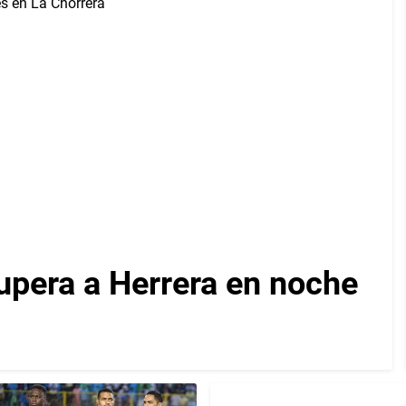
upera a Herrera en noche