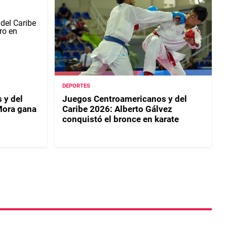
DEPORTES
 y del
Juegos Centroamericanos y del
Mora gana
Caribe 2026: Alberto Gálvez
conquistó el bronce en karate