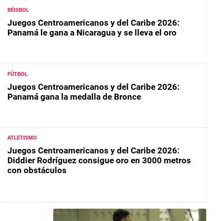
BÉISBOL
Juegos Centroamericanos y del Caribe 2026:
Panamá le gana a Nicaragua y se lleva el oro
FÚTBOL
Juegos Centroamericanos y del Caribe 2026:
Panamá gana la medalla de Bronce
ATLETISMO
Juegos Centroamericanos y del Caribe 2026:
Diddier Rodríguez consigue oro en 3000 metros
con obstáculos