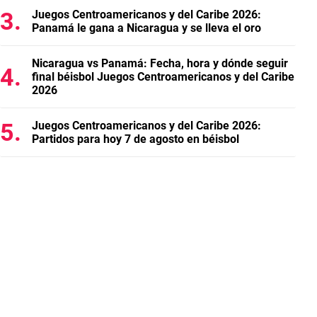
Juegos Centroamericanos y del Caribe 2026:
Panamá le gana a Nicaragua y se lleva el oro
Nicaragua vs Panamá: Fecha, hora y dónde seguir
final béisbol Juegos Centroamericanos y del Caribe
2026
Juegos Centroamericanos y del Caribe 2026:
Partidos para hoy 7 de agosto en béisbol