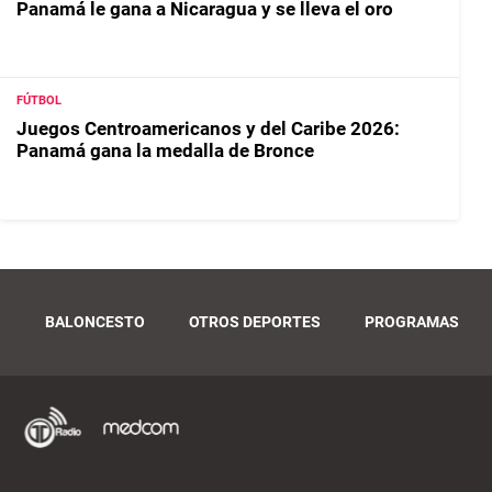
Panamá le gana a Nicaragua y se lleva el oro
FÚTBOL
Juegos Centroamericanos y del Caribe 2026:
Panamá gana la medalla de Bronce
O
BALONCESTO
OTROS DEPORTES
PROGRAMAS