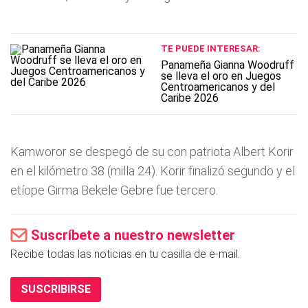
TE PUEDE INTERESAR:
Panameña Gianna Woodruff
se lleva el oro en Juegos
Centroamericanos y del
Caribe 2026
Kamworor se despegó de su con patriota Albert Korir
en el kilómetro 38 (milla 24). Korir finalizó segundo y el
etíope Girma Bekele Gebre fue tercero.
Suscríbete a nuestro newsletter
Recibe todas las noticias en tu casilla de e-mail.
SUSCRIBIRSE