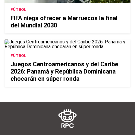
FÚTBOL
FIFA niega ofrecer a Marruecos la final
del Mundial 2030
FÚTBOL
Juegos Centroamericanos y del Caribe
2026: Panamá y República Dominicana
chocarán en súper ronda