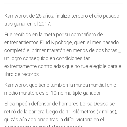
Kamworor, de 26 años, finalizó tercero el año pasado
tras ganar en el 2017.
Fue recibido en la meta por su compañero de
entrenamientos Eliud Kipchoge, quien el mes pasado
completó el primer maratón en menos de dos horas _
un logro conseguido en condiciones tan
extremamente controladas que no fue elegible para el
libro de récords.
Kamworor, que tiene también la marca mundial en el
medio maratón, es el 10mo múltiple ganador.
El campeón defensor de hombres Lelisa Desisa se
retiró de la carrera luego de 11 kilómetros (7 millas),
quizás aún adolorido tras la difícil victoria en el