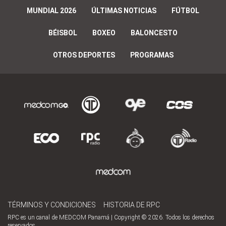
MUNDIAL 2026
ÚLTIMAS NOTICIAS
FÚTBOL
BÉISBOL
BOXEO
BALONCESTO
OTROS DEPORTES
PROGRAMAS
TÉRMINOS Y CONDICIONES
HISTORIA DE RPC
RPC es un canal de MEDCOM Panamá | Copyright © 2026. Todos los derechos
reservados