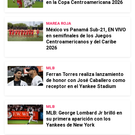
en la Copa Centroamericana 2026
MAREA ROJA
México vs Panamá Sub-21, EN VIVO
en semifinales de los Juegos
Centroamericanos y del Caribe
2026
MLB
Ferran Torres realiza lanzamiento
de honor con José Caballero como
receptor en el Yankee Stadium
MLB
MLB: George Lombard Jr brilló en
su primera aparición con los
Yankees de New York