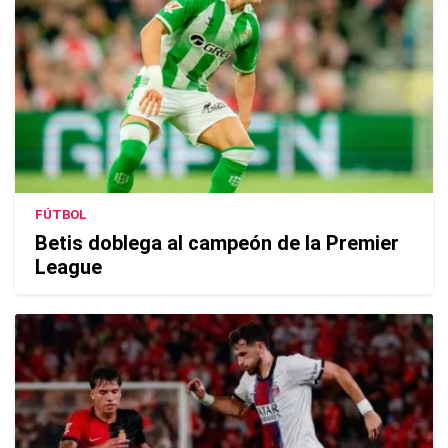
FÚTBOL
Betis doblega al campeón de la Premier
League