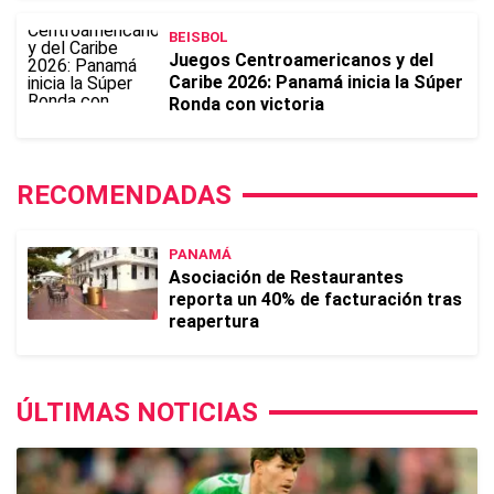
BEISBOL
Juegos Centroamericanos y del
Caribe 2026: Panamá inicia la Súper
Ronda con victoria
RECOMENDADAS
PANAMÁ
Asociación de Restaurantes
reporta un 40% de facturación tras
reapertura
ÚLTIMAS NOTICIAS