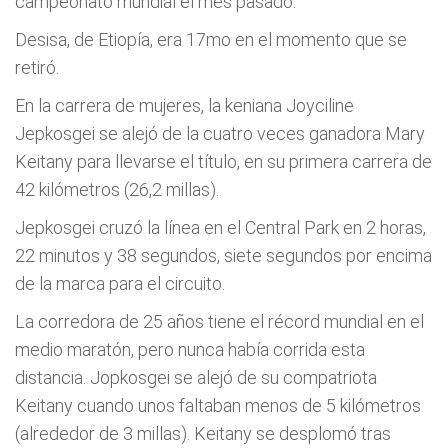
campeonato mundial el mes pasado.
Desisa, de Etiopía, era 17mo en el momento que se
retiró.
En la carrera de mujeres, la keniana Joyciline
Jepkosgei se alejó de la cuatro veces ganadora Mary
Keitany para llevarse el título, en su primera carrera de
42 kilómetros (26,2 millas).
Jepkosgei cruzó la línea en el Central Park en 2 horas,
22 minutos y 38 segundos, siete segundos por encima
de la marca para el circuito.
La corredora de 25 años tiene el récord mundial en el
medio maratón, pero nunca había corrida esta
distancia. Jopkosgei se alejó de su compatriota
Keitany cuando unos faltaban menos de 5 kilómetros
(alrededor de 3 millas). Keitany se desplomó tras