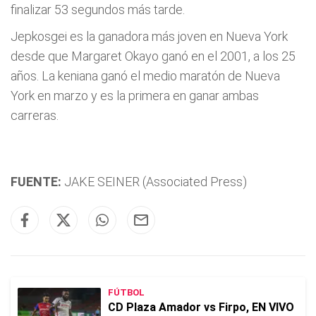
finalizar 53 segundos más tarde.
Jepkosgei es la ganadora más joven en Nueva York
desde que Margaret Okayo ganó en el 2001, a los 25
años. La keniana ganó el medio maratón de Nueva
York en marzo y es la primera en ganar ambas
carreras.
FUENTE:
JAKE SEINER (Associated Press)
FÚTBOL
CD Plaza Amador vs Firpo, EN VIVO