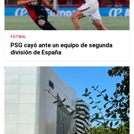
FÚTBOL
PSG cayó ante un equipo de segunda
división de España