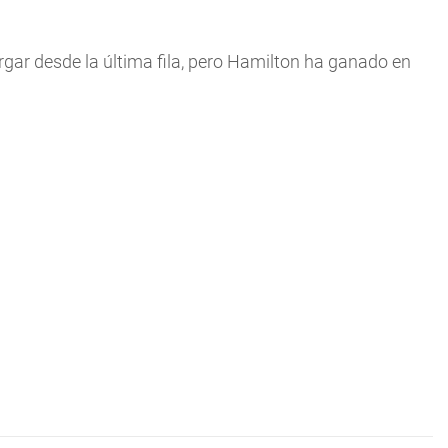
gar desde la última fila, pero Hamilton ha ganado en