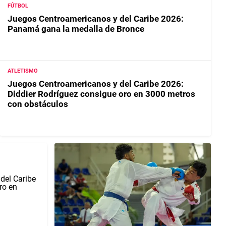
FÚTBOL
Juegos Centroamericanos y del Caribe 2026:
Panamá gana la medalla de Bronce
ATLETISMO
Juegos Centroamericanos y del Caribe 2026:
Diddier Rodríguez consigue oro en 3000 metros
con obstáculos