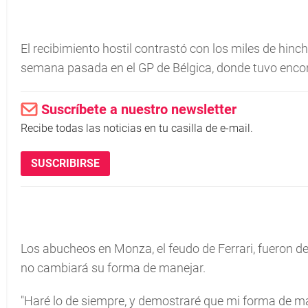
El recibimiento hostil contrastó con los miles de hinc
semana pasada en el GP de Bélgica, donde tuvo encon
Suscríbete a nuestro newsletter
Recibe todas las noticias en tu casilla de e-mail.
SUSCRIBIRSE
Los abucheos en Monza, el feudo de Ferrari, fueron d
no cambiará su forma de manejar.
"Haré lo de siempre, y demostraré que mi forma de m