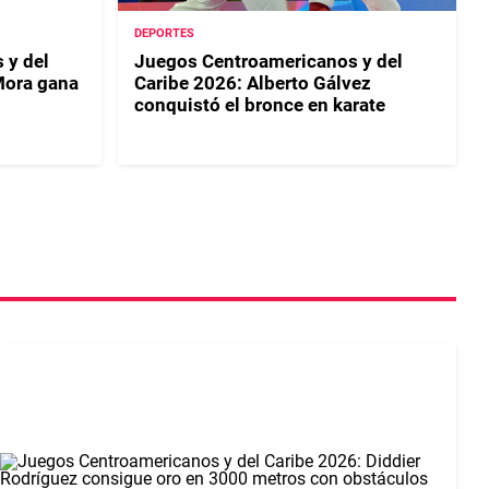
DEPORTES
 y del
Juegos Centroamericanos y del
Mora gana
Caribe 2026: Alberto Gálvez
conquistó el bronce en karate