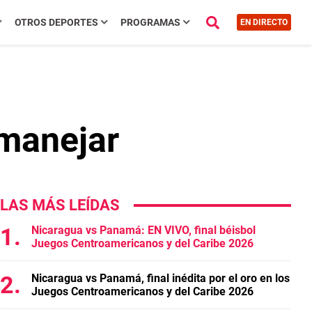
OTROS DEPORTES
PROGRAMAS
EN DIRECTO
 manejar
LAS MÁS LEÍDAS
Nicaragua vs Panamá: EN VIVO, final béisbol
Juegos Centroamericanos y del Caribe 2026
Nicaragua vs Panamá, final inédita por el oro en los
Juegos Centroamericanos y del Caribe 2026