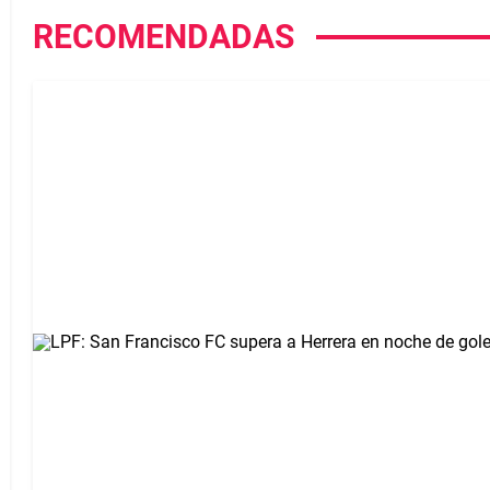
RECOMENDADAS