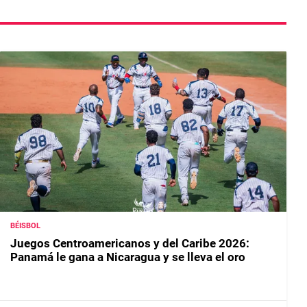
BÉISBOL
Juegos Centroamericanos y del Caribe 2026:
Panamá le gana a Nicaragua y se lleva el oro