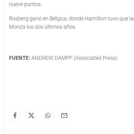
nueve puntos.
Rosberg ganó en Bélgica, donde Hamilton tuvo que lar
Monza los dos últimos años.
FUENTE:
ANDREW DAMPF (Associated Press)