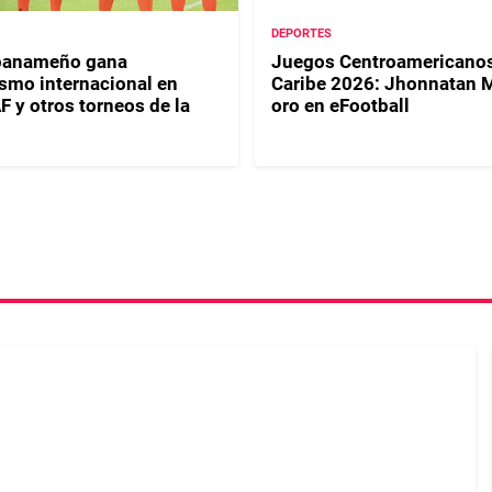
DEPORTES
 panameño gana
Juegos Centroamericanos
smo internacional en
Caribe 2026: Jhonnatan 
y otros torneos de la
oro en eFootball