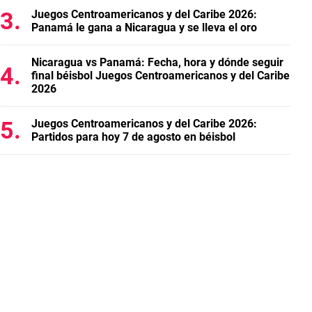
Juegos Centroamericanos y del Caribe 2026:
Panamá le gana a Nicaragua y se lleva el oro
Nicaragua vs Panamá: Fecha, hora y dónde seguir
final béisbol Juegos Centroamericanos y del Caribe
2026
Juegos Centroamericanos y del Caribe 2026:
Partidos para hoy 7 de agosto en béisbol