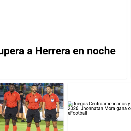
upera a Herrera en noche