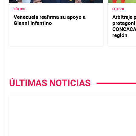
FÚTBOL
FUTBOL
Venezuela reafirma su apoyo a
Arbitraje
Gianni Infantino
protagoni
CONCACAF 
región
ÚLTIMAS NOTICIAS