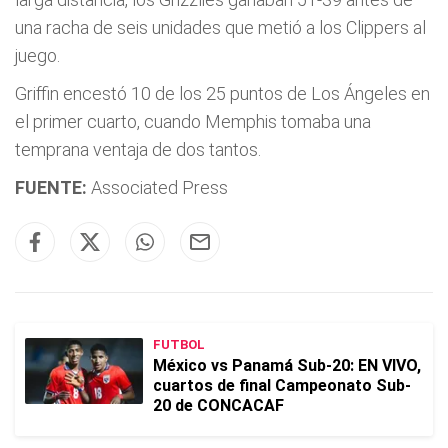
una racha de seis unidades que metió a los Clippers al
juego.
Griffin encestó 10 de los 25 puntos de Los Ángeles en
el primer cuarto, cuando Memphis tomaba una
temprana ventaja de dos tantos.
FUENTE:
Associated Press
FUTBOL
México vs Panamá Sub-20: EN VIVO,
cuartos de final Campeonato Sub-
20 de CONCACAF