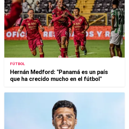
FÚTBOL
Hernán Medford: "Panamá es un país
que ha crecido mucho en el fútbol"