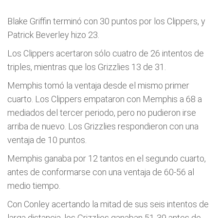
Blake Griffin terminó con 30 puntos por los Clippers, y
Patrick Beverley hizo 23.
Los Clippers acertaron sólo cuatro de 26 intentos de
triples, mientras que los Grizzlies 13 de 31.
Memphis tomó la ventaja desde el mismo primer
cuarto. Los Clippers empataron con Memphis a 68 a
mediados del tercer periodo, pero no pudieron irse
arriba de nuevo. Los Grizzlies respondieron con una
ventaja de 10 puntos.
Memphis ganaba por 12 tantos en el segundo cuarto,
antes de conformarse con una ventaja de 60-56 al
medio tiempo.
Con Conley acertando la mitad de sus seis intentos de
larga distancia, los Grizzlies ganaban 51-39 antes de