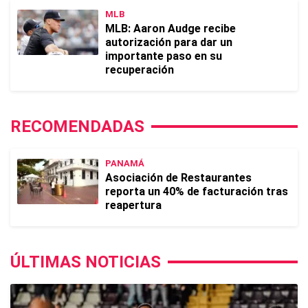
MLB
MLB: Aaron Audge recibe
autorización para dar un
importante paso en su
recuperación
RECOMENDADAS
PANAMÁ
Asociación de Restaurantes
reporta un 40% de facturación tras
reapertura
ÚLTIMAS NOTICIAS