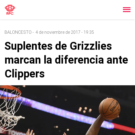
BALONCESTO
-
4 de noviembre de 2017 - 19:35
Suplentes de Grizzlies
marcan la diferencia ante
Clippers