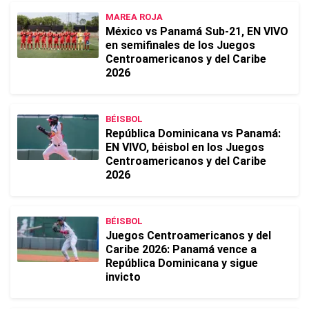
MAREA ROJA
México vs Panamá Sub-21, EN VIVO
en semifinales de los Juegos
Centroamericanos y del Caribe
2026
BÉISBOL
República Dominicana vs Panamá:
EN VIVO, béisbol en los Juegos
Centroamericanos y del Caribe
2026
BÉISBOL
Juegos Centroamericanos y del
Caribe 2026: Panamá vence a
República Dominicana y sigue
invicto