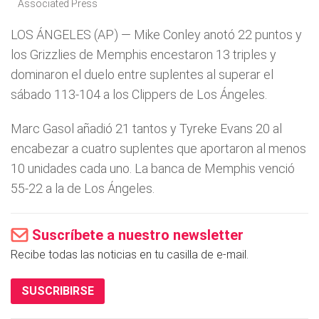
Associated Press
LOS ÁNGELES (AP) — Mike Conley anotó 22 puntos y
los Grizzlies de Memphis encestaron 13 triples y
dominaron el duelo entre suplentes al superar el
sábado 113-104 a los Clippers de Los Ángeles.
Marc Gasol añadió 21 tantos y Tyreke Evans 20 al
encabezar a cuatro suplentes que aportaron al menos
10 unidades cada uno. La banca de Memphis venció
55-22 a la de Los Ángeles.
Suscríbete a nuestro newsletter
Recibe todas las noticias en tu casilla de e-mail.
SUSCRIBIRSE