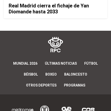
Real Madrid cierra el fichaje de Yan
Diomande hasta 2033
MUNDIAL 2026
ÚLTIMAS NOTICIAS
FÚTBOL
BÉISBOL
BOXEO
BALONCESTO
OTROS DEPORTES
PROGRAMAS