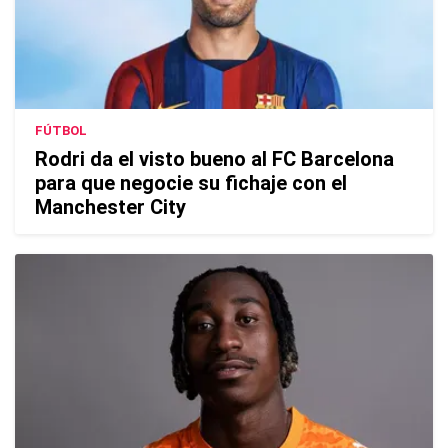
FÚTBOL
Rodri da el visto bueno al FC Barcelona
para que negocie su fichaje con el
Manchester City