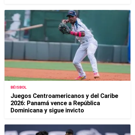
BÉISBOL
Juegos Centroamericanos y del Caribe
2026: Panamá vence a República
Dominicana y sigue invicto