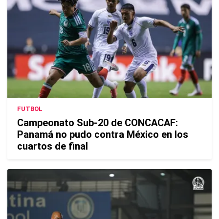
FUTBOL
Campeonato Sub-20 de CONCACAF:
Panamá no pudo contra México en los
cuartos de final