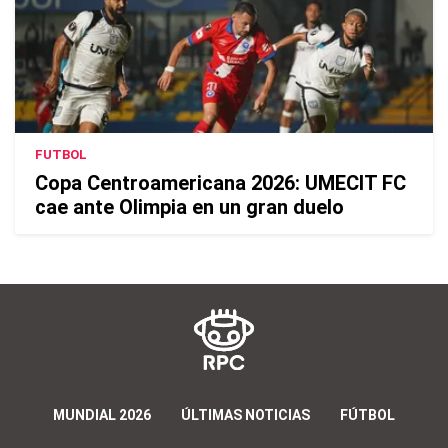
FUTBOL
Copa Centroamericana 2026: UMECIT FC
cae ante Olimpia en un gran duelo
MUNDIAL 2026
ÚLTIMAS NOTICIAS
FÚTBOL