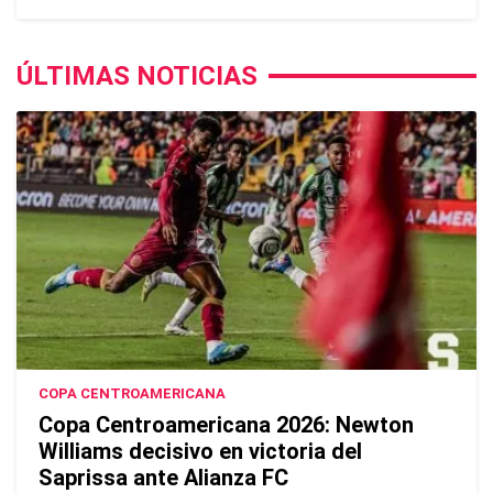
ÚLTIMAS NOTICIAS
COPA CENTROAMERICANA
Copa Centroamericana 2026: Newton
Williams decisivo en victoria del
Saprissa ante Alianza FC