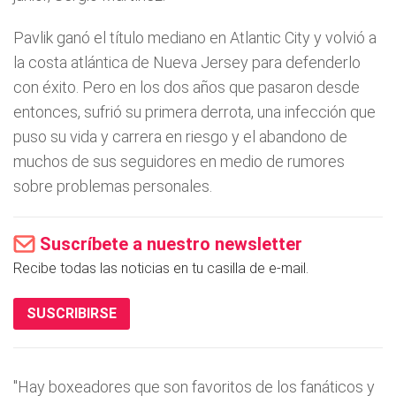
Pavlik ganó el tí­tulo mediano en Atlantic City y volvió a
la costa atlántica de Nueva Jersey para defenderlo
con éxito. Pero en los dos años que pasaron desde
entonces, sufrió su primera derrota, una infección que
puso su vida y carrera en riesgo y el abandono de
muchos de sus seguidores en medio de rumores
sobre problemas personales.
Suscríbete a nuestro newsletter
Recibe todas las noticias en tu casilla de e-mail.
SUSCRIBIRSE
"Hay boxeadores que son favoritos de los fanáticos y