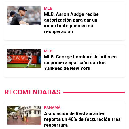
MLB
MLB: Aaron Audge recibe
autorización para dar un
importante paso en su
recuperación
MLB
MLB: George Lombard Jr brilló en
su primera aparición con los
Yankees de New York
RECOMENDADAS
PANAMÁ
Asociación de Restaurantes
reporta un 40% de facturación tras
reapertura