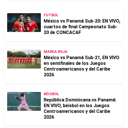
FUTBOL
México vs Panamá Sub-20: EN VIVO,
cuartos de final Campeonato Sub-
20 de CONCACAF
MAREA ROJA
México vs Panamá Sub-21, EN VIVO
en semifinales de los Juegos
Centroamericanos y del Caribe
2026
BÉISBOL
República Dominicana vs Panamá:
EN VIVO, béisbol en los Juegos
Centroamericanos y del Caribe
2026