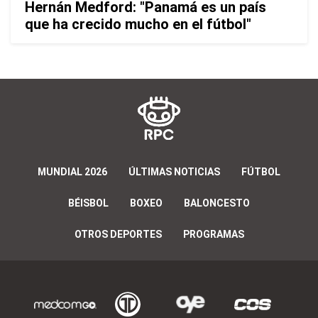
Hernán Medford: "Panamá es un país
que ha crecido mucho en el fútbol"
MUNDIAL 2026
ÚLTIMAS NOTICIAS
FÚTBOL
BÉISBOL
BOXEO
BALONCESTO
OTROS DEPORTES
PROGRAMAS