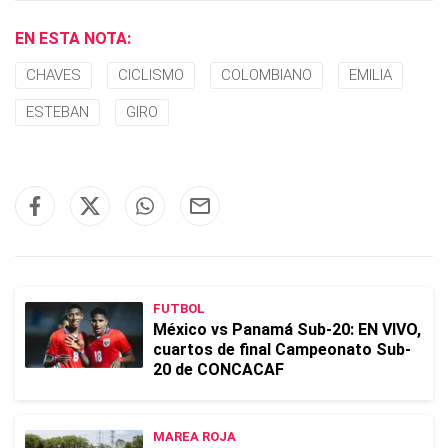
EN ESTA NOTA:
CHAVES
CICLISMO
COLOMBIANO
EMILIA
ESTEBAN
GIRO
FUTBOL
México vs Panamá Sub-20: EN VIVO,
cuartos de final Campeonato Sub-
20 de CONCACAF
MAREA ROJA