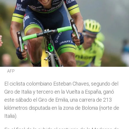
AFP
El ciclista colombiano Esteban Chaves, segundo del
Giro de Italia y tercero en la Vuelta a España, ganó
este sábado el Giro de Emilia, una carrera de 213
kilómetros disputada en la zona de Bolonia (norte de
Italia).