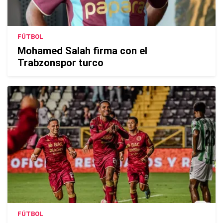
FÚTBOL
Mohamed Salah firma con el
Trabzonspor turco
FÚTBOL