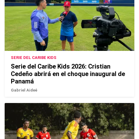
SERIE DEL CARIBE KIDS
Serie del Caribe Kids 2026: Cristian
Cedeño abrirá en el choque inaugural de
Panamá
Gabriel Aideé