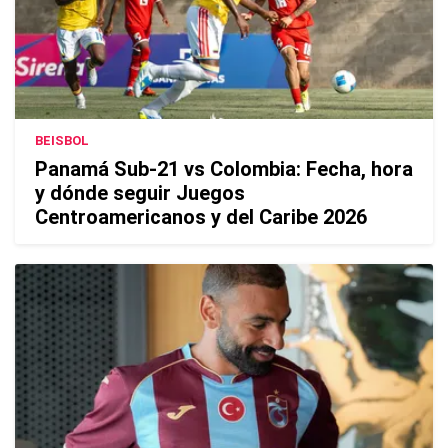
BEISBOL
Panamá Sub-21 vs Colombia: Fecha, hora
y dónde seguir Juegos
Centroamericanos y del Caribe 2026