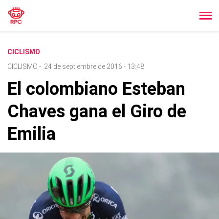
CICLISMO
CICLISMO
-
24 de septiembre de 2016 - 13:48
El colombiano Esteban
Chaves gana el Giro de
Emilia