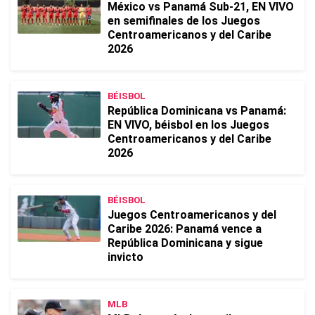
México vs Panamá Sub-21, EN VIVO
en semifinales de los Juegos
Centroamericanos y del Caribe
2026
BÉISBOL
República Dominicana vs Panamá:
EN VIVO, béisbol en los Juegos
Centroamericanos y del Caribe
2026
BÉISBOL
Juegos Centroamericanos y del
Caribe 2026: Panamá vence a
República Dominicana y sigue
invicto
MLB