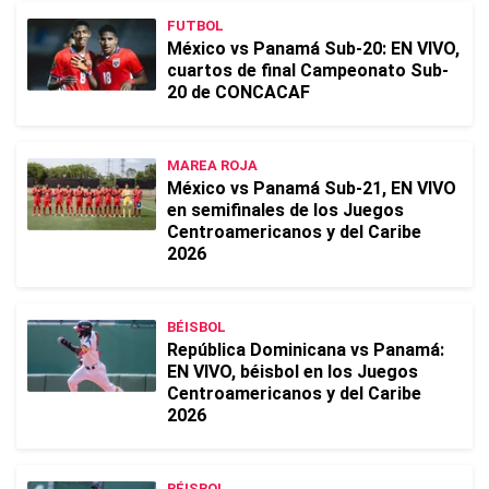
FUTBOL
México vs Panamá Sub-20: EN VIVO,
cuartos de final Campeonato Sub-
20 de CONCACAF
MAREA ROJA
México vs Panamá Sub-21, EN VIVO
en semifinales de los Juegos
Centroamericanos y del Caribe
2026
BÉISBOL
República Dominicana vs Panamá:
EN VIVO, béisbol en los Juegos
Centroamericanos y del Caribe
2026
BÉISBOL