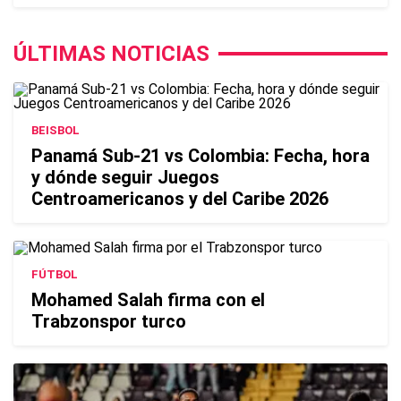
ÚLTIMAS NOTICIAS
BEISBOL
Panamá Sub-21 vs Colombia: Fecha, hora
y dónde seguir Juegos
Centroamericanos y del Caribe 2026
FÚTBOL
Mohamed Salah firma con el
Trabzonspor turco