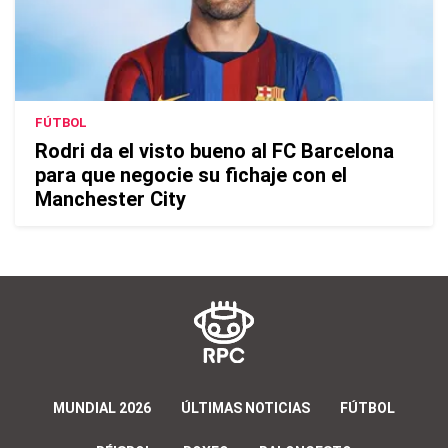
FÚTBOL
Rodri da el visto bueno al FC Barcelona
para que negocie su fichaje con el
Manchester City
MUNDIAL 2026
ÚLTIMAS NOTICIAS
FÚTBOL