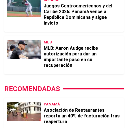
Juegos Centroamericanos y del
Caribe 2026: Panamá vence a
República Dominicana y sigue
invicto
MLB
MLB: Aaron Audge recibe
autorización para dar un
importante paso en su
recuperación
RECOMENDADAS
PANAMÁ
Asociación de Restaurantes
reporta un 40% de facturación tras
reapertura