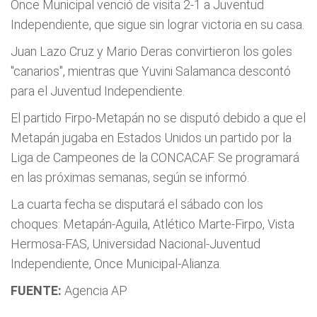
Once Municipal venció de visita 2-1 a Juventud
Independiente, que sigue sin lograr victoria en su casa.
Juan Lazo Cruz y Mario Deras convirtieron los goles
"canarios", mientras que Yuvini Salamanca descontó
para el Juventud Independiente.
El partido Firpo-Metapán no se disputó debido a que el
Metapán jugaba en Estados Unidos un partido por la
Liga de Campeones de la CONCACAF. Se programará
en las próximas semanas, según se informó.
La cuarta fecha se disputará el sábado con los
choques: Metapán-Aguila, Atlético Marte-Firpo, Vista
Hermosa-FAS, Universidad Nacional-Juventud
Independiente, Once Municipal-Alianza.
FUENTE:
Agencia AP