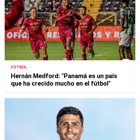
FÚTBOL
Hernán Medford: "Panamá es un país
que ha crecido mucho en el fútbol"