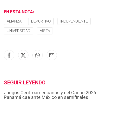
EN ESTA NOTA:
ALIANZA
DEPORTIVO
INDEPENDIENTE
UNIVERSIDAD
VISTA
SEGUIR LEYENDO
Juegos Centroamericanos y del Caribe 2026:
Panamá cae ante México en semifinales