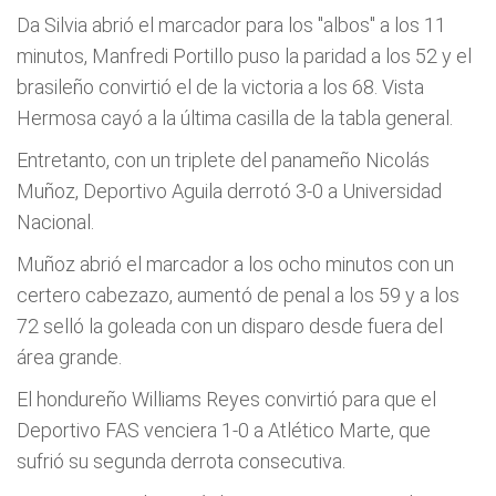
Da Silvia abrió el marcador para los "albos" a los 11
minutos, Manfredi Portillo puso la paridad a los 52 y el
brasileño convirtió el de la victoria a los 68. Vista
Hermosa cayó a la última casilla de la tabla general.
Entretanto, con un triplete del panameño Nicolás
Muñoz, Deportivo Aguila derrotó 3-0 a Universidad
Nacional.
Muñoz abrió el marcador a los ocho minutos con un
certero cabezazo, aumentó de penal a los 59 y a los
72 selló la goleada con un disparo desde fuera del
área grande.
El hondureño Williams Reyes convirtió para que el
Deportivo FAS venciera 1-0 a Atlético Marte, que
sufrió su segunda derrota consecutiva.