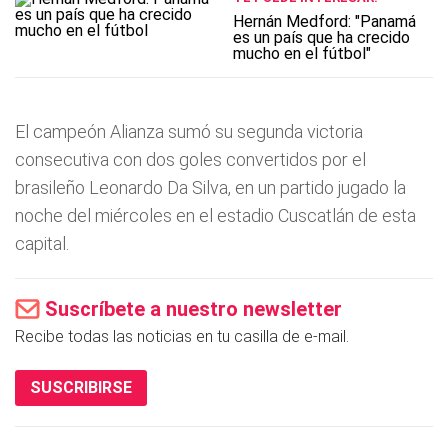
Hernán Medford: "Panamá
es un país que ha crecido
mucho en el fútbol"
El campeón Alianza sumó su segunda victoria
consecutiva con dos goles convertidos por el
brasileño Leonardo Da Silva, en un partido jugado la
noche del miércoles en el estadio Cuscatlán de esta
capital.
Suscríbete a nuestro newsletter
Recibe todas las noticias en tu casilla de e-mail.
SUSCRIBIRSE