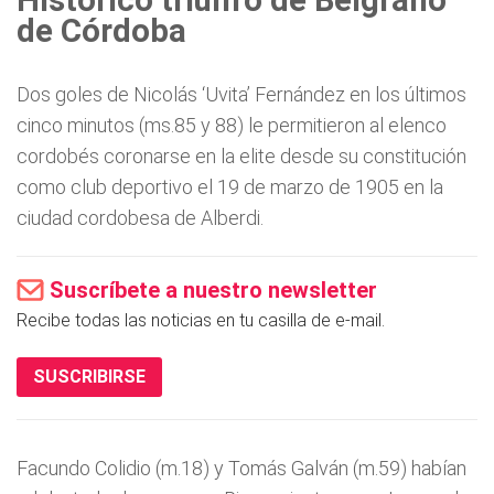
Histórico triunfo de Belgrano
de Córdoba
Dos goles de Nicolás ‘Uvita’ Fernández en los últimos
cinco minutos (ms.85 y 88) le permitieron al elenco
cordobés coronarse en la elite desde su constitución
como club deportivo el 19 de marzo de 1905 en la
ciudad cordobesa de Alberdi.
Suscríbete a nuestro newsletter
Recibe todas las noticias en tu casilla de e-mail.
SUSCRIBIRSE
Facundo Colidio (m.18) y Tomás Galván (m.59) habían