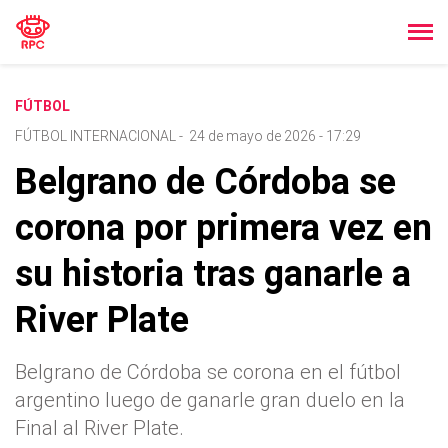
FÚTBOL
FÚTBOL INTERNACIONAL
-
24 de mayo de 2026 - 17:29
Belgrano de Córdoba se
corona por primera vez en
su historia tras ganarle a
River Plate
Belgrano de Córdoba se corona en el fútbol
argentino luego de ganarle gran duelo en la
Final al River Plate.