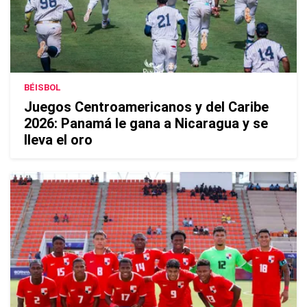
BÉISBOL
Juegos Centroamericanos y del Caribe
2026: Panamá le gana a Nicaragua y se
lleva el oro