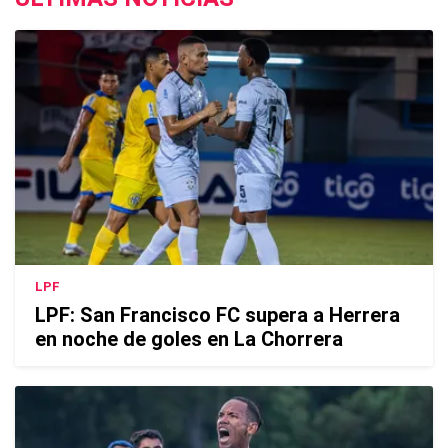
LPF
LPF: San Francisco FC supera a Herrera
en noche de goles en La Chorrera