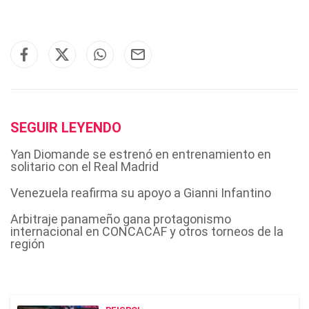
SEGUIR LEYENDO
Yan Diomande se estrenó en entrenamiento en
solitario con el Real Madrid
Venezuela reafirma su apoyo a Gianni Infantino
Arbitraje panameño gana protagonismo
internacional en CONCACAF y otros torneos de la
región