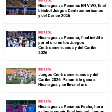
BEISBOL
Nicaragua vs Panamá: EN VIVO, final
béisbol Juegos Centroamericanos
y del Caribe 2026
BEISBOL
Nicaragua vs Panamá, final inédita
por el oro en los Juegos
Centroamericanos y del Caribe
2026
BÉISBOL
Juegos Centroamericanos y del
Caribe 2026: Panamá le gana a
Nicaragua y se lleva el oro
BEISBOL
Nicaragua vs Panamá: Fecha, hora
y dónde seguir final béisbol Juegos