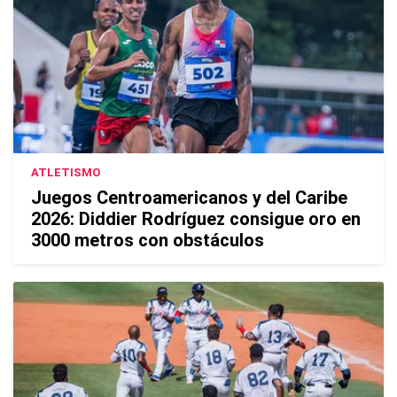
ATLETISMO
Juegos Centroamericanos y del Caribe
2026: Diddier Rodríguez consigue oro en
3000 metros con obstáculos