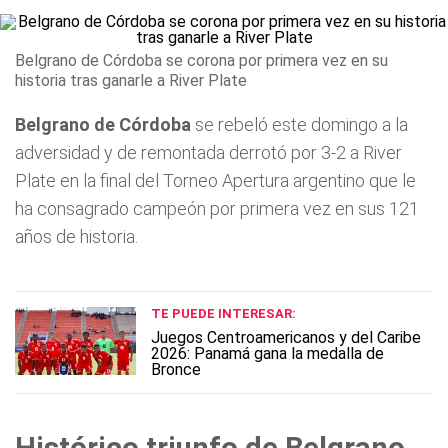
Belgrano de Córdoba se corona por primera vez en su
historia tras ganarle a River Plate
Belgrano de Córdoba
se rebeló este domingo a la
adversidad y de remontada derrotó por 3-2 a River
Plate en la final del Torneo Apertura argentino que le
ha consagrado campeón por primera vez en sus 121
años de historia.
TE PUEDE INTERESAR:
Juegos Centroamericanos y del Caribe
2026: Panamá gana la medalla de
Bronce