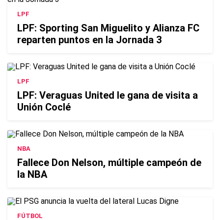
LPF
LPF: Sporting San Miguelito y Alianza FC
reparten puntos en la Jornada 3
LPF
LPF: Veraguas United le gana de visita a
Unión Coclé
NBA
Fallece Don Nelson, múltiple campeón de
la NBA
FÚTBOL