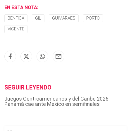
EN ESTA NOTA:
BENFICA
GIL
GUIMARAES
PORTO
VICENTE
SEGUIR LEYENDO
Juegos Centroamericanos y del Caribe 2026:
Panamá cae ante México en semifinales