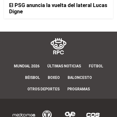
El PSG anuncia la vuelta del lateral Lucas
Digne
MUNDIAL 2026
ÚLTIMAS NOTICIAS
FÚTBOL
BÉISBOL
BOXEO
BALONCESTO
OTROS DEPORTES
PROGRAMAS