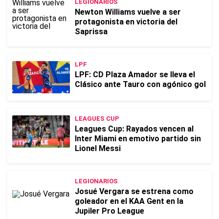
LEGIONARIOS
Newton Williams vuelve a ser
protagonista en victoria del
Saprissa
LPF
LPF: CD Plaza Amador se lleva el
Clásico ante Tauro con agónico gol
LEAGUES CUP
Leagues Cup: Rayados vencen al
Inter Miami en emotivo partido sin
Lionel Messi
LEGIONARIOS
Josué Vergara se estrena como
goleador en el KAA Gent en la
Jupiler Pro League