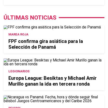
ÚLTIMAS NOTICIAS
MAREA ROJA
FPF confirma gira asiática para la
Selección de Panamá
LEGIONARIOS
Europa League: Besiktas y Michael Amir
Murillo ganan la ida en tercera ronda