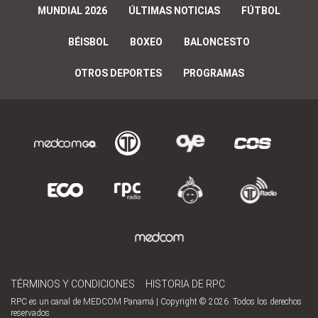
MUNDIAL 2026
ÚLTIMAS NOTICIAS
FÚTBOL
BÉISBOL
BOXEO
BALONCESTO
OTROS DEPORTES
PROGRAMAS
TÉRMINOS Y CONDICIONES
HISTORIA DE RPC
RPC es un canal de MEDCOM Panamá | Copyright © 2026. Todos los derechos
reservados