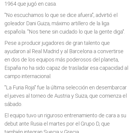
1964 que jugó en casa.
"No escuchamos lo que se dice afuera", advirtió el
goleador Dani Guiza, máximo artillero de la liga
española. "Nos tiene sin cuidado lo que la gente diga".
Pese a producir jugadores de gran talento que
ayudaron al Real Madrid y al Barcelona a convertirse
en dos de los equipos más poderosos del planeta,
España no ha sido capaz de trasladar esa capacidad al
campo internacional.
"La Furia Roja" fue la última selección en desembarcar
el jueves al torneo de Austria y Suiza, que comienza el
sábado.
El equipo tuvo un riguroso entrenamiento de cara a su
debut ante Rusia el martes por el Grupo D, que
también integran Suecia y Grecia.