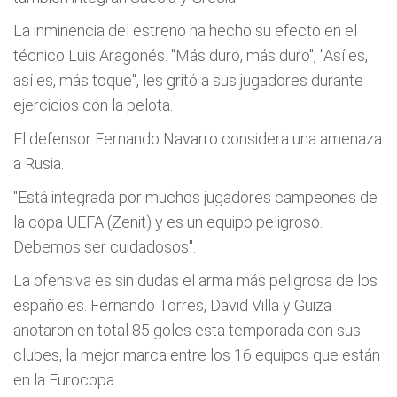
La inminencia del estreno ha hecho su efecto en el
técnico Luis Aragonés. "Más duro, más duro", "Así­ es,
así­ es, más toque", les gritó a sus jugadores durante
ejercicios con la pelota.
El defensor Fernando Navarro considera una amenaza
a Rusia.
"Está integrada por muchos jugadores campeones de
la copa UEFA (Zenit) y es un equipo peligroso.
Debemos ser cuidadosos".
La ofensiva es sin dudas el arma más peligrosa de los
españoles. Fernando Torres, David Villa y Guiza
anotaron en total 85 goles esta temporada con sus
clubes, la mejor marca entre los 16 equipos que están
en la Eurocopa.