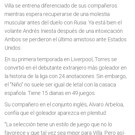
Villa se entrena diferenciado de sus compañeros
mientras espera recuperarse de una molestia
muscular antes del duelo con Rusia. Ya está bien el
volante Andrés Iniesta después de una intoxicación.
Ambos se perdieron el último amistoso ante Estados
Unidos.
En su primera temporada en Liverpool, Torres se
convirtió en el debutante extranjero más goleador en
la historia de la liga con 24 anotaciones. Sin embargo,
el "Niño" no suele ser igual de letal con la casaca
española. Tiene 15 dianas en 49 juegos.
Su compañero en el conjunto inglés, Alvaro Arbeloa,
confí­a que el goleador aparezca en plenitud.
"La selección tiene un estilo de juego que no lo
favorece y que tal vez sea mejor para Villa. Pero así­