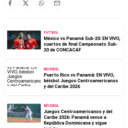
FUTBOL
México vs Panamá Sub-20: EN VIVO,
cuartos de final Campeonato Sub-
20 de CONCACAF
BEISBOL
Puerto Rico vs Panamá: EN VIVO,
béisbol Juegos Centroamericanos
y del Caribe 2026
BÉISBOL
Juegos Centroamericanos y del
Caribe 2026: Panamá vence a
República Dominicana y sigue