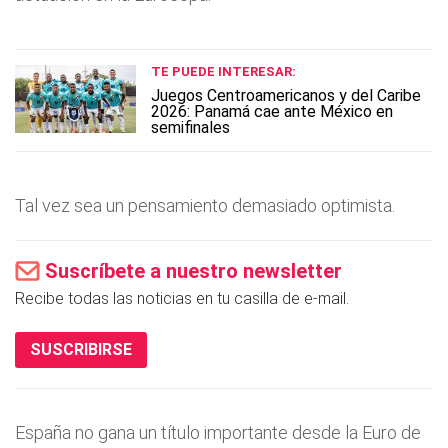
TE PUEDE INTERESAR:
Juegos Centroamericanos y del Caribe
2026: Panamá cae ante México en
semifinales
Tal vez sea un pensamiento demasiado optimista.
Suscríbete a nuestro newsletter
Recibe todas las noticias en tu casilla de e-mail.
SUSCRIBIRSE
España no gana un tí­tulo importante desde la Euro de