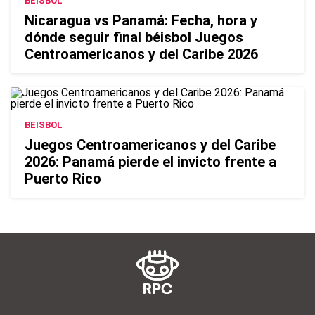
BEISBOL
Nicaragua vs Panamá: Fecha, hora y
dónde seguir final béisbol Juegos
Centroamericanos y del Caribe 2026
BEISBOL
Juegos Centroamericanos y del Caribe
2026: Panamá pierde el invicto frente a
Puerto Rico