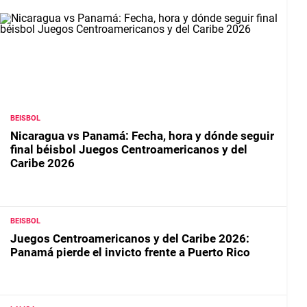
BEISBOL
Nicaragua vs Panamá: Fecha, hora y dónde seguir
final béisbol Juegos Centroamericanos y del
Caribe 2026
BEISBOL
Juegos Centroamericanos y del Caribe 2026:
Panamá pierde el invicto frente a Puerto Rico