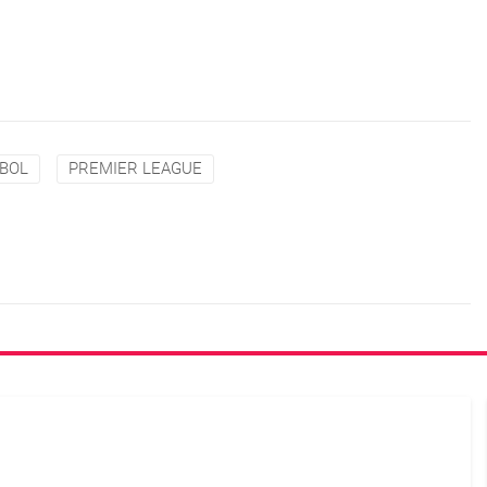
BOL
PREMIER LEAGUE