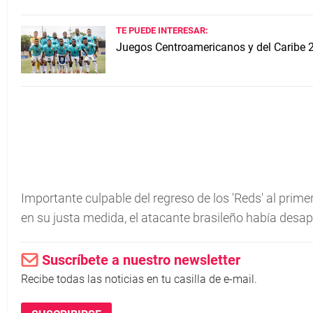
TE PUEDE INTERESAR:
Juegos Centroamericanos y del Caribe 
Importante culpable del regreso de los 'Reds' al prim
en su justa medida, el atacante brasileño había desap
Suscríbete a nuestro newsletter
Recibe todas las noticias en tu casilla de e-mail.