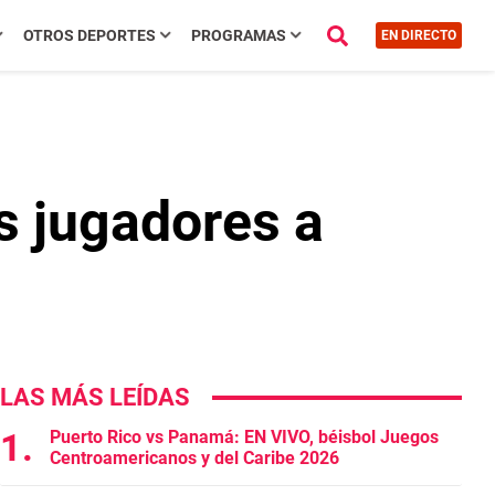
OTROS DEPORTES
PROGRAMAS
EN DIRECTO
s jugadores a
LAS MÁS LEÍDAS
Puerto Rico vs Panamá: EN VIVO, béisbol Juegos
Centroamericanos y del Caribe 2026