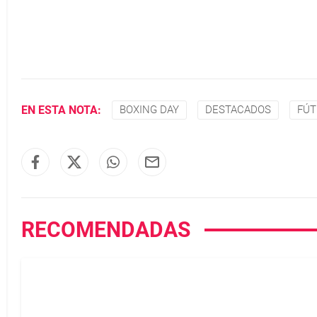
EN ESTA NOTA:
BOXING DAY
DESTACADOS
FÚT
RECOMENDADAS