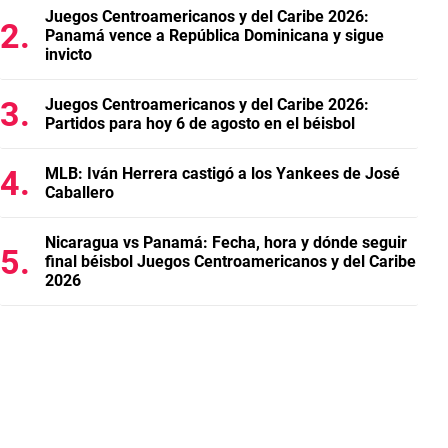
Juegos Centroamericanos y del Caribe 2026:
Panamá vence a República Dominicana y sigue
invicto
Juegos Centroamericanos y del Caribe 2026:
Partidos para hoy 6 de agosto en el béisbol
MLB: Iván Herrera castigó a los Yankees de José
Caballero
Nicaragua vs Panamá: Fecha, hora y dónde seguir
final béisbol Juegos Centroamericanos y del Caribe
2026