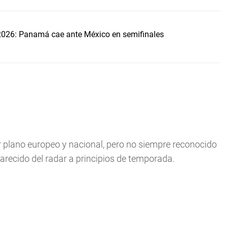
2026: Panamá cae ante México en semifinales
er plano europeo y nacional, pero no siempre reconocido
arecido del radar a principios de temporada.