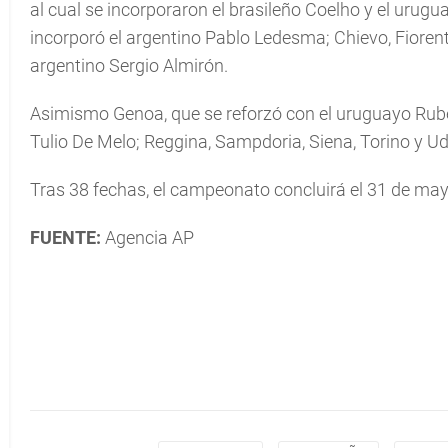
al cual se incorporaron el brasileño Coelho y el urugua
incorporó el argentino Pablo Ledesma; Chievo, Fiorenti
argentino Sergio Almirón.
Asimismo Genoa, que se reforzó con el uruguayo Rubén
Tulio De Melo; Reggina, Sampdoria, Siena, Torino y Ud
Tras 38 fechas, el campeonato concluirá el 31 de may
FUENTE:
Agencia AP