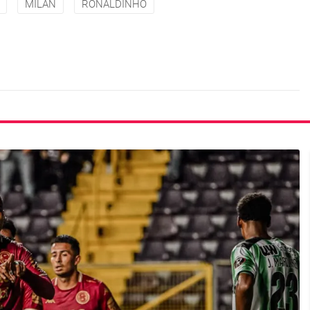
MILAN
RONALDINHO