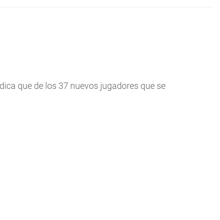
, indica que de los 37 nuevos jugadores que se