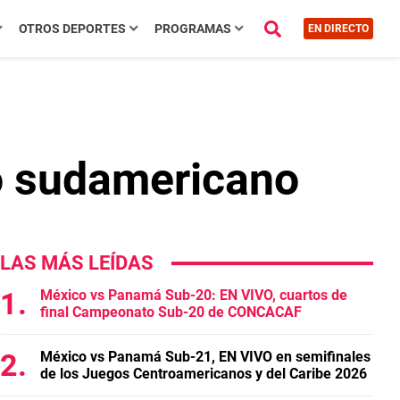
OTROS DEPORTES
PROGRAMAS
EN DIRECTO
mo sudamericano
LAS MÁS LEÍDAS
México vs Panamá Sub-20: EN VIVO, cuartos de
final Campeonato Sub-20 de CONCACAF
México vs Panamá Sub-21, EN VIVO en semifinales
de los Juegos Centroamericanos y del Caribe 2026