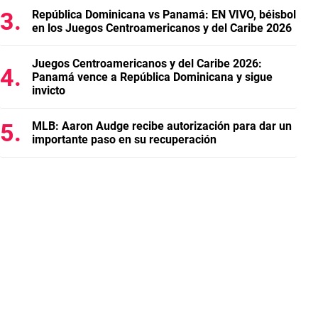
República Dominicana vs Panamá: EN VIVO, béisbol
en los Juegos Centroamericanos y del Caribe 2026
Juegos Centroamericanos y del Caribe 2026:
Panamá vence a República Dominicana y sigue
invicto
MLB: Aaron Audge recibe autorización para dar un
importante paso en su recuperación