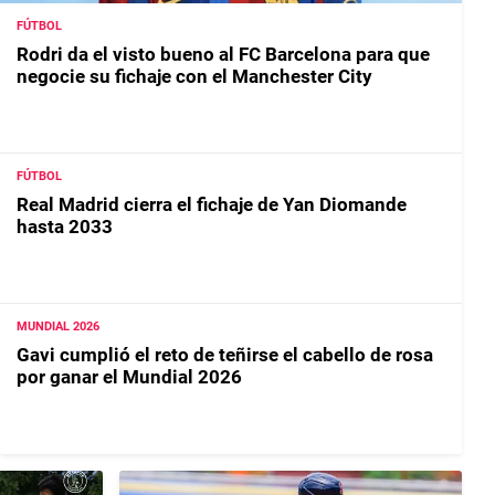
FÚTBOL
Rodri da el visto bueno al FC Barcelona para que
negocie su fichaje con el Manchester City
FÚTBOL
Real Madrid cierra el fichaje de Yan Diomande
hasta 2033
MUNDIAL 2026
Gavi cumplió el reto de teñirse el cabello de rosa
por ganar el Mundial 2026