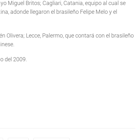
yo Miguel Britos; Cagliari, Catania, equipo al cual se
na, adonde llegaron el brasileño Felipe Melo y el
 Olivera; Lecce, Palermo, que contará con el brasileño
inese.
o del 2009.