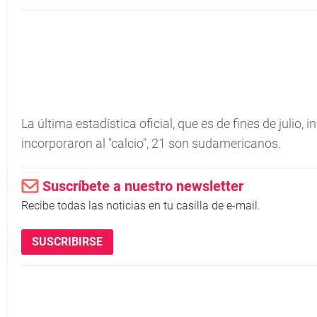
La última estadí­stica oficial, que es de fines de julio
incorporaron al "calcio", 21 son sudamericanos.
Suscríbete a nuestro newsletter
Recibe todas las noticias en tu casilla de e-mail.
SUSCRIBIRSE