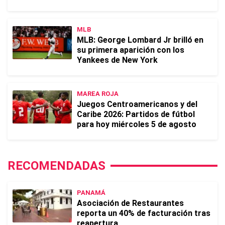
MLB
MLB: George Lombard Jr brilló en
su primera aparición con los
Yankees de New York
MAREA ROJA
Juegos Centroamericanos y del
Caribe 2026: Partidos de fútbol
para hoy miércoles 5 de agosto
RECOMENDADAS
PANAMÁ
Asociación de Restaurantes
reporta un 40% de facturación tras
reapertura