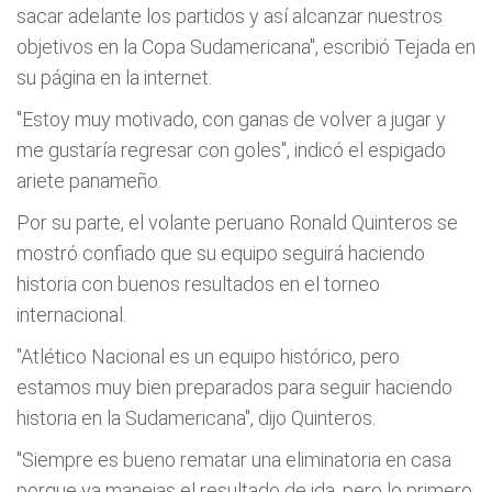
sacar adelante los partidos y así alcanzar nuestros
objetivos en la Copa Sudamericana", escribió Tejada en
su página en la internet.
"Estoy muy motivado, con ganas de volver a jugar y
me gustaría regresar con goles", indicó el espigado
ariete panameño.
Por su parte, el volante peruano Ronald Quinteros se
mostró confiado que su equipo seguirá haciendo
historia con buenos resultados en el torneo
internacional.
"Atlético Nacional es un equipo histórico, pero
estamos muy bien preparados para seguir haciendo
historia en la Sudamericana", dijo Quinteros.
"Siempre es bueno rematar una eliminatoria en casa
porque ya manejas el resultado de ida, pero lo primero