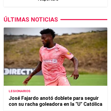
ÚLTIMAS NOTICIAS
LEGIONARIOS
José Fajardo anotó doblete para seguir
con su racha goleadora en la "U" Católica