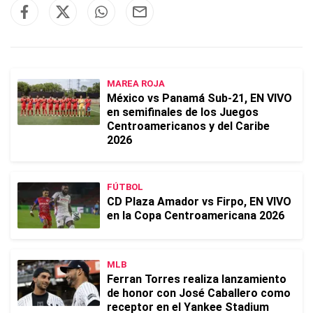
MAREA ROJA
México vs Panamá Sub-21, EN VIVO
en semifinales de los Juegos
Centroamericanos y del Caribe
2026
FÚTBOL
CD Plaza Amador vs Firpo, EN VIVO
en la Copa Centroamericana 2026
MLB
Ferran Torres realiza lanzamiento
de honor con José Caballero como
receptor en el Yankee Stadium