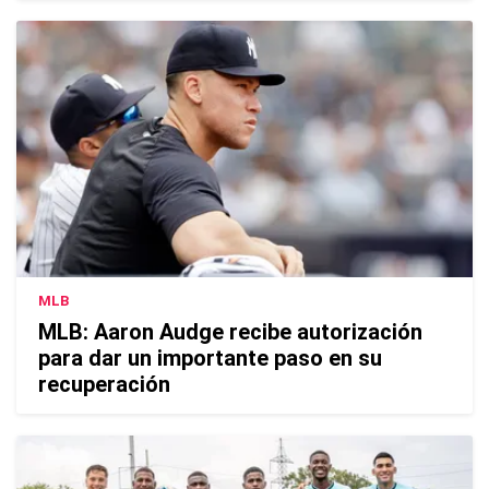
MLB
MLB: Aaron Audge recibe autorización
para dar un importante paso en su
recuperación