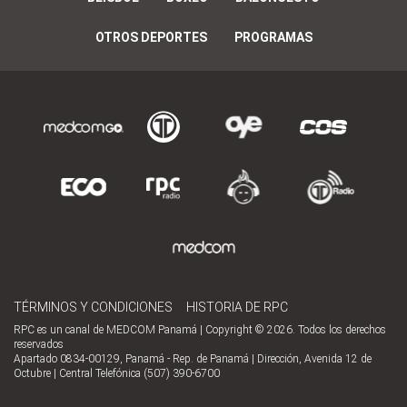
OTROS DEPORTES
PROGRAMAS
TÉRMINOS Y CONDICIONES
HISTORIA DE RPC
RPC es un canal de MEDCOM Panamá | Copyright © 2026. Todos los derechos
reservados
Apartado 0834-00129, Panamá - Rep. de Panamá | Dirección, Avenida 12 de
Octubre | Central Telefónica (507) 390-6700