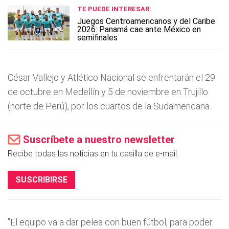
TE PUEDE INTERESAR:
Juegos Centroamericanos y del Caribe
2026: Panamá cae ante México en
semifinales
César Vallejo y Atlético Nacional se enfrentarán el 29
de octubre en Medellín y 5 de noviembre en Trujillo
(norte de Perú), por los cuartos de la Sudamericana.
Suscríbete a nuestro newsletter
Recibe todas las noticias en tu casilla de e-mail.
SUSCRIBIRSE
"El equipo va a dar pelea con buen fútbol, para poder