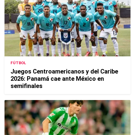
FÚTBOL
Juegos Centroamericanos y del Caribe
2026: Panamá cae ante México en
semifinales