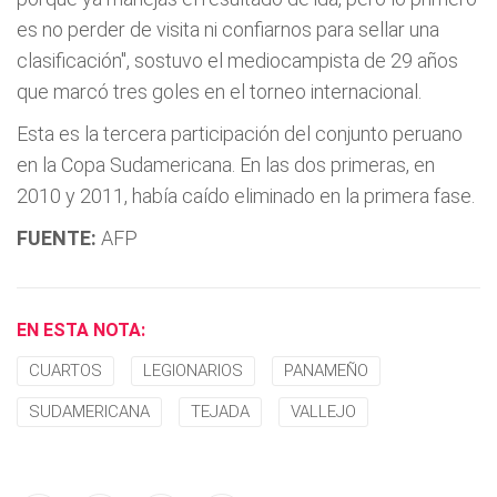
es no perder de visita ni confiarnos para sellar una
clasificación", sostuvo el mediocampista de 29 años
que marcó tres goles en el torneo internacional.
Esta es la tercera participación del conjunto peruano
en la Copa Sudamericana. En las dos primeras, en
2010 y 2011, había caído eliminado en la primera fase.
FUENTE:
AFP
EN ESTA NOTA:
CUARTOS
LEGIONARIOS
PANAMEÑO
SUDAMERICANA
TEJADA
VALLEJO