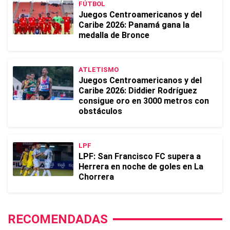
FÚTBOL
Juegos Centroamericanos y del
Caribe 2026: Panamá gana la
medalla de Bronce
ATLETISMO
Juegos Centroamericanos y del
Caribe 2026: Diddier Rodríguez
consigue oro en 3000 metros con
obstáculos
LPF
LPF: San Francisco FC supera a
Herrera en noche de goles en La
Chorrera
RECOMENDADAS