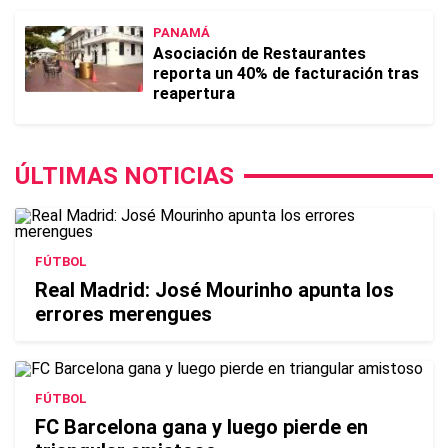
PANAMÁ
Asociación de Restaurantes
reporta un 40% de facturación tras
reapertura
ÚLTIMAS NOTICIAS
FÚTBOL
Real Madrid: José Mourinho apunta los
errores merengues
FÚTBOL
FC Barcelona gana y luego pierde en