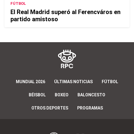
FÚTBOL
El Real Madrid superó al Ferencváros en
partido amistoso
MUNDIAL 2026
ÚLTIMAS NOTICIAS
FÚTBOL
BÉISBOL
BOXEO
BALONCESTO
OTROS DEPORTES
PROGRAMAS