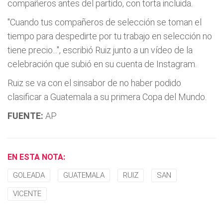
compañeros antes del partido, con torta incluida.
"Cuando tus compañeros de selección se toman el
tiempo para despedirte por tu trabajo en selección no
tiene precio...", escribió Ruiz junto a un vídeo de la
celebración que subió en su cuenta de Instagram.
Ruiz se va con el sinsabor de no haber podido
clasificar a Guatemala a su primera Copa del Mundo.
FUENTE:
AP
EN ESTA NOTA:
GOLEADA
GUATEMALA
RUIZ
SAN
VICENTE