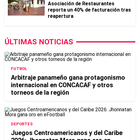
Asociación de Restaurantes
reporta un 40% de facturación tras
reapertura
ÚLTIMAS NOTICIAS
FUTBOL
Arbitraje panameño gana protagonismo
internacional en CONCACAF y otros
torneos de la región
DEPORTES
Juegos Centroamericanos y del Caribe