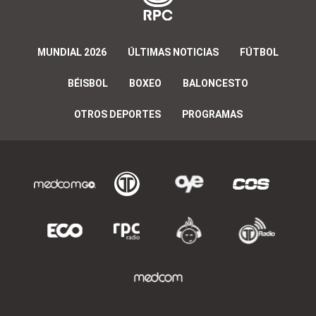
MUNDIAL 2026
ÚLTIMAS NOTICIAS
FÚTBOL
BÉISBOL
BOXEO
BALONCESTO
OTROS DEPORTES
PROGRAMAS