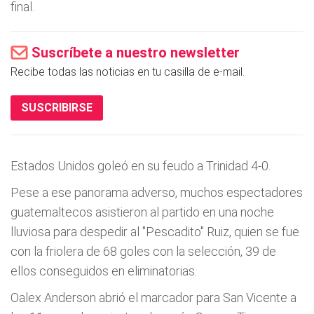
final.
Suscríbete a nuestro newsletter
Recibe todas las noticias en tu casilla de e-mail.
SUSCRIBIRSE
Estados Unidos goleó en su feudo a Trinidad 4-0.
Pese a ese panorama adverso, muchos espectadores
guatemaltecos asistieron al partido en una noche
lluviosa para despedir al "Pescadito" Ruiz, quien se fue
con la friolera de 68 goles con la selección, 39 de
ellos conseguidos en eliminatorias.
Oalex Anderson abrió el marcador para San Vicente a