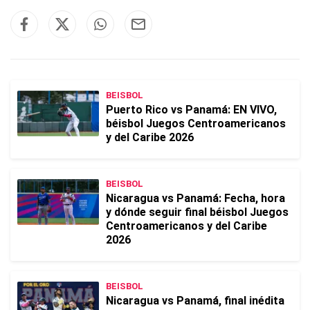
BEISBOL
Puerto Rico vs Panamá: EN VIVO,
béisbol Juegos Centroamericanos
y del Caribe 2026
BEISBOL
Nicaragua vs Panamá: Fecha, hora
y dónde seguir final béisbol Juegos
Centroamericanos y del Caribe
2026
BEISBOL
Nicaragua vs Panamá, final inédita