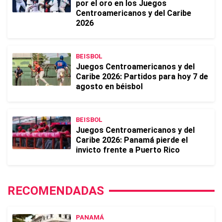
por el oro en los Juegos
Centroamericanos y del Caribe
2026
BEISBOL
Juegos Centroamericanos y del
Caribe 2026: Partidos para hoy 7 de
agosto en béisbol
BEISBOL
Juegos Centroamericanos y del
Caribe 2026: Panamá pierde el
invicto frente a Puerto Rico
RECOMENDADAS
PANAMÁ