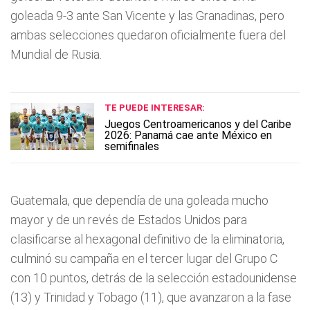
goleada 9-3 ante San Vicente y las Granadinas, pero
ambas selecciones quedaron oficialmente fuera del
Mundial de Rusia.
TE PUEDE INTERESAR:
Juegos Centroamericanos y del Caribe
2026: Panamá cae ante México en
semifinales
Guatemala, que dependía de una goleada mucho
mayor y de un revés de Estados Unidos para
clasificarse al hexagonal definitivo de la eliminatoria,
culminó su campaña en el tercer lugar del Grupo C
con 10 puntos, detrás de la selección estadounidense
(13) y Trinidad y Tobago (11), que avanzaron a la fase