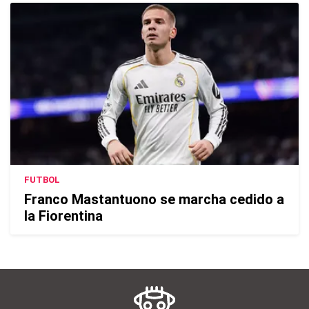
FUTBOL
Franco Mastantuono se marcha cedido a
la Fiorentina