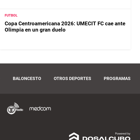
FUTBOL
Copa Centroamericana 2026: UMECIT FC cae ante
Olimpia en un gran duelo
O
BALONCESTO
OTROS DEPORTES
PROGRAMAS