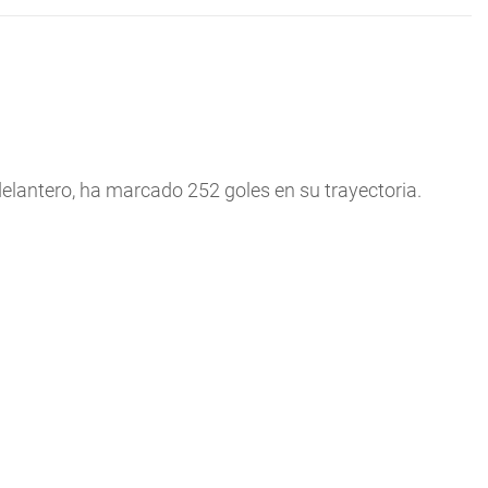
delantero, ha marcado 252 goles en su trayectoria.