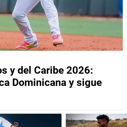
 y del Caribe 2026:
ca Dominicana y sigue