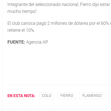
Integrante del seleccionado nacional, Fierro dijo estar
mucho tiempo".
El club carioca pagó 2 millones de dólares por el 60% 
retiene el 10%.
FUENTE:
Agencia AP
EN ESTA NOTA:
COLO
FIERRO
FLAMENGO