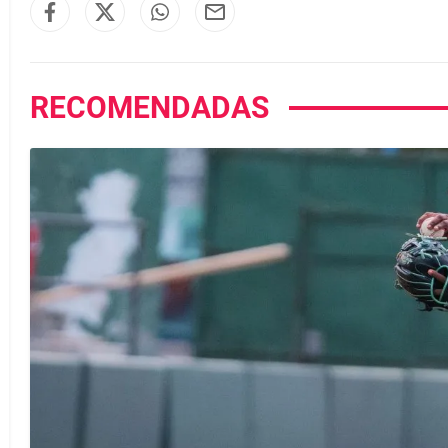
RECOMENDADAS