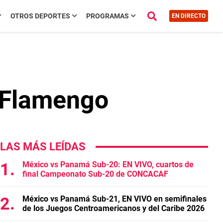
OTROS DEPORTES
PROGRAMAS
EN DIRECTO
r Flamengo
LAS MÁS LEÍDAS
México vs Panamá Sub-20: EN VIVO, cuartos de
final Campeonato Sub-20 de CONCACAF
México vs Panamá Sub-21, EN VIVO en semifinales
de los Juegos Centroamericanos y del Caribe 2026