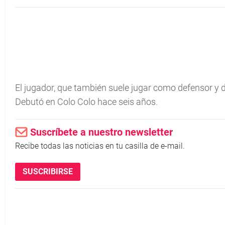
El jugador, que también suele jugar como defensor y 
Debutó en Colo Colo hace seis años.
Suscríbete a nuestro newsletter
Recibe todas las noticias en tu casilla de e-mail.
SUSCRIBIRSE