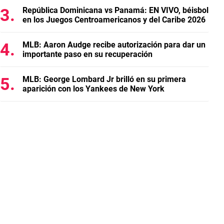
República Dominicana vs Panamá: EN VIVO, béisbol
en los Juegos Centroamericanos y del Caribe 2026
MLB: Aaron Audge recibe autorización para dar un
importante paso en su recuperación
MLB: George Lombard Jr brilló en su primera
aparición con los Yankees de New York