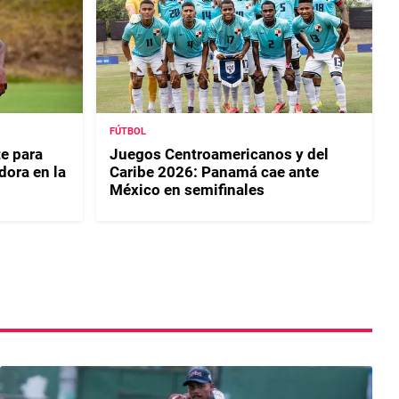
FÚTBOL
e para
Juegos Centroamericanos y del
dora en la
Caribe 2026: Panamá cae ante
México en semifinales