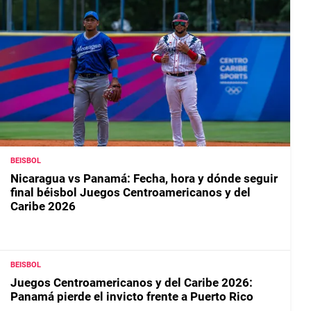
BEISBOL
Nicaragua vs Panamá: Fecha, hora y dónde seguir
final béisbol Juegos Centroamericanos y del
Caribe 2026
BEISBOL
Juegos Centroamericanos y del Caribe 2026:
Panamá pierde el invicto frente a Puerto Rico