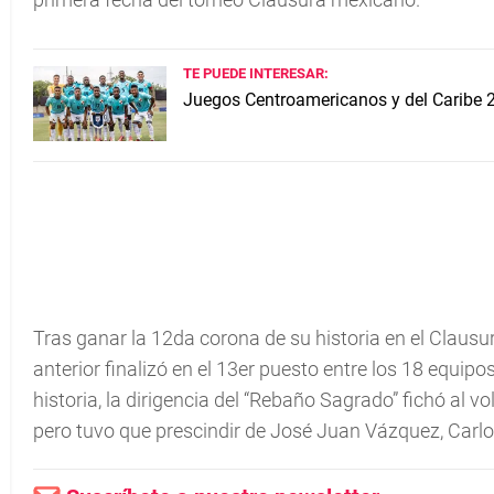
TE PUEDE INTERESAR:
Juegos Centroamericanos y del Caribe 
Tras ganar la 12da corona de su historia en el Clau
anterior finalizó en el 13er puesto entre los 18 equipo
historia, la dirigencia del “Rebaño Sagrado” fichó al 
pero tuvo que prescindir de José Juan Vázquez, Carlo