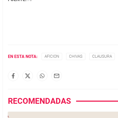
EN ESTA NOTA:
AFICION
CHIVAS
CLAUSURA
RECOMENDADAS