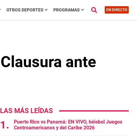
OTROS DEPORTES
PROGRAMAS
EN DIRECTO
l Clausura ante
LAS MÁS LEÍDAS
Puerto Rico vs Panamá: EN VIVO, béisbol Juegos
Centroamericanos y del Caribe 2026