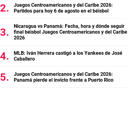
Juegos Centroamericanos y del Caribe 2026:
Partidos para hoy 6 de agosto en el béisbol
Nicaragua vs Panamá: Fecha, hora y dónde seguir
final béisbol Juegos Centroamericanos y del Caribe
2026
MLB: Iván Herrera castigó a los Yankees de José
Caballero
Juegos Centroamericanos y del Caribe 2026:
Panamá pierde el invicto frente a Puerto Rico