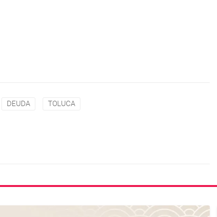
DEUDA
TOLUCA