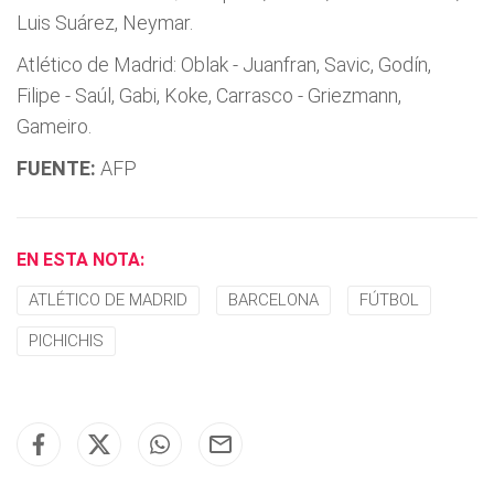
Luis Suárez, Neymar.
Atlético de Madrid: Oblak - Juanfran, Savic, Godín,
Filipe - Saúl, Gabi, Koke, Carrasco - Griezmann,
Gameiro.
FUENTE:
AFP
EN ESTA NOTA:
ATLÉTICO DE MADRID
BARCELONA
FÚTBOL
PICHICHIS