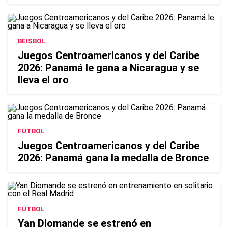
BÉISBOL
Juegos Centroamericanos y del Caribe
2026: Panamá le gana a Nicaragua y se
lleva el oro
FÚTBOL
Juegos Centroamericanos y del Caribe
2026: Panamá gana la medalla de Bronce
FÚTBOL
Yan Diomande se estrenó en