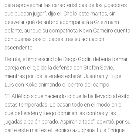
para aprovechar las características de los jugadores
que puedan jugar", dijo el 'Cholo' este martes, sin
desvelar qué delantero acompañará a Griezmann
delante, aunque su compatriota Kevin Gameiro cuenta
con buenas posibilidades tras su actuación
ascendente.
Detrás, el imprescindible Diego Godín debería formar
pareja en el eje de la defensa con Stefan Savic,
mientras por los laterales estarán Juanfran y Filipe
Luis con Koke animando el centro del campo.
"El Atlético sigue haciendo lo que le ha llevado al éxito
estas temporadas. Lo basan todo en el modo en el
que defienden y luego dominan las contras y las
jugadas a balón parado. Aspiran a todo", advirtió, por su
parte este martes el técnico azulgrana, Luis Enrique