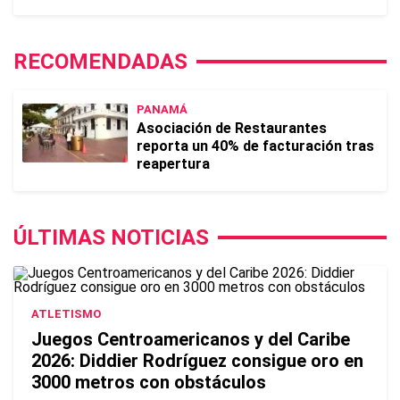
RECOMENDADAS
PANAMÁ
Asociación de Restaurantes
reporta un 40% de facturación tras
reapertura
ÚLTIMAS NOTICIAS
ATLETISMO
Juegos Centroamericanos y del Caribe
2026: Diddier Rodríguez consigue oro en
3000 metros con obstáculos