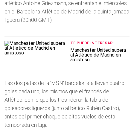
atlético Antoine Griezmann, se enfrentan el miércoles
en el Barcelona-Atlético de Madrid de la quinta jornada
liguera (20h00 GMT).
TE PUEDE INTERESAR:
Manchester United supera
al Atlético de Madrid en
amistoso
Las dos patas de la 'MSN' barcelonista llevan cuatro
goles cada uno, los mismos que el francés del
Atlético, con lo que los tres lideran la tabla de
goleadores ligueros (junto al bético Rubén Castro),
antes del primer choque de altos vuelos de esta
temporada en Liga.