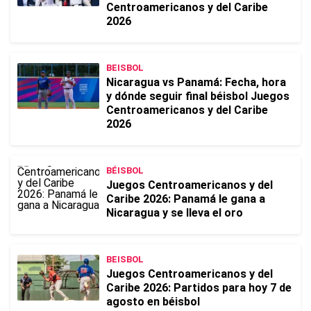
Centroamericanos y del Caribe
2026
BEISBOL
Nicaragua vs Panamá: Fecha, hora
y dónde seguir final béisbol Juegos
Centroamericanos y del Caribe
2026
BÉISBOL
Juegos Centroamericanos y del
Caribe 2026: Panamá le gana a
Nicaragua y se lleva el oro
BEISBOL
Juegos Centroamericanos y del
Caribe 2026: Partidos para hoy 7 de
agosto en béisbol