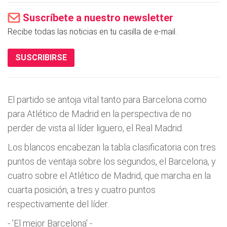
Suscríbete a nuestro newsletter
Recibe todas las noticias en tu casilla de e-mail.
SUSCRIBIRSE
El partido se antoja vital tanto para Barcelona como
para Atlético de Madrid en la perspectiva de no
perder de vista al líder liguero, el Real Madrid.
Los blancos encabezan la tabla clasificatoria con tres
puntos de ventaja sobre los segundos, el Barcelona, y
cuatro sobre el Atlético de Madrid, que marcha en la
cuarta posición, a tres y cuatro puntos
respectivamente del líder.
- 'El mejor Barcelona' -