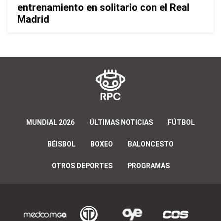
entrenamiento en solitario con el Real
Madrid
MUNDIAL 2026
ÚLTIMAS NOTICIAS
FÚTBOL
BÉISBOL
BOXEO
BALONCESTO
OTROS DEPORTES
PROGRAMAS