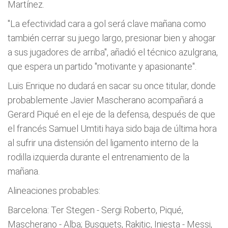
Martínez.
"La efectividad cara a gol será clave mañana como
también cerrar su juego largo, presionar bien y ahogar
a sus jugadores de arriba", añadió el técnico azulgrana,
que espera un partido "motivante y apasionante".
Luis Enrique no dudará en sacar su once titular, donde
probablemente Javier Mascherano acompañará a
Gerard Piqué en el eje de la defensa, después de que
el francés Samuel Umtiti haya sido baja de última hora
al sufrir una distensión del ligamento interno de la
rodilla izquierda durante el entrenamiento de la
mañana.
Alineaciones probables:
Barcelona: Ter Stegen - Sergi Roberto, Piqué,
Mascherano - Alba; Busquets, Rakitic, Iniesta - Messi,