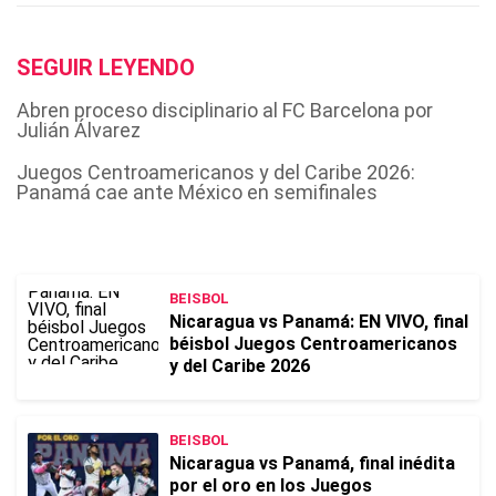
SEGUIR LEYENDO
Abren proceso disciplinario al FC Barcelona por
Julián Álvarez
Juegos Centroamericanos y del Caribe 2026:
Panamá cae ante México en semifinales
BEISBOL
Nicaragua vs Panamá: EN VIVO, final
béisbol Juegos Centroamericanos
y del Caribe 2026
BEISBOL
Nicaragua vs Panamá, final inédita
por el oro en los Juegos