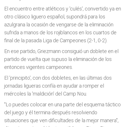
El encuentro entre atléticos y 'culés', convertido ya en
otro clásico liguero español, supondrá para los
azulgrana la ocasión de vengarse de la eliminación
sufrida a manos de los rojiblancos en los cuartos de
final de la pasada Liga de Campeones (2-1, 0-2).
En ese partido, Griezmann consiguió un doblete en el
partido de vuelta que supuso la eliminación de los
entonces vigentes campeones.
El 'principito', con dos dobletes, en las últimas dos
jornadas ligueras confía en ayudar a romper el
miércoles la 'maldición' del Camp Nou.
"Lo puedes colocar en una parte del esquema táctico
del juego y él termina después resolviendo
situaciones que ven dificultades de la mejor manera",