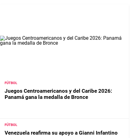
FÚTBOL
Juegos Centroamericanos y del Caribe 2026:
Panamá gana la medalla de Bronce
FÚTBOL
Venezuela reafirma su apoyo a Gianni Infantino