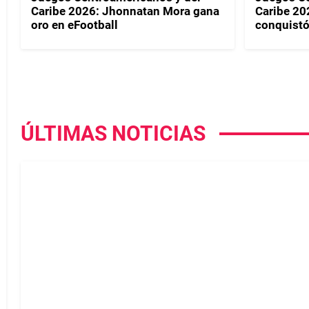
Caribe 2026: Jhonnatan Mora gana
Caribe 20
oro en eFootball
conquistó
ÚLTIMAS NOTICIAS