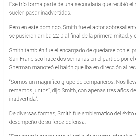
Ese trío forma parte de una secundaria que recibió e
suelen pasar inadvertidos.
Pero en este domingo, Smith fue el actor sobresalien
se pusieron arriba 22-0 al final de la primera mitad, y 
Smith también fue el encargado de quedarse con el pas
San Francisco hace dos semanas en el partido por el
Sherman manoteó el balón que iba en dirección al rec
"Somos un magnífico grupo de compañeros. Nos lle
remamos juntos", dijo Smith, con apenas tres años de 
inadvertida".
De diversas formas, Smith fue emblemático del éxito
desempeño de su feroz defensa.