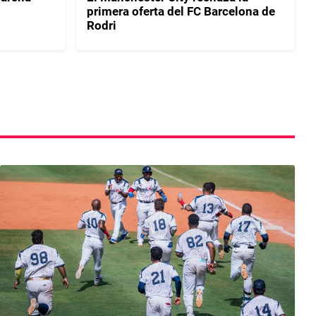
primera oferta del FC Barcelona de
Rodri