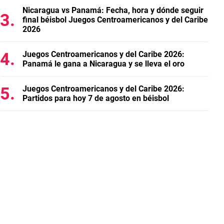
Nicaragua vs Panamá: Fecha, hora y dónde seguir
final béisbol Juegos Centroamericanos y del Caribe
2026
Juegos Centroamericanos y del Caribe 2026:
Panamá le gana a Nicaragua y se lleva el oro
Juegos Centroamericanos y del Caribe 2026:
Partidos para hoy 7 de agosto en béisbol