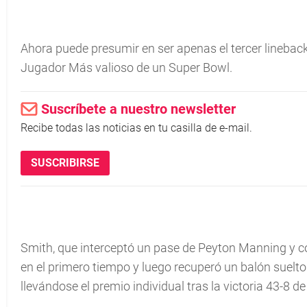
Ahora puede presumir en ser apenas el tercer lineback
Jugador Más valioso de un Super Bowl.
Suscríbete a nuestro newsletter
Recibe todas las noticias en tu casilla de e-mail.
SUSCRIBIRSE
Smith, que interceptó un pase de Peyton Manning y c
en el primero tiempo y luego recuperó un balón suel
llevándose el premio individual tras la victoria 43-8 d