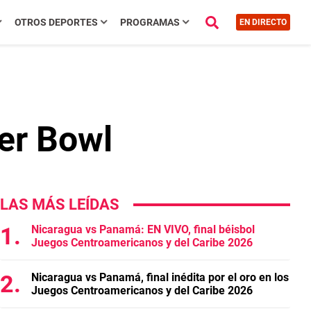
OTROS DEPORTES
PROGRAMAS
EN DIRECTO
er Bowl
LAS MÁS LEÍDAS
Nicaragua vs Panamá: EN VIVO, final béisbol
Juegos Centroamericanos y del Caribe 2026
Nicaragua vs Panamá, final inédita por el oro en los
Juegos Centroamericanos y del Caribe 2026