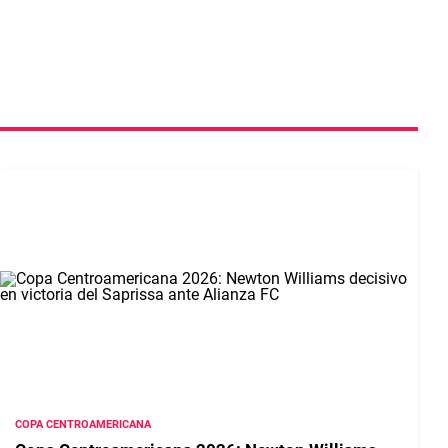
COPA CENTROAMERICANA