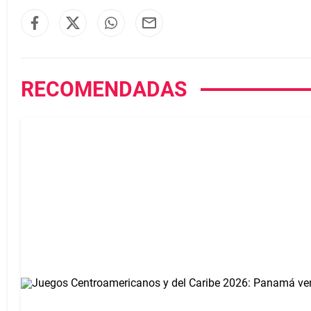
RECOMENDADAS