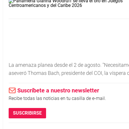
La amenaza planea desde el 2 de agosto. "Necesitamos 
aseveró Thomas Bach, presidente del COI, la víspera d
Suscríbete a nuestro newsletter
Recibe todas las noticias en tu casilla de e-mail.
SUSCRIBIRSE