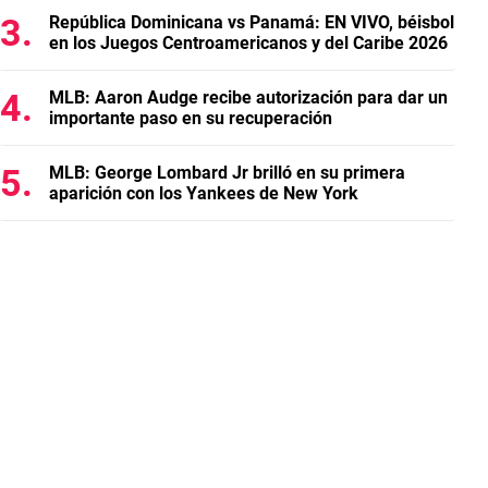
República Dominicana vs Panamá: EN VIVO, béisbol
en los Juegos Centroamericanos y del Caribe 2026
MLB: Aaron Audge recibe autorización para dar un
importante paso en su recuperación
MLB: George Lombard Jr brilló en su primera
aparición con los Yankees de New York