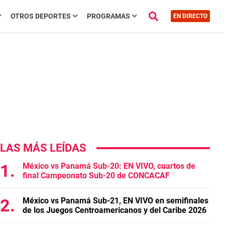
OTROS DEPORTES
PROGRAMAS
EN DIRECTO
LAS MÁS LEÍDAS
México vs Panamá Sub-20: EN VIVO, cuartos de
final Campeonato Sub-20 de CONCACAF
México vs Panamá Sub-21, EN VIVO en semifinales
de los Juegos Centroamericanos y del Caribe 2026