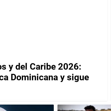
 y del Caribe 2026:
ca Dominicana y sigue