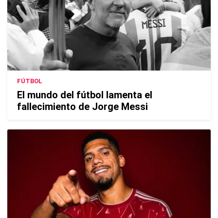
FÚTBOL
El mundo del fútbol lamenta el
fallecimiento de Jorge Messi