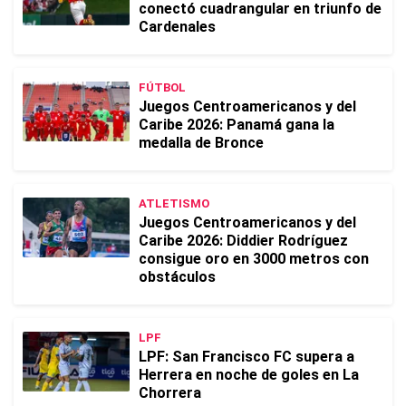
conectó cuadrangular en triunfo de
Cardenales
FÚTBOL
Juegos Centroamericanos y del
Caribe 2026: Panamá gana la
medalla de Bronce
ATLETISMO
Juegos Centroamericanos y del
Caribe 2026: Diddier Rodríguez
consigue oro en 3000 metros con
obstáculos
LPF
LPF: San Francisco FC supera a
Herrera en noche de goles en La
Chorrera