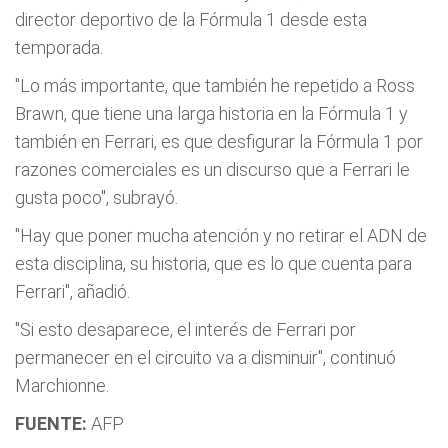
director deportivo de la Fórmula 1 desde esta
temporada.
"Lo más importante, que también he repetido a Ross
Brawn, que tiene una larga historia en la Fórmula 1 y
también en Ferrari, es que desfigurar la Fórmula 1 por
razones comerciales es un discurso que a Ferrari le
gusta poco", subrayó.
"Hay que poner mucha atención y no retirar el ADN de
esta disciplina, su historia, que es lo que cuenta para
Ferrari", añadió.
"Si esto desaparece, el interés de Ferrari por
permanecer en el circuito va a disminuir", continuó
Marchionne.
FUENTE:
AFP