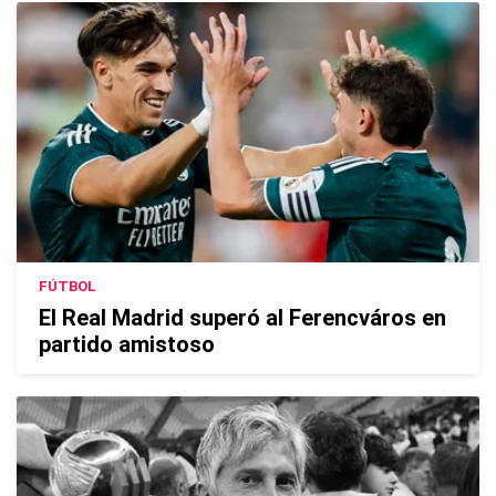
FÚTBOL
El Real Madrid superó al Ferencváros en
partido amistoso