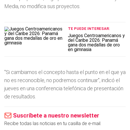
Media, no modifica sus proyectos.
TE PUEDE INTERESAR:
Juegos Centroamericanos y
del Caribe 2026: Panamá
gana dos medallas de oro
en gimnasia
"Si cambiamos el concepto hasta el punto en el que ya
no es reconocible, no podremos continuar", indicó el
jueves en una conferencia telefónica de presentación
de resultados.
Suscríbete a nuestro newsletter
Recibe todas las noticias en tu casilla de e-mail.