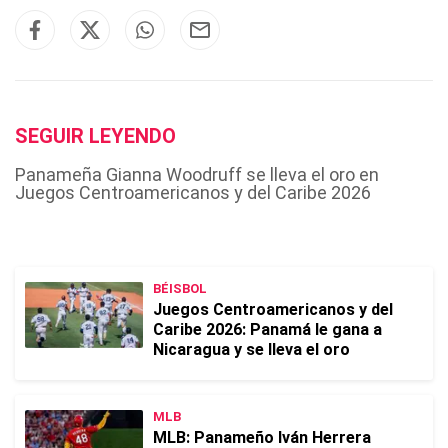
SEGUIR LEYENDO
Panameña Gianna Woodruff se lleva el oro en
Juegos Centroamericanos y del Caribe 2026
BÉISBOL
Juegos Centroamericanos y del
Caribe 2026: Panamá le gana a
Nicaragua y se lleva el oro
MLB
MLB: Panameño Iván Herrera