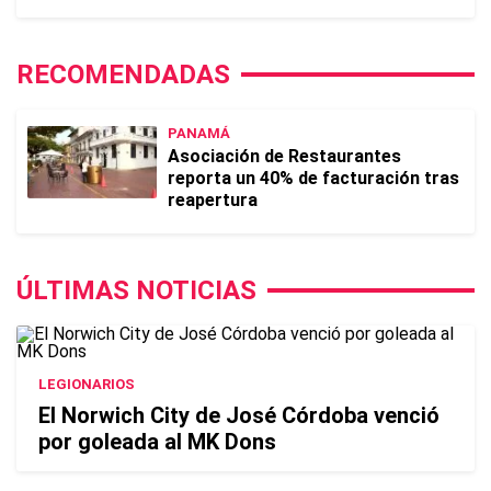
RECOMENDADAS
PANAMÁ
Asociación de Restaurantes
reporta un 40% de facturación tras
reapertura
ÚLTIMAS NOTICIAS
LEGIONARIOS
El Norwich City de José Córdoba venció
por goleada al MK Dons