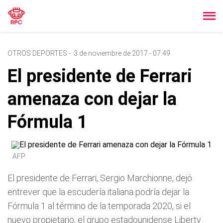
OTROS DEPORTES
-
3 de noviembre de 2017 - 07:49
El presidente de Ferrari
amenaza con dejar la
Fórmula 1
AFP
El presidente de Ferrari, Sergio Marchionne, dejó
entrever que la escudería italiana podría dejar la
Fórmula 1 al término de la temporada 2020, si el
nuevo propietario, el grupo estadounidense Liberty