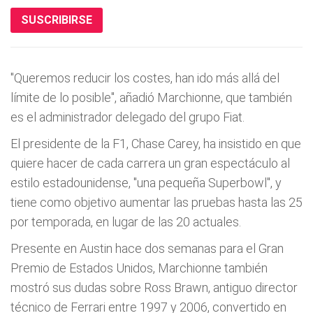
SUSCRIBIRSE
"Queremos reducir los costes, han ido más allá del
límite de lo posible", añadió Marchionne, que también
es el administrador delegado del grupo Fiat.
El presidente de la F1, Chase Carey, ha insistido en que
quiere hacer de cada carrera un gran espectáculo al
estilo estadounidense, "una pequeña Superbowl", y
tiene como objetivo aumentar las pruebas hasta las 25
por temporada, en lugar de las 20 actuales.
Presente en Austin hace dos semanas para el Gran
Premio de Estados Unidos, Marchionne también
mostró sus dudas sobre Ross Brawn, antiguo director
técnico de Ferrari entre 1997 y 2006, convertido en