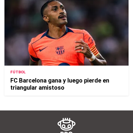
FÚTBOL
FC Barcelona gana y luego pierde en
triangular amistoso