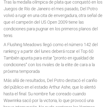
Tras la medalla olímpica de plata que conquistó en los
Juegos de Río de Janeiro el mes pasado, Del Potro
volvió a rugir en una cita de envergadura, otra señal de
que el campeón del US Open 2009 tiene las
condiciones para pugnar en los primeros planos del
tenis.
A Flushing Meadows llegó como el número 142 del
ranking y a partir del lunes deberá rozar el Top 60.
También apunta para estar "pronto en igualdad de
condiciones" con los rivales de la elite de cara a la
próxima temporada.
Más allá de resultados, Del Potro destacó el cariño
del público en el estadio Arthur Ashe, que lo alentó
hasta el final. Su nombre fue coreado cuando
Wawrinka sacó por la victoria, lo que provocó una