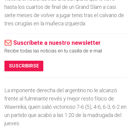
hasta los cuartos de final de un Grand Slam a casi
siete meses de volver a jugar tenis tras el calvario de
tres cirugías en la muñeca izquierda.
Suscríbete a nuestro newsletter
Recibe todas las noticias en tu casilla de e-mail.
SUSCRIBIRSE
La imponente derecha del argentino no le alcanzó
frente al fulminante revés y mejor resto físico de
Wawrinka, quien salió victorioso 7-6 (5), 4-6, 6-3, 6-2 en
un partido que acabó a las 1:20 de la madrugada del
jueves.