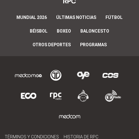
MUNDIAL 2026
ÚLTIMAS NOTICIAS
FÚTBOL
BÉISBOL
BOXEO
BALONCESTO
OTROS DEPORTES
PROGRAMAS
TÉRMINOS Y CONDICIONES
HISTORIA DE RPC