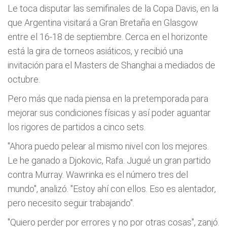
Le toca disputar las semifinales de la Copa Davis, en la
que Argentina visitará a Gran Bretaña en Glasgow
entre el 16-18 de septiembre. Cerca en el horizonte
está la gira de torneos asiáticos, y recibió una
invitación para el Masters de Shanghai a mediados de
octubre.
Pero más que nada piensa en la pretemporada para
mejorar sus condiciones físicas y así poder aguantar
los rigores de partidos a cinco sets.
"Ahora puedo pelear al mismo nivel con los mejores.
Le he ganado a Djokovic, Rafa. Jugué un gran partido
contra Murray. Wawrinka es el número tres del
mundo", analizó. "Estoy ahí con ellos. Eso es alentador,
pero necesito seguir trabajando".
"Quiero perder por errores y no por otras cosas", zanjó.