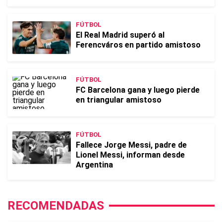
FÚTBOL
El Real Madrid superó al
Ferencváros en partido amistoso
FÚTBOL
FC Barcelona gana y luego pierde
en triangular amistoso
FÚTBOL
Fallece Jorge Messi, padre de
Lionel Messi, informan desde
Argentina
RECOMENDADAS