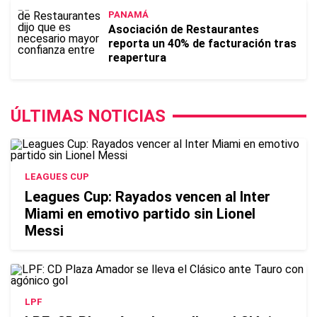
PANAMÁ
Asociación de Restaurantes
reporta un 40% de facturación tras
reapertura
ÚLTIMAS NOTICIAS
LEAGUES CUP
Leagues Cup: Rayados vencen al Inter
Miami en emotivo partido sin Lionel
Messi
LPF