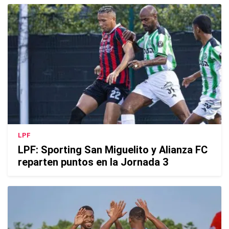
LPF
LPF: Sporting San Miguelito y Alianza FC
reparten puntos en la Jornada 3