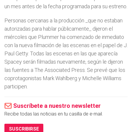
un mes antes de la fecha programada para su estreno.
Personas cercanas a la producción _que no estaban
autorizadas para hablar públicamente_ dijeron el
miércoles que Plummer ha comenzado de inmediato
con la nueva filmación de las escenas en el papel de J.
Paul Getty. Todas las escenas en las que aparecía
Spacey serán filmadas nuevamente, según le dijeron
las fuentes a The Associated Press. Se prevé que los
coprotagonistas Mark Wahlberg y Michelle Williams
participen.
Suscríbete a nuestro newsletter
Recibe todas las noticias en tu casilla de e-mail.
SUSCRIBIRSE