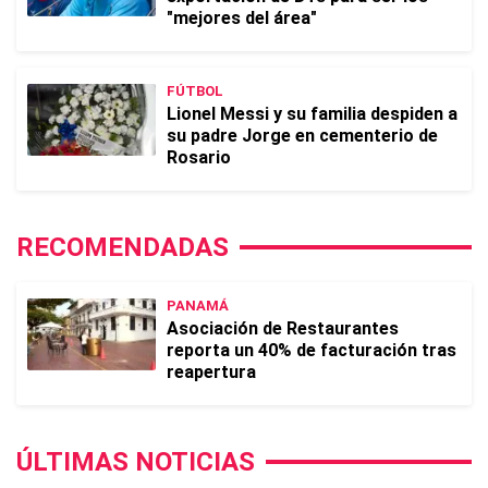
"mejores del área"
FÚTBOL
Lionel Messi y su familia despiden a
su padre Jorge en cementerio de
Rosario
RECOMENDADAS
PANAMÁ
Asociación de Restaurantes
reporta un 40% de facturación tras
reapertura
ÚLTIMAS NOTICIAS