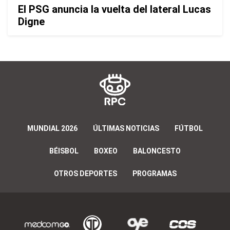
El PSG anuncia la vuelta del lateral Lucas
Digne
MUNDIAL 2026
ÚLTIMAS NOTICIAS
FÚTBOL
BÉISBOL
BOXEO
BALONCESTO
OTROS DEPORTES
PROGRAMAS