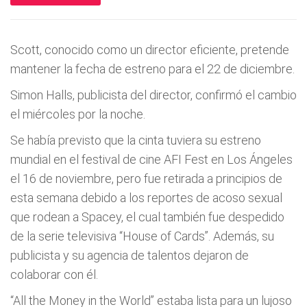
Scott, conocido como un director eficiente, pretende
mantener la fecha de estreno para el 22 de diciembre.
Simon Halls, publicista del director, confirmó el cambio
el miércoles por la noche.
Se había previsto que la cinta tuviera su estreno
mundial en el festival de cine AFI Fest en Los Ángeles
el 16 de noviembre, pero fue retirada a principios de
esta semana debido a los reportes de acoso sexual
que rodean a Spacey, el cual también fue despedido
de la serie televisiva “House of Cards”. Además, su
publicista y su agencia de talentos dejaron de
colaborar con él.
“All the Money in the World” estaba lista para un lujoso