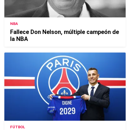
NBA
Fallece Don Nelson, múltiple campeón de
la NBA
FÚTBOL