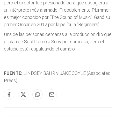
pero el director fue presionado para que escogiera a
un intérprete más afamado. Probablemente Plummer
es mejor conocido por “The Sound of Music”. Ganó su
primer Oscar en 2012 por la película “Beginners”.
Una de las personas cercanas a la producción dijo que
el plan de Scott tomó a Sony por sorpresa, pero el
estudio está respaldando el cambio.
FUENTE:
LINDSEY BAHR y JAKE COYLE (Associated
Press)