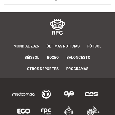
MUNDIAL 2026
ÚLTIMAS NOTICIAS
FÚTBOL
BÉISBOL
BOXEO
BALONCESTO
OTROS DEPORTES
PROGRAMAS