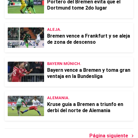
Portero del Bremen evita que el
Dortmund tome 2do lugar
ALEJA.
Bremen vence a Frankfurt y se aleja
de zona de descenso
BAYERN MÚNICH.
Bayern vence a Bremen y toma gran
ventaja en la Bundesliga
ALEMANIA.
Kruse guía a Bremen a triunfo en
derbi del norte de Alemania
Página siguiente