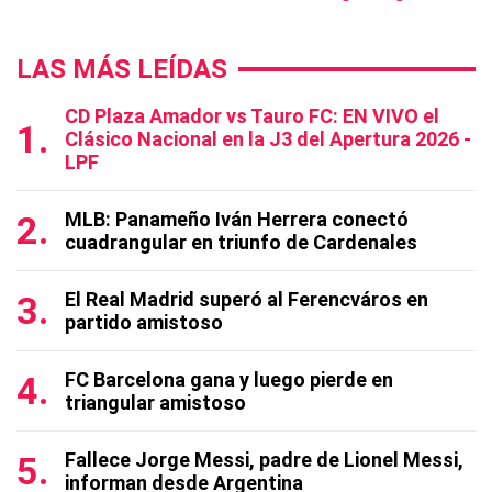
LAS MÁS LEÍDAS
CD Plaza Amador vs Tauro FC: EN VIVO el
Clásico Nacional en la J3 del Apertura 2026 -
LPF
MLB: Panameño Iván Herrera conectó
cuadrangular en triunfo de Cardenales
El Real Madrid superó al Ferencváros en
partido amistoso
FC Barcelona gana y luego pierde en
triangular amistoso
Fallece Jorge Messi, padre de Lionel Messi,
informan desde Argentina