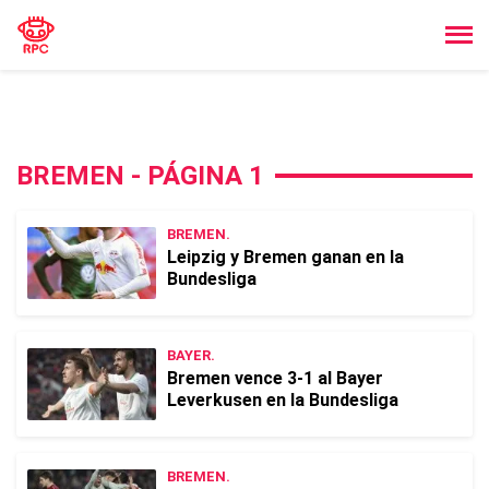
BREMEN - PÁGINA 1
BREMEN.
Leipzig y Bremen ganan en la
Bundesliga
BAYER.
Bremen vence 3-1 al Bayer
Leverkusen en la Bundesliga
BREMEN.