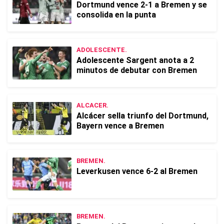
Dortmund vence 2-1 a Bremen y se
consolida en la punta
ADOLESCENTE.
Adolescente Sargent anota a 2
minutos de debutar con Bremen
ALCACER.
Alcácer sella triunfo del Dortmund,
Bayern vence a Bremen
BREMEN.
Leverkusen vence 6-2 al Bremen
BREMEN.