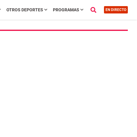
OTROS DEPORTES
PROGRAMAS
EN DIRECTO