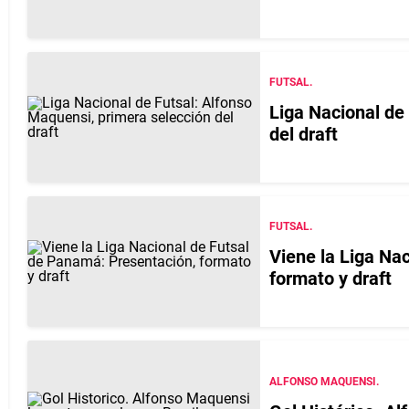
FUTSAL.
Liga Nacional de
del draft
FUTSAL.
Viene la Liga Na
formato y draft
ALFONSO MAQUENSI.