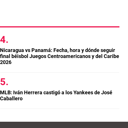
Nicaragua vs Panamá: Fecha, hora y dónde seguir
final béisbol Juegos Centroamericanos y del Caribe
2026
MLB: Iván Herrera castigó a los Yankees de José
Caballero