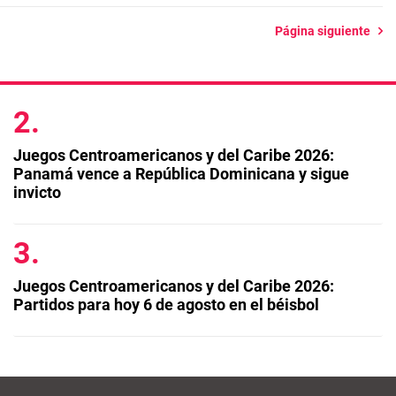
Página siguiente
Juegos Centroamericanos y del Caribe 2026:
Panamá vence a República Dominicana y sigue
invicto
Juegos Centroamericanos y del Caribe 2026:
Partidos para hoy 6 de agosto en el béisbol