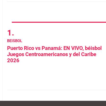
BEISBOL
Puerto Rico vs Panamá: EN VIVO, béisbol
Juegos Centroamericanos y del Caribe
2026