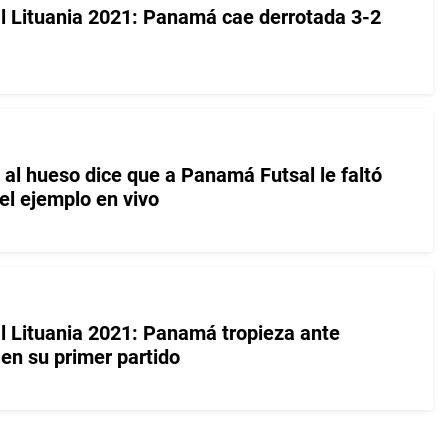
l Lituania 2021: Panamá cae derrotada 3-2
 al hueso dice que a Panamá Futsal le faltó
el ejemplo en vivo
l Lituania 2021: Panamá tropieza ante
en su primer partido