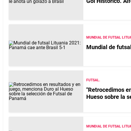
Gol Histórico. Al
MUNDIAL DE FUTSAL LITUA
Mundial de futsa
FUTSAL.
"Retrocedimos en
Hueso sobre la s
MUNDIAL DE FUTSAL LITUA