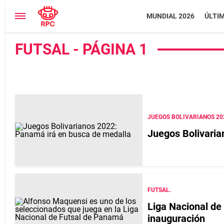
MUNDIAL 2026
ÚLTI
FUTSAL - PÁGINA 1
JUEGOS BOLIVARIANOS 20
Juegos Bolivaria
FUTSAL.
Liga Nacional de 
inauguración