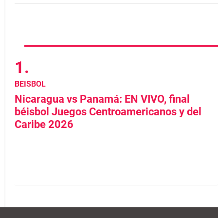
BEISBOL
Nicaragua vs Panamá: EN VIVO, final
béisbol Juegos Centroamericanos y del
Caribe 2026