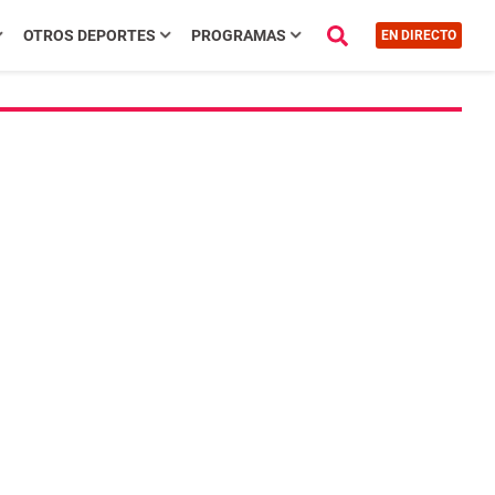
OTROS DEPORTES
PROGRAMAS
EN DIRECTO