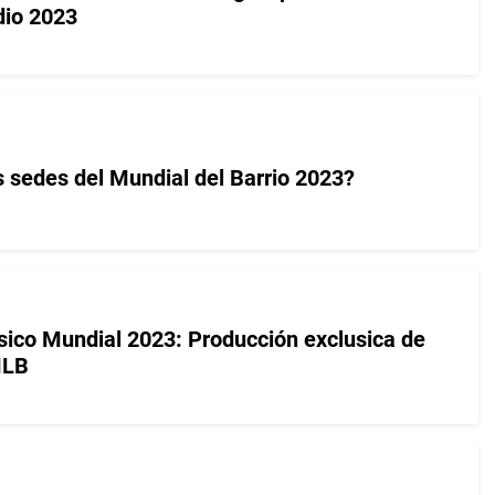
io 2023
s sedes del Mundial del Barrio 2023?
ásico Mundial 2023: Producción exclusica de
MLB