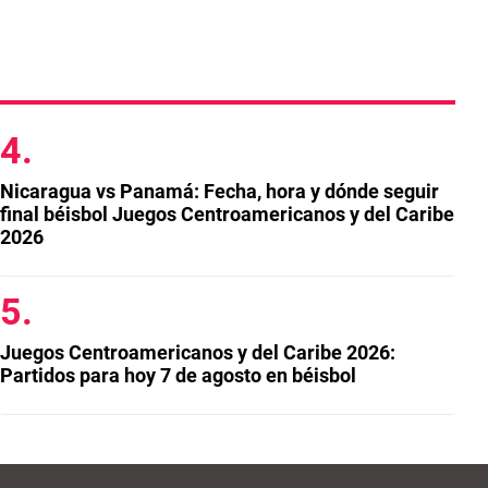
Nicaragua vs Panamá: Fecha, hora y dónde seguir
final béisbol Juegos Centroamericanos y del Caribe
2026
Juegos Centroamericanos y del Caribe 2026:
Partidos para hoy 7 de agosto en béisbol