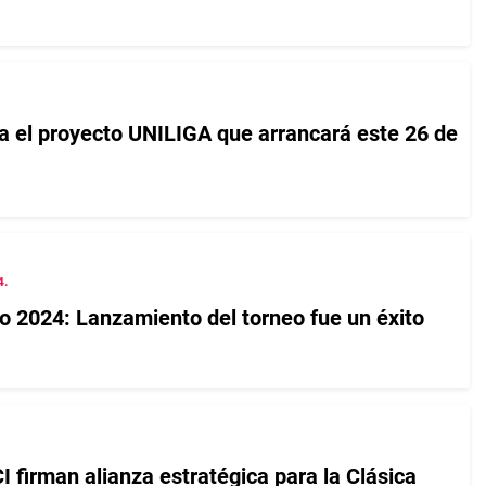
 el proyecto UNILIGA que arrancará este 26 de
4.
io 2024: Lanzamiento del torneo fue un éxito
firman alianza estratégica para la Clásica