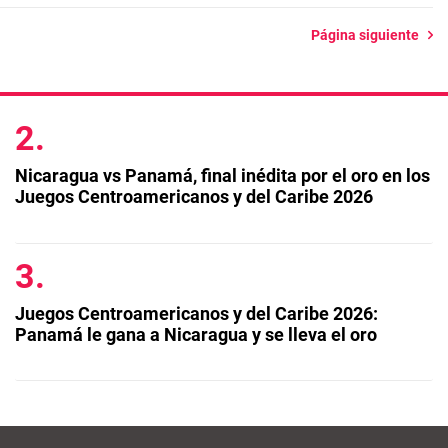
Página siguiente
Nicaragua vs Panamá, final inédita por el oro en los
Juegos Centroamericanos y del Caribe 2026
Juegos Centroamericanos y del Caribe 2026:
Panamá le gana a Nicaragua y se lleva el oro