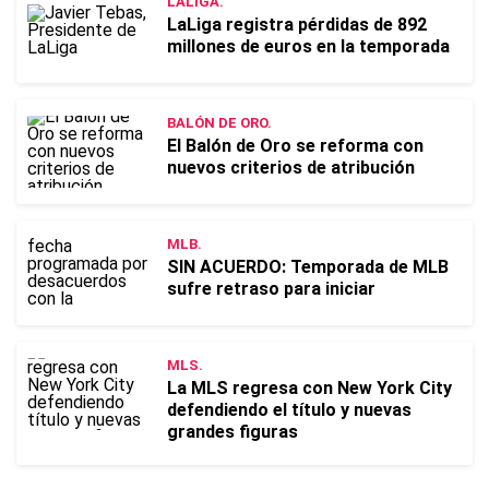
LALIGA.
LaLiga registra pérdidas de 892
millones de euros en la temporada
BALÓN DE ORO.
El Balón de Oro se reforma con
nuevos criterios de atribución
MLB.
SIN ACUERDO: Temporada de MLB
sufre retraso para iniciar
MLS.
La MLS regresa con New York City
defendiendo el título y nuevas
grandes figuras