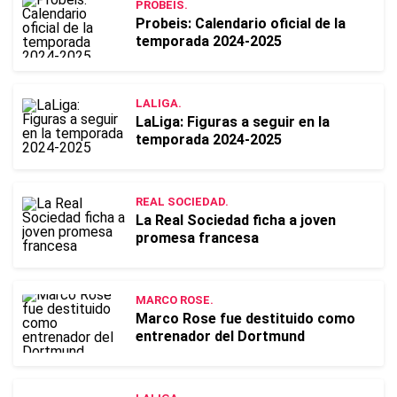
PROBEIS.
Probeis: Calendario oficial de la
temporada 2024-2025
LALIGA.
LaLiga: Figuras a seguir en la
temporada 2024-2025
REAL SOCIEDAD.
La Real Sociedad ficha a joven
promesa francesa
MARCO ROSE.
Marco Rose fue destituido como
entrenador del Dortmund