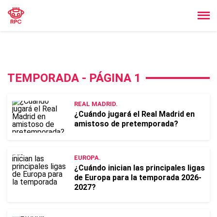
TEMPORADA - PÁGINA 1
REAL MADRID.
¿Cuándo jugará el Real Madrid en
amistoso de pretemporada?
EUROPA.
¿Cuándo inician las principales ligas
de Europa para la temporada 2026-
2027?