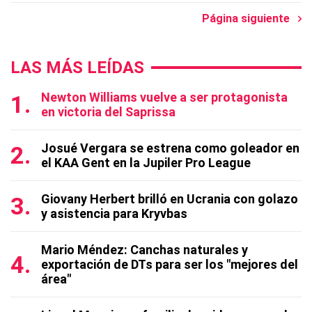
Página siguiente
LAS MÁS LEÍDAS
Newton Williams vuelve a ser protagonista
en victoria del Saprissa
Josué Vergara se estrena como goleador en
el KAA Gent en la Jupiler Pro League
Giovany Herbert brilló en Ucrania con golazo
y asistencia para Kryvbas
Mario Méndez: Canchas naturales y
exportación de DTs para ser los "mejores del
área"