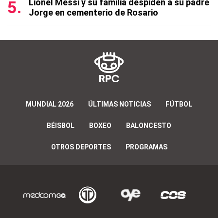
Lionel Messi y su familia despiden a su padre
Jorge en cementerio de Rosario
MUNDIAL 2026
ÚLTIMAS NOTICIAS
FÚTBOL
BÉISBOL
BOXEO
BALONCESTO
OTROS DEPORTES
PROGRAMAS