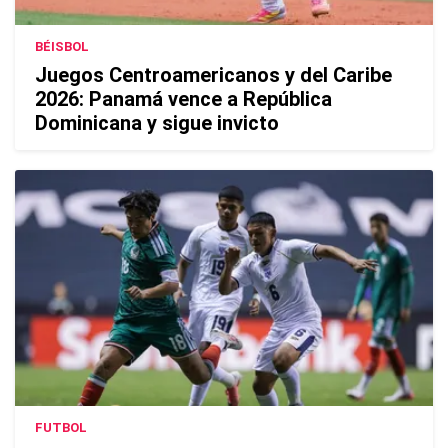
BÉISBOL
Juegos Centroamericanos y del Caribe
2026: Panamá vence a República
Dominicana y sigue invicto
FUTBOL