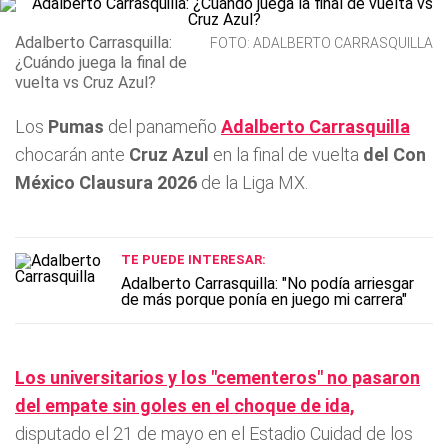
Adalberto Carrasquilla:
FOTO: ADALBERTO CARRASQUILLA
¿Cuándo juega la final de
vuelta vs Cruz Azul?
Los
Pumas
del panameño
Adalberto Carrasquilla
chocarán ante
Cruz Azul
en la final de vuelta
del Con
México Clausura 2026
de la Liga MX.
TE PUEDE INTERESAR:
Adalberto Carrasquilla: "No podía arriesgar
de más porque ponía en juego mi carrera"
Los universitarios y los "cementeros" no pasaron
del empate sin goles en el choque de ida,
disputado el 21 de mayo en el Estadio Cuidad de los