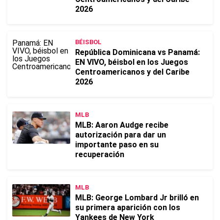
2026
BÉISBOL
República Dominicana vs Panamá:
EN VIVO, béisbol en los Juegos
Centroamericanos y del Caribe
2026
MLB
MLB: Aaron Audge recibe
autorización para dar un
importante paso en su
recuperación
MLB
MLB: George Lombard Jr brilló en
su primera aparición con los
Yankees de New York