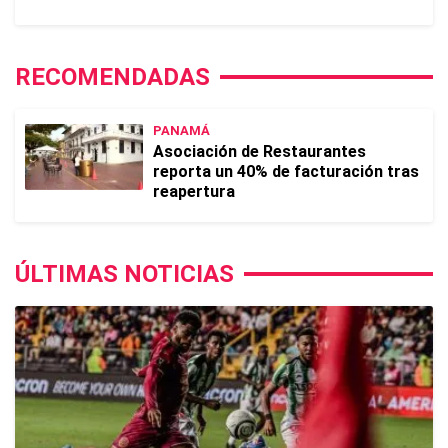
RECOMENDADAS
PANAMÁ
Asociación de Restaurantes
reporta un 40% de facturación tras
reapertura
ÚLTIMAS NOTICIAS