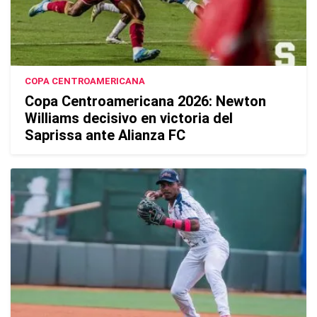
COPA CENTROAMERICANA
Copa Centroamericana 2026: Newton
Williams decisivo en victoria del
Saprissa ante Alianza FC