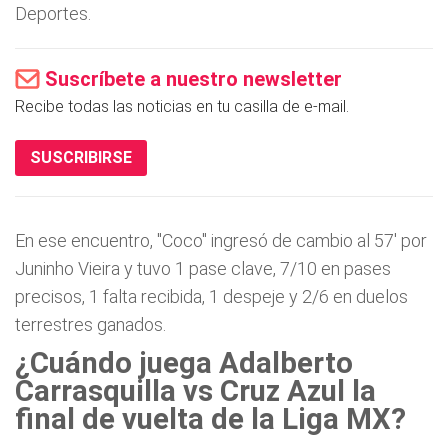
Deportes.
Suscríbete a nuestro newsletter
Recibe todas las noticias en tu casilla de e-mail.
SUSCRIBIRSE
En ese encuentro, "Coco" ingresó de cambio al 57' por
Juninho Vieira y tuvo 1 pase clave, 7/10 en pases
precisos, 1 falta recibida, 1 despeje y 2/6 en duelos
terrestres ganados.
¿Cuándo juega Adalberto
Carrasquilla vs Cruz Azul la
final de vuelta de la Liga MX?