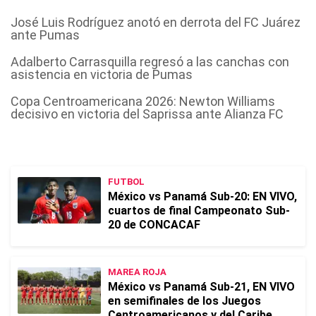
José Luis Rodríguez anotó en derrota del FC Juárez
ante Pumas
Adalberto Carrasquilla regresó a las canchas con
asistencia en victoria de Pumas
Copa Centroamericana 2026: Newton Williams
decisivo en victoria del Saprissa ante Alianza FC
FUTBOL
México vs Panamá Sub-20: EN VIVO,
cuartos de final Campeonato Sub-
20 de CONCACAF
MAREA ROJA
México vs Panamá Sub-21, EN VIVO
en semifinales de los Juegos
Centroamericanos y del Caribe