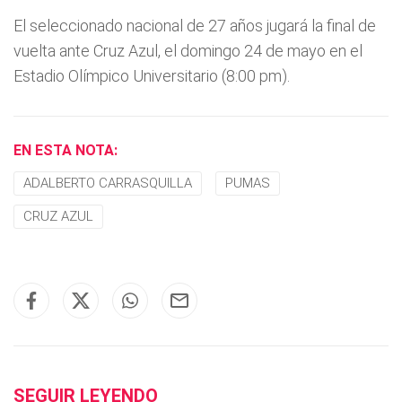
El seleccionado nacional de 27 años jugará la final de
vuelta ante Cruz Azul, el domingo 24 de mayo en el
Estadio Olímpico Universitario (8:00 pm).
EN ESTA NOTA:
ADALBERTO CARRASQUILLA
PUMAS
CRUZ AZUL
SEGUIR LEYENDO