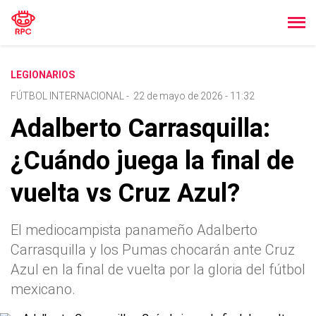
LEGIONARIOS
FÚTBOL INTERNACIONAL
-
22 de mayo de 2026 - 11:32
Adalberto Carrasquilla:
¿Cuándo juega la final de
vuelta vs Cruz Azul?
El mediocampista panameño Adalberto
Carrasquilla y los Pumas chocarán ante Cruz
Azul en la final de vuelta por la gloria del fútbol
mexicano.