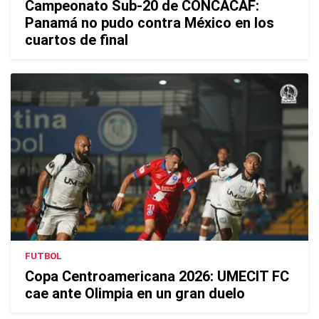
Campeonato Sub-20 de CONCACAF:
Panamá no pudo contra México en los
cuartos de final
FUTBOL
Copa Centroamericana 2026: UMECIT FC
cae ante Olimpia en un gran duelo