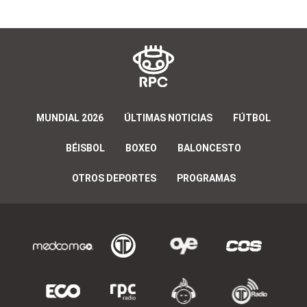
MUNDIAL 2026
ÚLTIMAS NOTICIAS
FÚTBOL
BÉISBOL
BOXEO
BALONCESTO
OTROS DEPORTES
PROGRAMAS