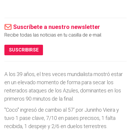
Suscríbete a nuestro newsletter
Recibe todas las noticias en tu casilla de e-mail.
SUSCRIBIRSE
A los 39 años, el tres veces mundialista mostró estar
en un elevado momento de forma para secar los
reiterados ataques de los Azules, dominantes en los
primeros 90 minutos de la final.
"Coco" ingresó de cambio al 57' por Juninho Vieira y
tuvo 1 pase clave, 7/10 en pases precisos, 1 falta
recibida, 1 despeje y 2/6 en duelos terrestres.