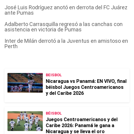
José Luis Rodríguez anotó en derrota del FC Juárez
ante Pumas
Adalberto Carrasquilla regresó a las canchas con
asistencia en victoria de Pumas
Inter de Milán derrotó a la Juventus en amistoso en
Perth
BEISBOL
Nicaragua vs Panamá: EN VIVO, final
béisbol Juegos Centroamericanos
y del Caribe 2026
BÉISBOL
Juegos Centroamericanos y del
Caribe 2026: Panamá le gana a
Nicaragua y se lleva el oro