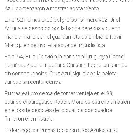
Azul comenzaron a mostrar agotamiento.
En el 62 Pumas creó peligro por primera vez. Uriel
Antuna se descolgó por la banda derecha y quedó
mano a mano con el guardameta colombiano Kevin
Mier, quien detuvo el ataque del mundialista.
En el 64, Huiquí envió a la cancha al uruguayo Gabriel
Fernández por el nigeriano Christian Ebere, un cambio
sin consecuencias. Cruz Azul siguió con la pelota,
aunque sin contundencia.
Pumas estuvo cerca de tomar ventaja en el 89,
cuando el paraguayo Robert Morales estrelló un balón
en el poste después de lo cual los dos cuadros
firmaron el armisticio.
El domingo los Pumas recibirán a los Azules en el