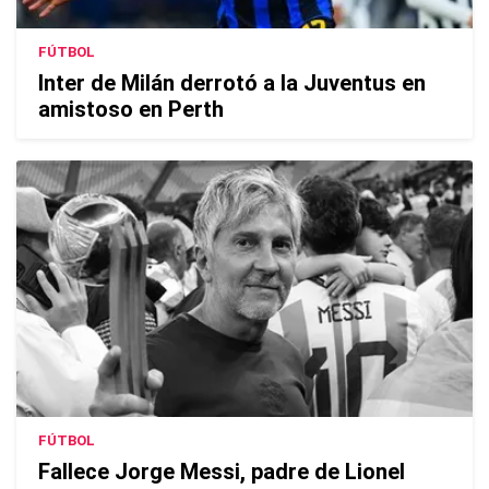
FÚTBOL
Inter de Milán derrotó a la Juventus en
amistoso en Perth
FÚTBOL
Fallece Jorge Messi, padre de Lionel