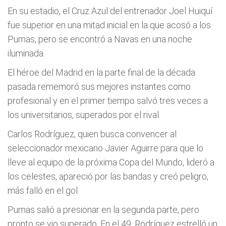
En su estadio, el Cruz Azul del entrenador Joel Huiquí
fue superior en una mitad inicial en la que acosó a los
Pumas, pero se encontró a Navas en una noche
iluminada.
El héroe del Madrid en la parte final de la década
pasada rememoró sus mejores instantes como
profesional y en el primer tiempo salvó tres veces a
los universitarios, superados por el rival.
Carlos Rodríguez, quien busca convencer al
seleccionador mexicano Javier Aguirre para que lo
lleve al equipo de la próxima Copa del Mundo, lideró a
los celestes, apareció por las bandas y creó peligro,
más falló en el gol.
Pumas salió a presionar en la segunda parte, pero
pronto se vio superado. En el 49, Rodríguez estrelló un