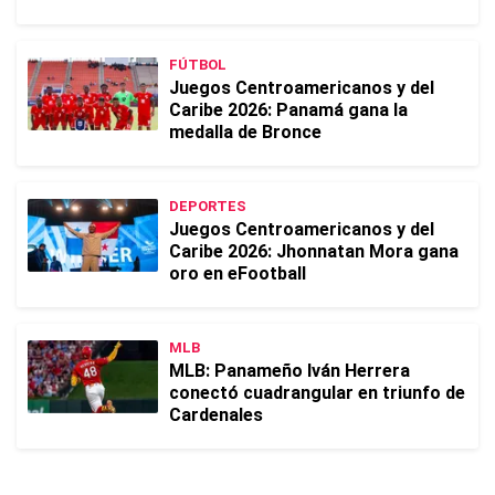
FÚTBOL
Juegos Centroamericanos y del
Caribe 2026: Panamá gana la
medalla de Bronce
DEPORTES
Juegos Centroamericanos y del
Caribe 2026: Jhonnatan Mora gana
oro en eFootball
MLB
MLB: Panameño Iván Herrera
conectó cuadrangular en triunfo de
Cardenales