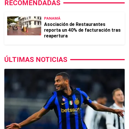
RECOMENDADAS
PANAMÁ
Asociación de Restaurantes
reporta un 40% de facturación tras
reapertura
ÚLTIMAS NOTICIAS