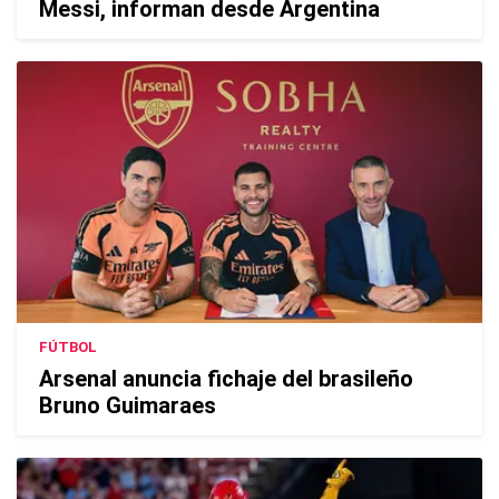
Messi, informan desde Argentina
FÚTBOL
Arsenal anuncia fichaje del brasileño
Bruno Guimaraes