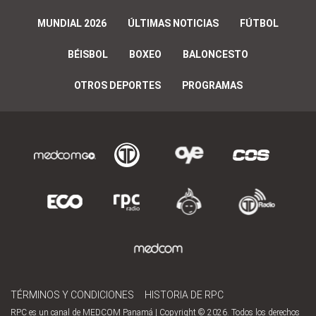
MUNDIAL 2026
ÚLTIMAS NOTICIAS
FÚTBOL
BÉISBOL
BOXEO
BALONCESTO
OTROS DEPORTES
PROGRAMAS
TÉRMINOS Y CONDICIONES
HISTORIA DE RPC
RPC es un canal de MEDCOM Panamá | Copyright © 2026. Todos los derechos