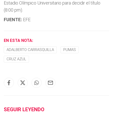
Estadio Olímpico Universitario para decidir el título
(8:00 pm).
FUENTE:
EFE
EN ESTA NOTA:
ADALBERTO CARRASQUILLA
PUMAS
CRUZ AZUL
SEGUIR LEYENDO