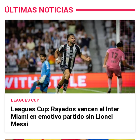
ÚLTIMAS NOTICIAS
LEAGUES CUP
Leagues Cup: Rayados vencen al Inter
Miami en emotivo partido sin Lionel
Messi