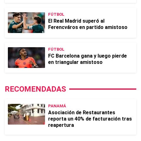
FÚTBOL
El Real Madrid superó al
Ferencváros en partido amistoso
FÚTBOL
FC Barcelona gana y luego pierde
en triangular amistoso
RECOMENDADAS
PANAMÁ
Asociación de Restaurantes
reporta un 40% de facturación tras
reapertura