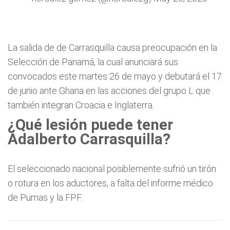
La salida de de Carrasquilla causa preocupación en la
Selección de Panamá, la cual anunciará sus
convocados este martes 26 de mayo y debutará el 17
de junio ante Ghana en las acciones del grupo L que
también integran Croacia e Inglaterra.
¿Qué lesión puede tener
Adalberto Carrasquilla?
El seleccionado nacional posiblemente sufrió un tirón
o rotura en los aductores, a falta del informe médico
de Pumas y la FPF.