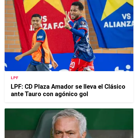
LPF
LPF: CD Plaza Amador se lleva el Clásico
ante Tauro con agónico gol