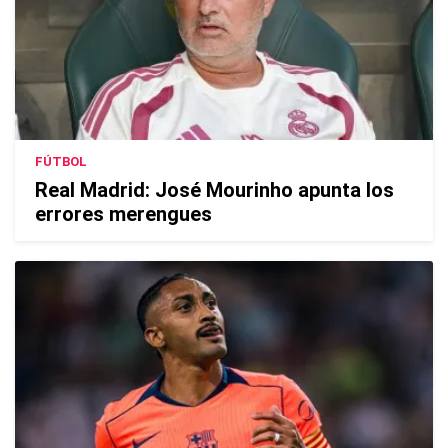
FÚTBOL
Real Madrid: José Mourinho apunta los
errores merengues