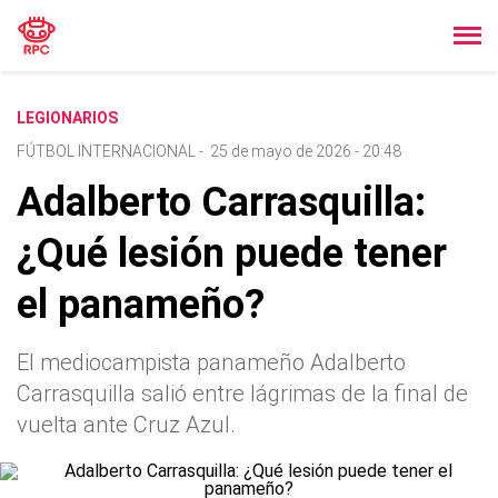
LEGIONARIOS
FÚTBOL INTERNACIONAL
-
25 de mayo de 2026 - 20:48
Adalberto Carrasquilla:
¿Qué lesión puede tener
el panameño?
El mediocampista panameño Adalberto
Carrasquilla salió entre lágrimas de la final de
vuelta ante Cruz Azul.