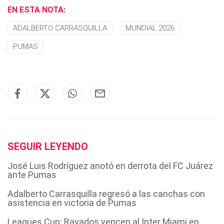
EN ESTA NOTA:
ADALBERTO CARRASQUILLA
MUNDIAL 2026
PUMAS
SEGUIR LEYENDO
José Luis Rodríguez anotó en derrota del FC Juárez
ante Pumas
Adalberto Carrasquilla regresó a las canchas con
asistencia en victoria de Pumas
Leagues Cup: Rayados vencen al Inter Miami en