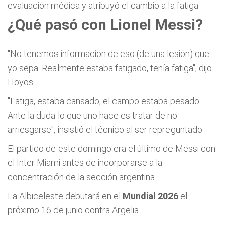
evaluación médica y atribuyó el cambio a la fatiga.
¿Qué pasó con Lionel Messi?
"No tenemos información de eso (de una lesión) que
yo sepa. Realmente estaba fatigado, tenía fatiga", dijo
Hoyos.
"Fatiga, estaba cansado, el campo estaba pesado.
Ante la duda lo que uno hace es tratar de no
arriesgarse", insistió el técnico al ser repreguntado.
El partido de este domingo era el último de Messi con
el Inter Miami antes de incorporarse a la
concentración de la sección argentina.
La Albiceleste debutará en el
Mundial 2026
el
próximo 16 de junio contra Argelia.