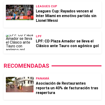
LEAGUES CUP
Leagues Cup: Rayados vencen al
Inter Miami en emotivo partido sin
Lionel Messi
LPF
LPF: CD Plaza Amador se lleva el
Clásico ante Tauro con agónico gol
RECOMENDADAS
PANAMÁ
Asociación de Restaurantes
reporta un 40% de facturación tras
reapertura