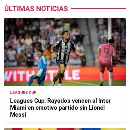
ÚLTIMAS NOTICIAS
LEAGUES CUP
Leagues Cup: Rayados vencen al Inter
Miami en emotivo partido sin Lionel
Messi