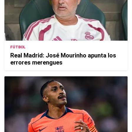
FÚTBOL
Real Madrid: José Mourinho apunta los
errores merengues