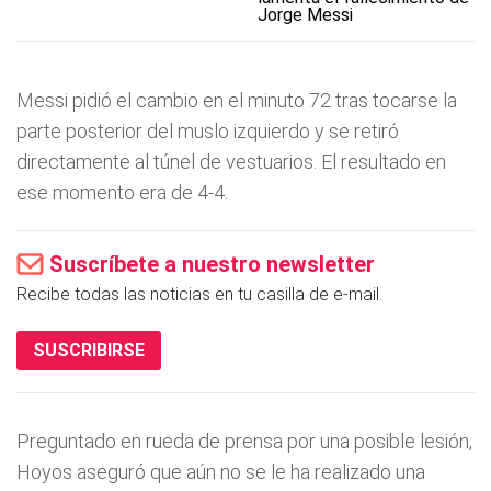
Jorge Messi
Messi pidió el cambio en el minuto 72 tras tocarse la
parte posterior del muslo izquierdo y se retiró
directamente al túnel de vestuarios. El resultado en
ese momento era de 4-4.
Suscríbete a nuestro newsletter
Recibe todas las noticias en tu casilla de e-mail.
SUSCRIBIRSE
Preguntado en rueda de prensa por una posible lesión,
Hoyos aseguró que aún no se le ha realizado una