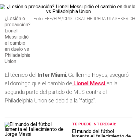
¿Lesión o
Foto: EFE/EPA/CRISTOBAL HERRERA-ULASHKEVICH
precaución?
Lionel
Messi pidió
el cambio
en duelo vs
Philadelphia
Union
El técnico del
Inter Miami
, Guillermo Hoyos, aseguró
el domingo que el cambio de
Lionel Messi
en la
segunda parte del partido de MLS contra el
Philadelphia Union se debió a la "fatiga".
TE PUEDE INTERESAR:
El mundo del fútbol
lamenta el fallecimiento de