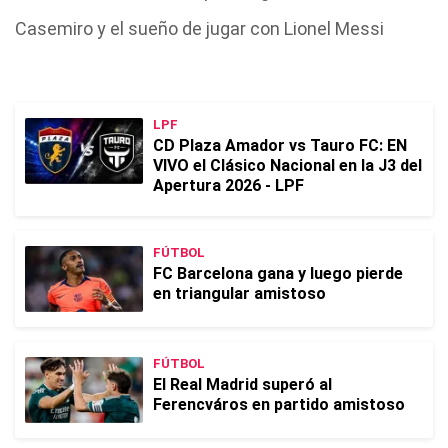
Casemiro y el sueño de jugar con Lionel Messi
LPF
CD Plaza Amador vs Tauro FC: EN
VIVO el Clásico Nacional en la J3 del
Apertura 2026 - LPF
FÚTBOL
FC Barcelona gana y luego pierde
en triangular amistoso
FÚTBOL
El Real Madrid superó al
Ferencváros en partido amistoso