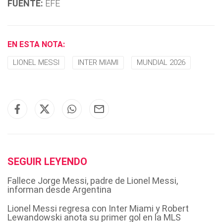
FUENTE:
EFE
EN ESTA NOTA:
LIONEL MESSI
INTER MIAMI
MUNDIAL 2026
SEGUIR LEYENDO
Fallece Jorge Messi, padre de Lionel Messi,
informan desde Argentina
Lionel Messi regresa con Inter Miami y Robert
Lewandowski anota su primer gol en la MLS