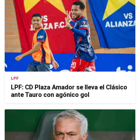
LPF
LPF: CD Plaza Amador se lleva el Clásico
ante Tauro con agónico gol