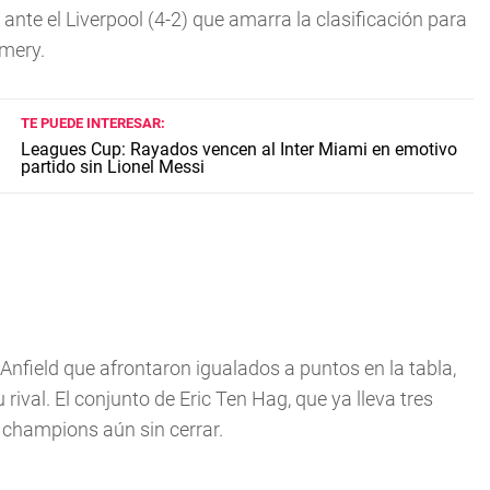
ante el Liverpool (4-2) que amarra la clasificación para
mery.
TE PUEDE INTERESAR:
Leagues Cup: Rayados vencen al Inter Miami en emotivo
partido sin Lionel Messi
 Anfield que afrontaron igualados a puntos en la tabla,
 rival. El conjunto de Eric Ten Hag, que ya lleva tres
o champions aún sin cerrar.