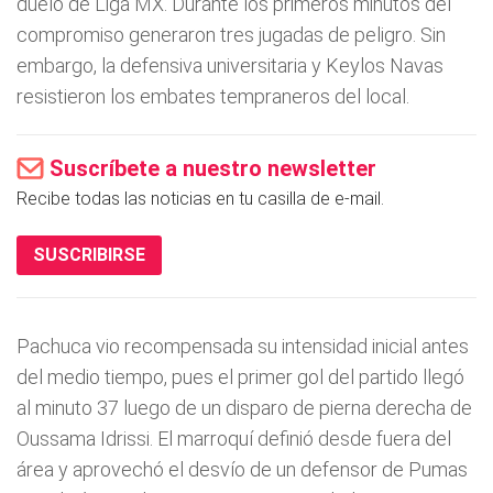
duelo de Liga MX. Durante los primeros minutos del
compromiso generaron tres jugadas de peligro. Sin
embargo, la defensiva universitaria y Keylos Navas
resistieron los embates tempraneros del local.
Suscríbete a nuestro newsletter
Recibe todas las noticias en tu casilla de e-mail.
SUSCRIBIRSE
Pachuca vio recompensada su intensidad inicial antes
del medio tiempo, pues el primer gol del partido llegó
al minuto 37 luego de un disparo de pierna derecha de
Oussama Idrissi. El marroquí definió desde fuera del
área y aprovechó el desvío de un defensor de Pumas