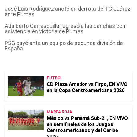
José Luis Rodríguez anotó en derrota del FC Juárez
ante Pumas
Adalberto Carrasquilla regresó a las canchas con
asistencia en victoria de Pumas
PSG cayó ante un equipo de segunda división de
España
FÚTBOL
CD Plaza Amador vs Firpo, EN VIVO
en la Copa Centroamericana 2026
MAREA ROJA
México vs Panamá Sub-21, EN VIVO
en semifinales de los Juegos
Centroamericanos y del Caribe
2026