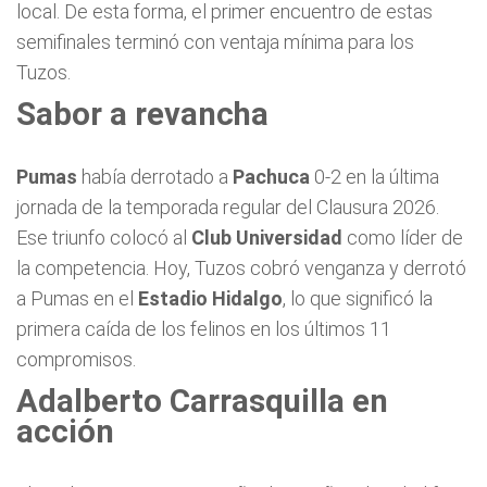
local. De esta forma, el primer encuentro de estas
semifinales terminó con ventaja mínima para los
Tuzos.
Sabor a revancha
Pumas
había derrotado a
Pachuca
0-2 en la última
jornada de la temporada regular del Clausura 2026.
Ese triunfo colocó al
Club Universidad
como líder de
la competencia. Hoy, Tuzos cobró venganza y derrotó
a Pumas en el
Estadio Hidalgo
, lo que significó la
primera caída de los felinos en los últimos 11
compromisos.
Adalberto Carrasquilla en
acción