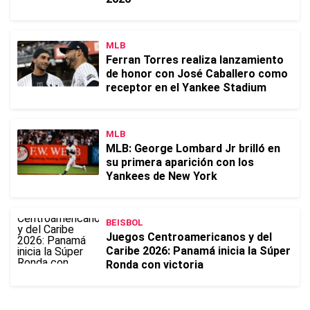
MLB
Ferran Torres realiza lanzamiento
de honor con José Caballero como
receptor en el Yankee Stadium
MLB
MLB: George Lombard Jr brilló en
su primera aparición con los
Yankees de New York
BEISBOL
Juegos Centroamericanos y del
Caribe 2026: Panamá inicia la Súper
Ronda con victoria