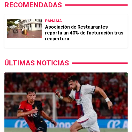
RECOMENDADAS
PANAMÁ
Asociación de Restaurantes
reporta un 40% de facturación tras
reapertura
ÚLTIMAS NOTICIAS