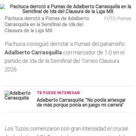
Pachuca derrotó a Pumas de Adalberto
FOTO: Pumas
Carrasquilla en la Semifinal de Ida del
Clausura de la Liga MX
Pachuca consiguió derrotar a Pumas del panameño
Adalberto Carrasquilla
con marcador de 1-0 en el
partido de Ida de la Semifinal del Torneo Clausura
2026.
TE PUEDE INTERESAR:
Adalberto Carrasquilla: "No podía arriesgar
de más porque ponía en juego mi carrera"
Los Tuzos comenzaron con gran intensidad el crucial