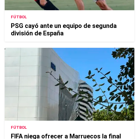
FÚTBOL
PSG cayó ante un equipo de segunda
división de España
FÚTBOL
FIFA niega ofrecer a Marruecos la final