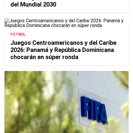
del Mundial 2030
FÚTBOL
Juegos Centroamericanos y del Caribe
2026: Panamá y República Dominicana
chocarán en súper ronda