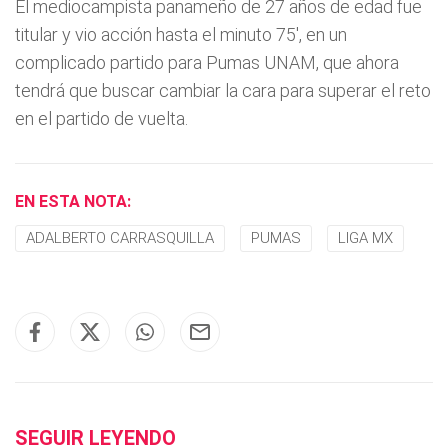
El mediocampista panameño de 27 años de edad fue
titular y vio acción hasta el minuto 75', en un
complicado partido para Pumas UNAM, que ahora
tendrá que buscar cambiar la cara para superar el reto
en el partido de vuelta.
EN ESTA NOTA:
ADALBERTO CARRASQUILLA
PUMAS
LIGA MX
SEGUIR LEYENDO