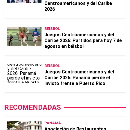
Centroamericanos y del Caribe
2026
BEISBOL
Juegos Centroamericanos y del
Caribe 2026: Partidos para hoy 7 de
agosto en béisbol
BEISBOL
Juegos Centroamericanos y del
Caribe 2026: Panamá pierde el
invicto frente a Puerto Rico
RECOMENDADAS
PANAMÁ
Asociación de Restaurantes