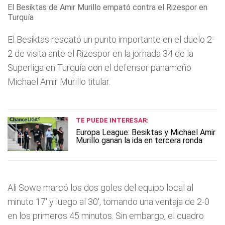
El Besiktas de Amir Murillo empató contra el Rizespor en
Turquía
El Besiktas rescató un punto importante en el duelo 2-
2 de visita ante el Rizespor en la jornada 34 de la
Superliga en Turquía con el defensor panameño
Michael Amir Murillo titular.
TE PUEDE INTERESAR:
Europa League: Besiktas y Michael Amir
Murillo ganan la ida en tercera ronda
Ali Sowe marcó los dos goles del equipo local al
minuto 17' y luego al 30', tomando una ventaja de 2-0
en los primeros 45 minutos. Sin embargo, el cuadro