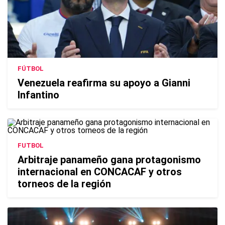
FÚTBOL
Venezuela reafirma su apoyo a Gianni
Infantino
FUTBOL
Arbitraje panameño gana protagonismo
internacional en CONCACAF y otros
torneos de la región