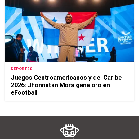
DEPORTES
Juegos Centroamericanos y del Caribe
2026: Jhonnatan Mora gana oro en
eFootball