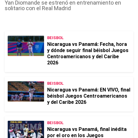
Yan Diomande se estrenó en entrenamiento en
solitario con el Real Madrid
BEISBOL
Nicaragua vs Panamá: Fecha, hora
y dónde seguir final béisbol Juegos
Centroamericanos y del Caribe
2026
BEISBOL
Nicaragua vs Panamá: EN VIVO, final
béisbol Juegos Centroamericanos
y del Caribe 2026
BEISBOL
Nicaragua vs Panamá, final inédita
por el oro en los Juegos