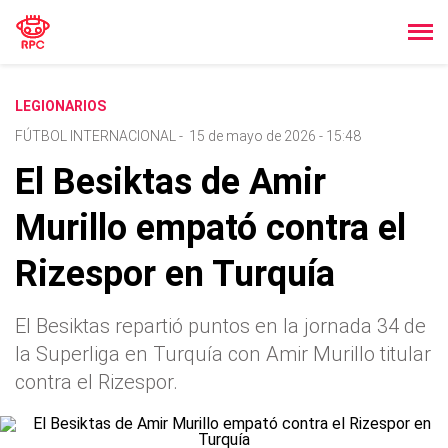
LEGIONARIOS
FÚTBOL INTERNACIONAL
-
15 de mayo de 2026 - 15:48
El Besiktas de Amir
Murillo empató contra el
Rizespor en Turquía
El Besiktas repartió puntos en la jornada 34 de
la Superliga en Turquía con Amir Murillo titular
contra el Rizespor.