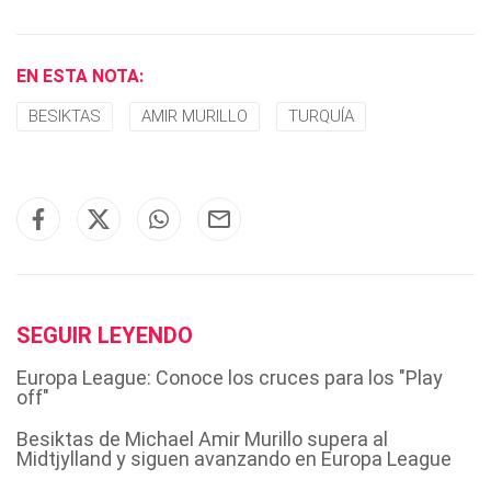
EN ESTA NOTA:
BESIKTAS
AMIR MURILLO
TURQUÍA
SEGUIR LEYENDO
Europa League: Conoce los cruces para los "Play
off"
Besiktas de Michael Amir Murillo supera al
Midtjylland y siguen avanzando en Europa League