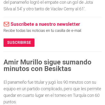
del panameño logró el empate con un gol de Jota
Silva al 54' y otro tanto de Vaclav Cerny al 61'.
Suscríbete a nuestro newsletter
Recibe todas las noticias en tu casilla de e-mail.
SUSCRIBIRSE
Amir Murillo sigue sumando
minutos con Besiktas
El panameño fue titular y jugó los 90 minutos con su
equipo en un partido complicado, pero que les permite
quedar en cuarto lugar en el torneo en Turquía con 60
puntos.