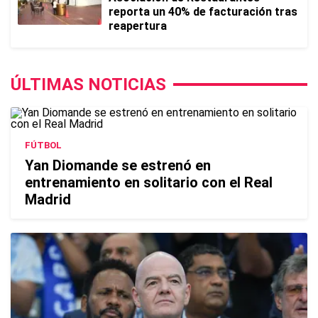
reporta un 40% de facturación tras
reapertura
ÚLTIMAS NOTICIAS
FÚTBOL
Yan Diomande se estrenó en
entrenamiento en solitario con el Real
Madrid