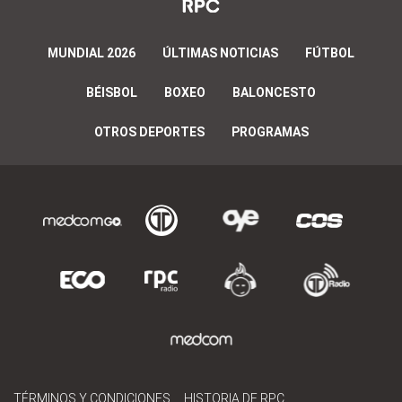
MUNDIAL 2026
ÚLTIMAS NOTICIAS
FÚTBOL
BÉISBOL
BOXEO
BALONCESTO
OTROS DEPORTES
PROGRAMAS
TÉRMINOS Y CONDICIONES
HISTORIA DE RPC