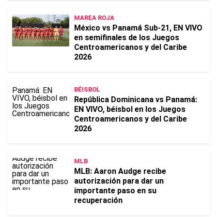
MAREA ROJA
México vs Panamá Sub-21, EN VIVO
en semifinales de los Juegos
Centroamericanos y del Caribe
2026
BÉISBOL
República Dominicana vs Panamá:
EN VIVO, béisbol en los Juegos
Centroamericanos y del Caribe
2026
MLB
MLB: Aaron Audge recibe
autorización para dar un
importante paso en su
recuperación