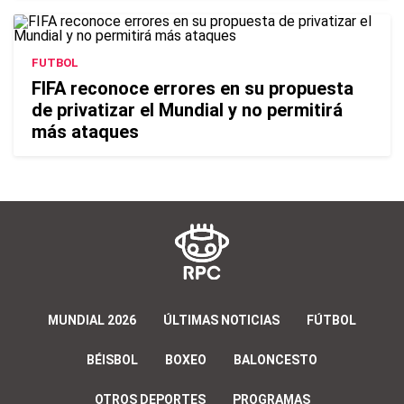
FUTBOL
FIFA reconoce errores en su propuesta
de privatizar el Mundial y no permitirá
más ataques
MUNDIAL 2026
ÚLTIMAS NOTICIAS
FÚTBOL
BÉISBOL
BOXEO
BALONCESTO
OTROS DEPORTES
PROGRAMAS