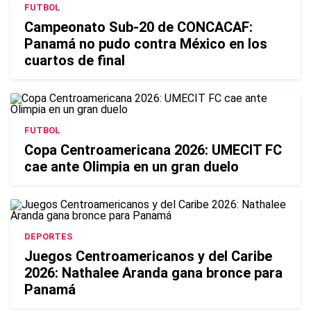
FUTBOL
Campeonato Sub-20 de CONCACAF:
Panamá no pudo contra México en los
cuartos de final
FUTBOL
Copa Centroamericana 2026: UMECIT FC
cae ante Olimpia en un gran duelo
DEPORTES
Juegos Centroamericanos y del Caribe
2026: Nathalee Aranda gana bronce para
Panamá