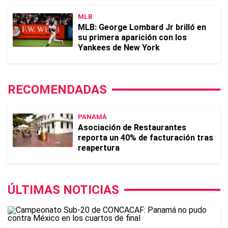
MLB
MLB: George Lombard Jr brilló en
su primera aparición con los
Yankees de New York
RECOMENDADAS
PANAMÁ
Asociación de Restaurantes
reporta un 40% de facturación tras
reapertura
ÚLTIMAS NOTICIAS