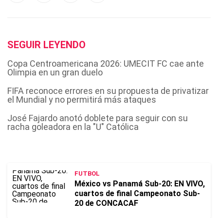
SEGUIR LEYENDO
Copa Centroamericana 2026: UMECIT FC cae ante
Olimpia en un gran duelo
FIFA reconoce errores en su propuesta de privatizar
el Mundial y no permitirá más ataques
José Fajardo anotó doblete para seguir con su
racha goleadora en la "U" Católica
FUTBOL
México vs Panamá Sub-20: EN VIVO,
cuartos de final Campeonato Sub-
20 de CONCACAF