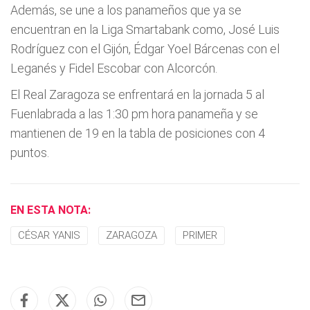
Además, se une a los panameños que ya se
encuentran en la Liga Smartabank como, José Luis
Rodríguez con el Gijón, Édgar Yoel Bárcenas con el
Leganés y Fidel Escobar con Alcorcón.
El Real Zaragoza se enfrentará en la jornada 5 al
Fuenlabrada a las 1:30 pm hora panameña y se
mantienen de 19 en la tabla de posiciones con 4
puntos.
EN ESTA NOTA:
CÉSAR YANIS
ZARAGOZA
PRIMER