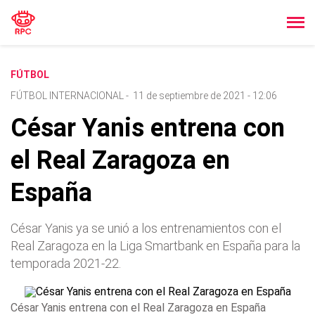
FÚTBOL
FÚTBOL INTERNACIONAL
-
11 de septiembre de 2021 - 12:06
César Yanis entrena con
el Real Zaragoza en
España
César Yanis ya se unió a los entrenamientos con el
Real Zaragoza en la Liga Smartbank en España para la
temporada 2021-22.
César Yanis entrena con el Real Zaragoza en España