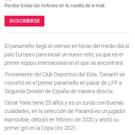
Recibe todas las noticias en tu casilla de e-mail.
SUSCRIBIRSE
El panameño llegó el viernes en horas del medio día al
país Europeo para iniciar un nuevo reto, ya que es el
primer equipo internacional en el que se encontrará.
Proveniente del Club Deportivo del Este, 'Cesarín' se
convirtió en el primer panameño en pasar de LPF a
Segunda División de España de manera directa.
César Yanis tiene 25 años y es un zurdo con buenas
cualidades, en la selección de Panamá es un jugador
inamovible, debutó en febrero de 2020 y anotó su
primer gol en la Copa Oro 2021.