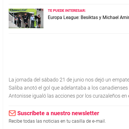
TE PUEDE INTERESAR:
Europa League: Besiktas y Michael Amir 
La jornada del sábado 21 de junio nos dejó un empate
Saliba anotó el gol que adelantaba a los canadienses
Antonisse igualó las acciones por los curazaleños en e
Suscríbete a nuestro newsletter
Recibe todas las noticias en tu casilla de e-mail.