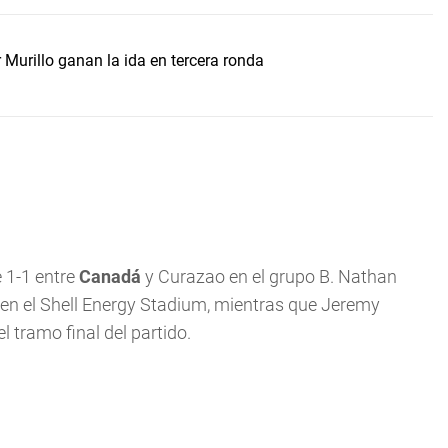
Murillo ganan la ida en tercera ronda
 1-1 entre
Canadá
y Curazao en el grupo B. Nathan
 en el Shell Energy Stadium, mientras que Jeremy
l tramo final del partido.