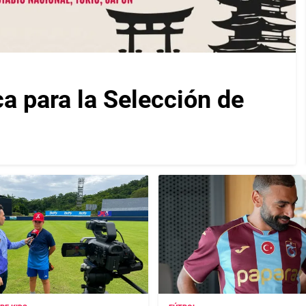
ca para la Selección de