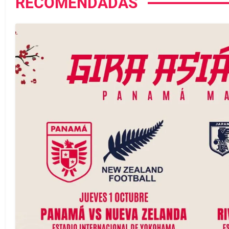
RECOMENDADAS