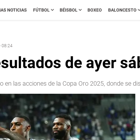
MAS NOTICIAS
FÚTBOL
BÉISBOL
BOXEO
BALONCESTO
- 08:24
sultados de ayer sá
o en las acciones de la Copa Oro 2025, donde se di