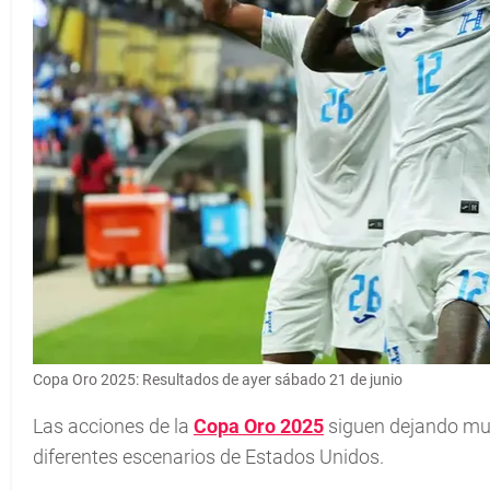
Copa Oro 2025: Resultados de ayer sábado 21 de junio
Las acciones de la
Copa Oro 2025
siguen dejando mu
diferentes escenarios de Estados Unidos.