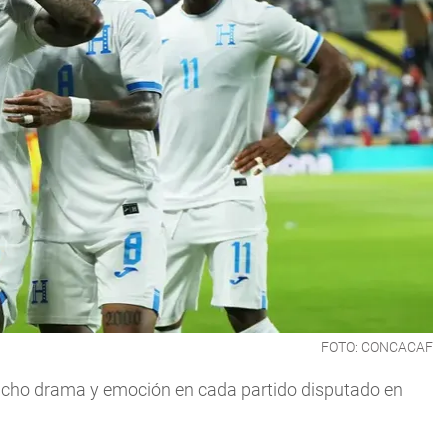
FOTO: CONCACAF
cho drama y emoción en cada partido disputado en