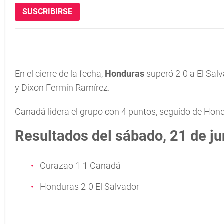
SUSCRIBIRSE
En el cierre de la fecha,
Honduras
superó 2-0 a El Sal
y Dixon Fermín Ramírez.
Canadá lidera el grupo con 4 puntos, seguido de Hond
Resultados del sábado, 21 de ju
Curazao 1-1 Canadá
Honduras 2-0 El Salvador