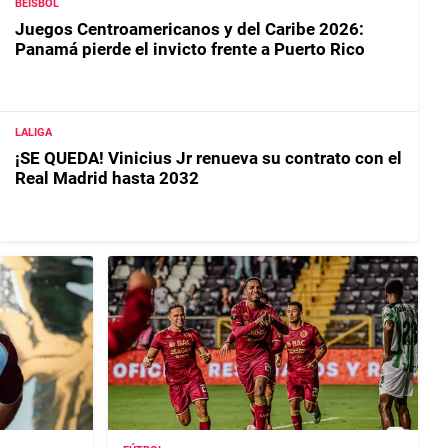
BEISBOL
Juegos Centroamericanos y del Caribe 2026:
Panamá pierde el invicto frente a Puerto Rico
LALIGA
¡SE QUEDA! Vinicius Jr renueva su contrato con el
Real Madrid hasta 2032