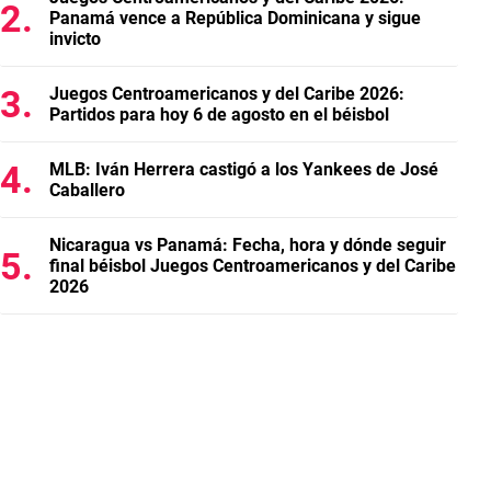
Panamá vence a República Dominicana y sigue
invicto
Juegos Centroamericanos y del Caribe 2026:
Partidos para hoy 6 de agosto en el béisbol
MLB: Iván Herrera castigó a los Yankees de José
Caballero
Nicaragua vs Panamá: Fecha, hora y dónde seguir
final béisbol Juegos Centroamericanos y del Caribe
2026