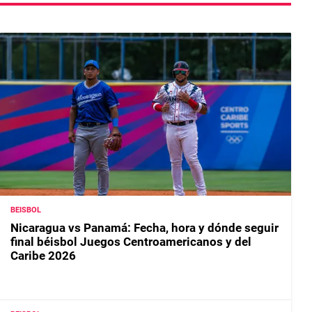
BEISBOL
Nicaragua vs Panamá: Fecha, hora y dónde seguir
final béisbol Juegos Centroamericanos y del
Caribe 2026