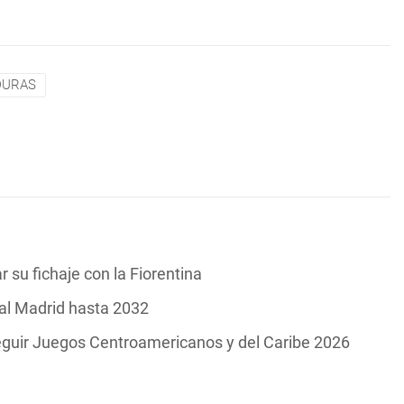
URAS
 su fichaje con la Fiorentina
eal Madrid hasta 2032
guir Juegos Centroamericanos y del Caribe 2026