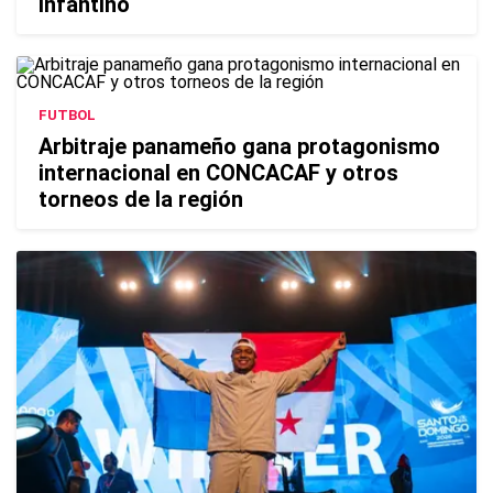
Infantino
FUTBOL
Arbitraje panameño gana protagonismo
internacional en CONCACAF y otros
torneos de la región