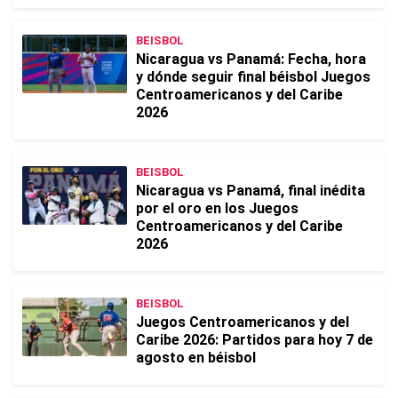
BEISBOL
Nicaragua vs Panamá: Fecha, hora
y dónde seguir final béisbol Juegos
Centroamericanos y del Caribe
2026
BEISBOL
Nicaragua vs Panamá, final inédita
por el oro en los Juegos
Centroamericanos y del Caribe
2026
BEISBOL
Juegos Centroamericanos y del
Caribe 2026: Partidos para hoy 7 de
agosto en béisbol