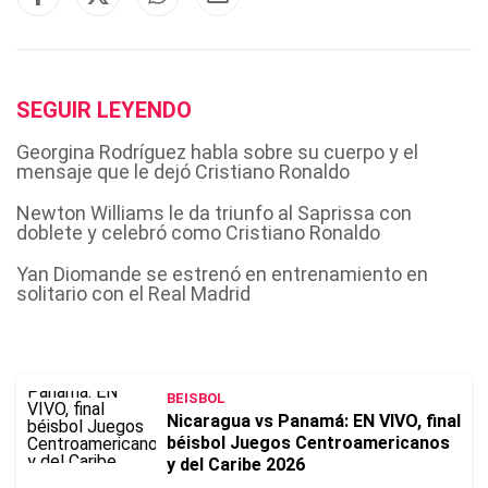
SEGUIR LEYENDO
Georgina Rodríguez habla sobre su cuerpo y el
mensaje que le dejó Cristiano Ronaldo
Newton Williams le da triunfo al Saprissa con
doblete y celebró como Cristiano Ronaldo
Yan Diomande se estrenó en entrenamiento en
solitario con el Real Madrid
BEISBOL
Nicaragua vs Panamá: EN VIVO, final
béisbol Juegos Centroamericanos
y del Caribe 2026