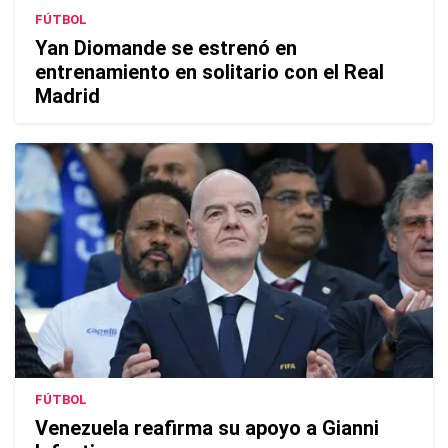
FÚTBOL
Yan Diomande se estrenó en
entrenamiento en solitario con el Real
Madrid
FÚTBOL
Venezuela reafirma su apoyo a Gianni