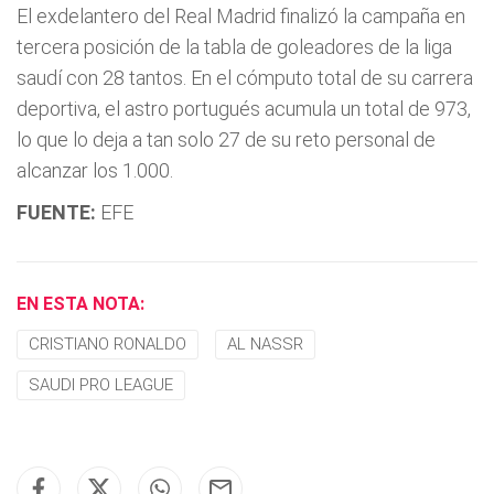
El exdelantero del Real Madrid finalizó la campaña en
tercera posición de la tabla de goleadores de la liga
saudí con 28 tantos. En el cómputo total de su carrera
deportiva, el astro portugués acumula un total de 973,
lo que lo deja a tan solo 27 de su reto personal de
alcanzar los 1.000.
FUENTE:
EFE
EN ESTA NOTA:
CRISTIANO RONALDO
AL NASSR
SAUDI PRO LEAGUE