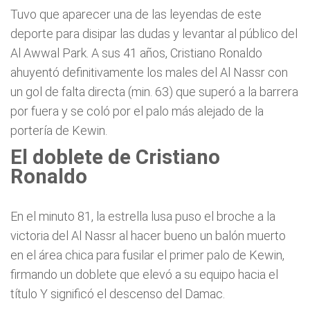
Tuvo que aparecer una de las leyendas de este
deporte para disipar las dudas y levantar al público del
Al Awwal Park. A sus 41 años, Cristiano Ronaldo
ahuyentó definitivamente los males del Al Nassr con
un gol de falta directa (min. 63) que superó a la barrera
por fuera y se coló por el palo más alejado de la
portería de Kewin.
El doblete de Cristiano
Ronaldo
En el minuto 81, la estrella lusa puso el broche a la
victoria del Al Nassr al hacer bueno un balón muerto
en el área chica para fusilar el primer palo de Kewin,
firmando un doblete que elevó a su equipo hacia el
título Y significó el descenso del Damac.