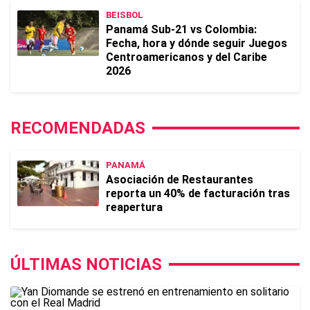
BEISBOL
Panamá Sub-21 vs Colombia:
Fecha, hora y dónde seguir Juegos
Centroamericanos y del Caribe
2026
RECOMENDADAS
PANAMÁ
Asociación de Restaurantes
reporta un 40% de facturación tras
reapertura
ÚLTIMAS NOTICIAS