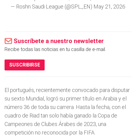
— Roshn Saudi League (@SPL_EN)
May 21, 2026
Suscríbete a nuestro newsletter
Recibe todas las noticias en tu casilla de e-mail.
SUSCRIBIRSE
El portugués, recientemente convocado para disputar
su sexto Mundial, logró su primer título en Arabia y el
número 36 de toda su carrera. Hasta la fecha, con el
cuadro de Riad tan solo había ganado la Copa de
Campeones de Clubes Árabes de 2023, una
competición no reconocida por la FIFA.