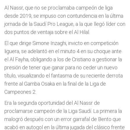
Al Nassr, que no se proclamaba campeón de liga
desde 2019, se impuso con contundencia en la última
jornada de la Saudí Pro League, a la que llegó líder con
dos puntos de ventaja sobre el Al Hilal.
El que dirige Simone Inzaghi, invicto en competición
liguera, se adelantó en el minuto 4 en su choque ante
el Al Fayha, obligando a los de Cristiano a gestionar la
presión de tener que ganar para no ceder un nuevo
título, visualizando el fantasma de su reciente derrota
frente al Gamba Osaka en la final de la Liga de
Campeones 2.
Era la segunda oportunidad del Al Nassr de
proclamarse campeón de la Liga Saudí. La primera la
malogró después con un error garrafal de Bento que
acabó en autogol en la última jugada del clásico frente