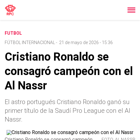
FUTBOL
FÚTBOL INTERNACIONAL
-
21 de mayo de 2026 - 15:36
Cristiano Ronaldo se
consagró campeón con el
Al Nassr
El astro portugués Cristiano Ronaldo ganó su
primer título de la Saudí Pro League con el Al
Nassr.
Cristiano Ronaldo se consagró campeón
FOTO: AL NASSR