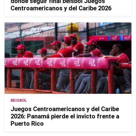
dónde seguir final béisbol Juegos
Centroamericanos y del Caribe 2026
BEISBOL
Juegos Centroamericanos y del Caribe
2026: Panamá pierde el invicto frente a
Puerto Rico