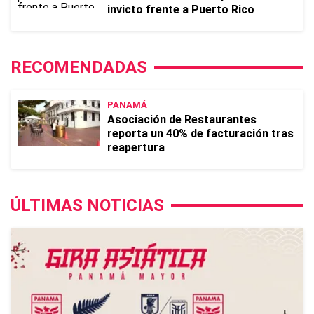
invicto frente a Puerto Rico
RECOMENDADAS
PANAMÁ
Asociación de Restaurantes
reporta un 40% de facturación tras
reapertura
ÚLTIMAS NOTICIAS