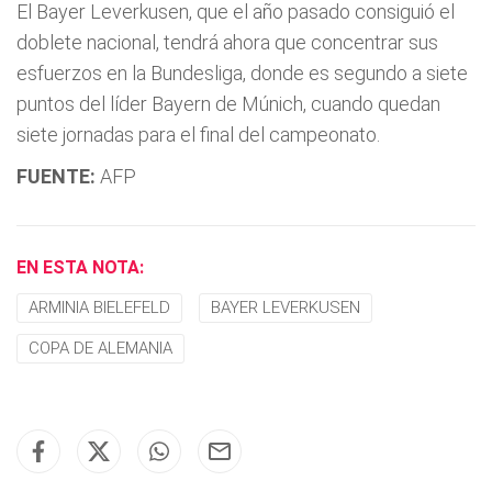
El Bayer Leverkusen, que el año pasado consiguió el
doblete nacional, tendrá ahora que concentrar sus
esfuerzos en la Bundesliga, donde es segundo a siete
puntos del líder Bayern de Múnich, cuando quedan
siete jornadas para el final del campeonato.
FUENTE:
AFP
EN ESTA NOTA:
ARMINIA BIELEFELD
BAYER LEVERKUSEN
COPA DE ALEMANIA