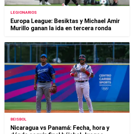
LEGIONARIOS
Europa League: Besiktas y Michael Amir
Murillo ganan la ida en tercera ronda
BEISBOL
Nicaragua vs Panamá: Fecha, hora y