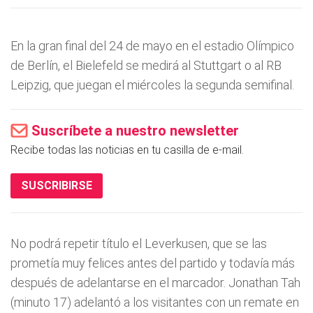
En la gran final del 24 de mayo en el estadio Olímpico
de Berlín, el Bielefeld se medirá al Stuttgart o al RB
Leipzig, que juegan el miércoles la segunda semifinal.
Suscríbete a nuestro newsletter
Recibe todas las noticias en tu casilla de e-mail.
SUSCRIBIRSE
No podrá repetir título el Leverkusen, que se las
prometía muy felices antes del partido y todavía más
después de adelantarse en el marcador. Jonathan Tah
(minuto 17) adelantó a los visitantes con un remate en