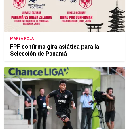
MAREA ROJA
FPF confirma gira asiática para la
Selección de Panamá