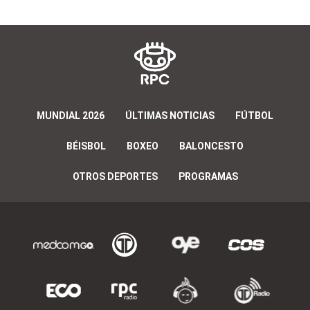
MUNDIAL 2026
ÚLTIMAS NOTICIAS
FÚTBOL
BÉISBOL
BOXEO
BALONCESTO
OTROS DEPORTES
PROGRAMAS