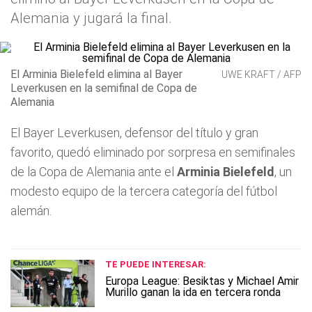
Alemania y jugará la final.
El Arminia Bielefeld elimina al Bayer
UWE KRAFT / AFP
Leverkusen en la semifinal de Copa de
Alemania
El Bayer Leverkusen, defensor del título y gran
favorito, quedó eliminado por sorpresa en semifinales
de la Copa de Alemania ante el
Arminia Bielefeld
, un
modesto equipo de la tercera categoría del fútbol
alemán.
TE PUEDE INTERESAR:
Europa League: Besiktas y Michael Amir
Murillo ganan la ida en tercera ronda