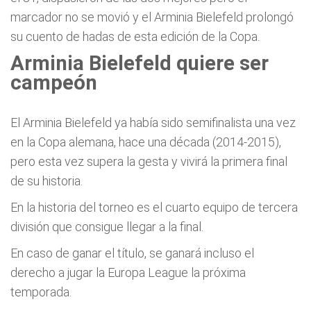
marcador no se movió y el Arminia Bielefeld prolongó
su cuento de hadas de esta edición de la Copa.
Arminia Bielefeld quiere ser
campeón
El Arminia Bielefeld ya había sido semifinalista una vez
en la Copa alemana, hace una década (2014-2015),
pero esta vez supera la gesta y vivirá la primera final
de su historia.
En la historia del torneo es el cuarto equipo de tercera
división que consigue llegar a la final.
En caso de ganar el título, se ganará incluso el
derecho a jugar la Europa League la próxima
temporada.