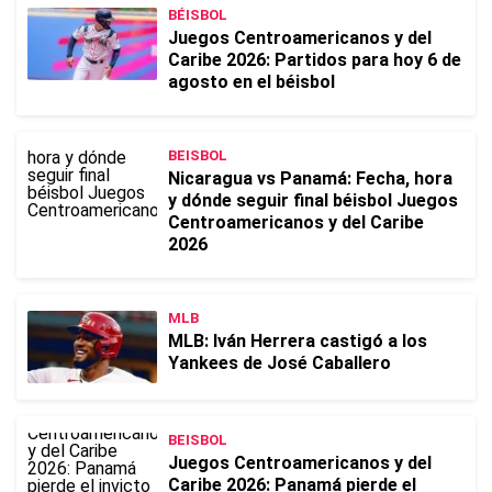
BÉISBOL
Juegos Centroamericanos y del
Caribe 2026: Partidos para hoy 6 de
agosto en el béisbol
BEISBOL
Nicaragua vs Panamá: Fecha, hora
y dónde seguir final béisbol Juegos
Centroamericanos y del Caribe
2026
MLB
MLB: Iván Herrera castigó a los
Yankees de José Caballero
BEISBOL
Juegos Centroamericanos y del
Caribe 2026: Panamá pierde el