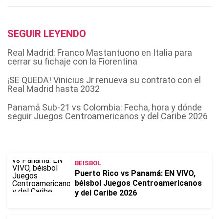
SEGUIR LEYENDO
Real Madrid: Franco Mastantuono en Italia para
cerrar su fichaje con la Fiorentina
¡SE QUEDA! Vinicius Jr renueva su contrato con el
Real Madrid hasta 2032
Panamá Sub-21 vs Colombia: Fecha, hora y dónde
seguir Juegos Centroamericanos y del Caribe 2026
BEISBOL
Puerto Rico vs Panamá: EN VIVO,
béisbol Juegos Centroamericanos
y del Caribe 2026