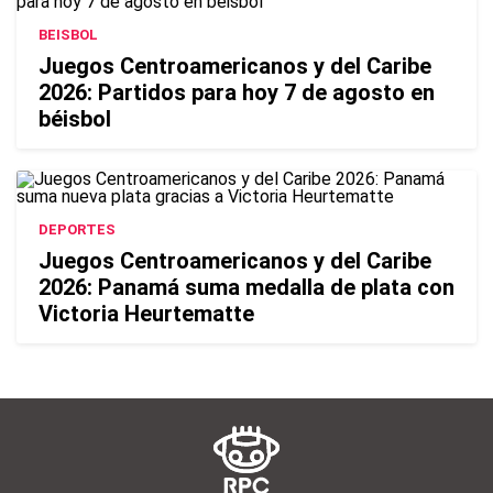
BEISBOL
Juegos Centroamericanos y del Caribe
2026: Partidos para hoy 7 de agosto en
béisbol
DEPORTES
Juegos Centroamericanos y del Caribe
2026: Panamá suma medalla de plata con
Victoria Heurtematte