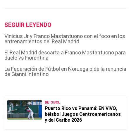
SEGUIR LEYENDO
Vinicius Jr y Franco Mastantuono con el foco en los
entrenamientos del Real Madrid
El Real Madrid descarta a Franco Mastantuono para
duelo vs Fiorentina
La Federación de Fútbol en Noruega pide la renuncia
de Gianni Infantino
BEISBOL
Puerto Rico vs Panamá: EN VIVO,
béisbol Juegos Centroamericanos
y del Caribe 2026