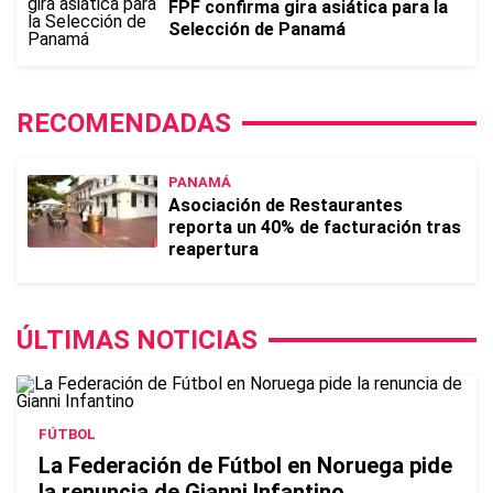
FPF confirma gira asiática para la
Selección de Panamá
RECOMENDADAS
PANAMÁ
Asociación de Restaurantes
reporta un 40% de facturación tras
reapertura
ÚLTIMAS NOTICIAS
FÚTBOL
La Federación de Fútbol en Noruega pide
la renuncia de Gianni Infantino