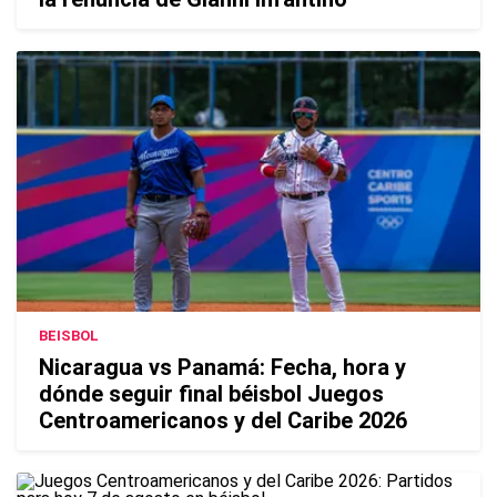
BEISBOL
Nicaragua vs Panamá: Fecha, hora y
dónde seguir final béisbol Juegos
Centroamericanos y del Caribe 2026