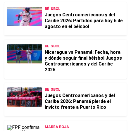
BÉISBOL
Juegos Centroamericanos y del
Caribe 2026: Partidos para hoy 6 de
agosto en el béisbol
BEISBOL
Nicaragua vs Panamá: Fecha, hora
y dónde seguir final béisbol Juegos
Centroamericanos y del Caribe
2026
BEISBOL
Juegos Centroamericanos y del
Caribe 2026: Panamá pierde el
invicto frente a Puerto Rico
MAREA ROJA