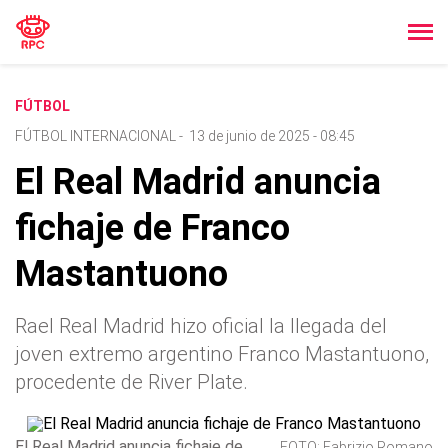
FÚTBOL
FÚTBOL INTERNACIONAL
-
13 de junio de 2025 - 08:45
El Real Madrid anuncia
fichaje de Franco
Mastantuono
Rael Real Madrid hizo oficial la llegada del
joven extremo argentino Franco Mastantuono,
procedente de River Plate.
El Real Madrid anuncia fichaje de
FOTO: Fabrizio Romano