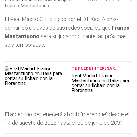
Franco Mastantuono
El Real Madrid C. F. dirigido por el DT Xabi Alonso
comunicó a través de sus redes sociales que
Franco
Mastantuono
será su jugador durante las próximas
seis temporadas,
TE PUEDE INTERESAR:
Real Madrid: Franco
Mastantuono en Italia para
cerrar su fichaje con la
Fiorentina
El argentino pertenecerá al club "merengue" desde el
14 de agosto de 2025 hasta el 30 de junio de 2031.