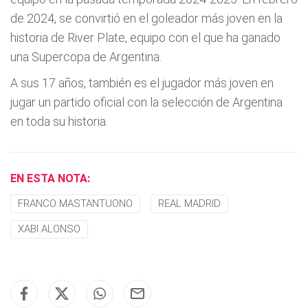
de 2024, se convirtió en el goleador más joven en la
historia de River Plate, equipo con el que ha ganado
una Supercopa de Argentina.
A sus 17 años, también es el jugador más joven en
jugar un partido oficial con la selección de Argentina
en toda su historia.
EN ESTA NOTA:
FRANCO MASTANTUONO
REAL MADRID
XABI ALONSO