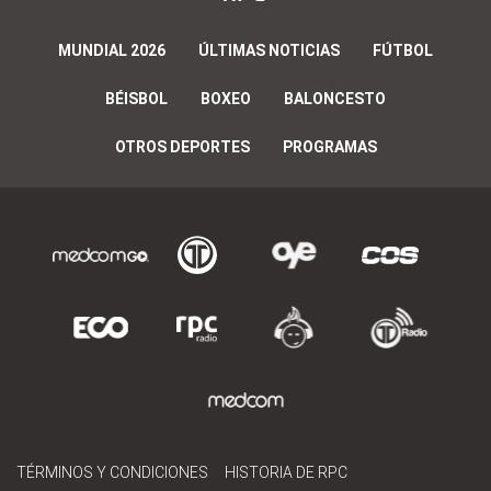
MUNDIAL 2026
ÚLTIMAS NOTICIAS
FÚTBOL
BÉISBOL
BOXEO
BALONCESTO
OTROS DEPORTES
PROGRAMAS
TÉRMINOS Y CONDICIONES
HISTORIA DE RPC