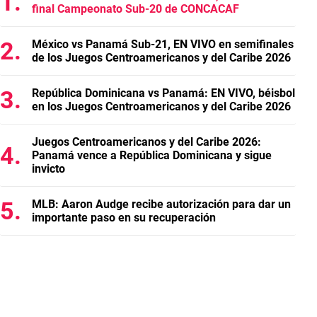
final Campeonato Sub-20 de CONCACAF
México vs Panamá Sub-21, EN VIVO en semifinales
de los Juegos Centroamericanos y del Caribe 2026
República Dominicana vs Panamá: EN VIVO, béisbol
en los Juegos Centroamericanos y del Caribe 2026
Juegos Centroamericanos y del Caribe 2026:
Panamá vence a República Dominicana y sigue
invicto
MLB: Aaron Audge recibe autorización para dar un
importante paso en su recuperación