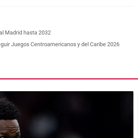
eal Madrid hasta 2032
guir Juegos Centroamericanos y del Caribe 2026