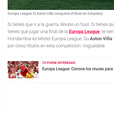
Europa League: El Aston Villa conquista el título en Estambul
Si tienes que ir a la guerra, llévate un fusil. Si tienes q
tienes que jugar una final de la
Europa League
, te ti
Hondarribia es Míster Europa League. Su
Aston Villa
por cinco títulos en esta competición. Inigualable.
TE PUEDE INTERESAR:
Europa League: Conoce los cruces para l