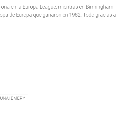
orona en la Europa League, mientras en Birmingham
opa de Europa que ganaron en 1982. Todo gracias a
UNAI EMERY