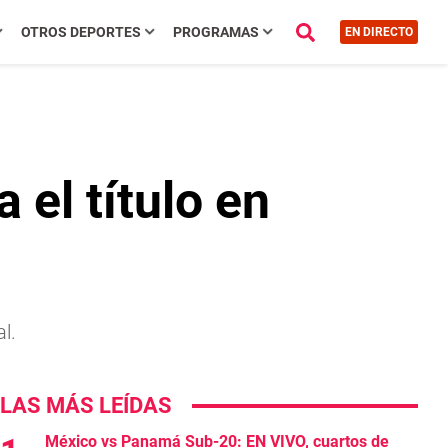
OTROS DEPORTES
PROGRAMAS
EN DIRECTO
 el título en
l.
LAS MÁS LEÍDAS
México vs Panamá Sub-20: EN VIVO, cuartos de