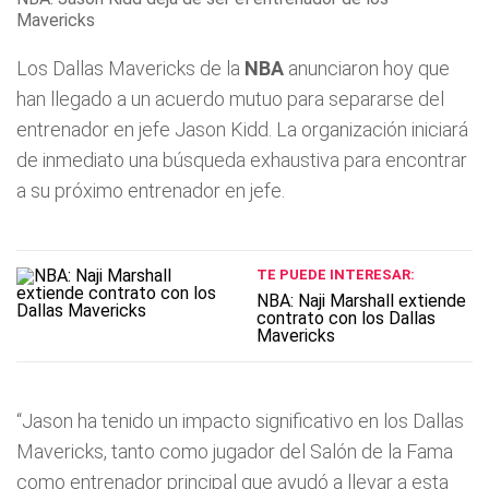
Mavericks
Los Dallas Mavericks de la
NBA
anunciaron hoy que
han llegado a un acuerdo mutuo para separarse del
entrenador en jefe Jason Kidd. La organización iniciará
de inmediato una búsqueda exhaustiva para encontrar
a su próximo entrenador en jefe.
TE PUEDE INTERESAR:
NBA: Naji Marshall extiende
contrato con los Dallas
Mavericks
“Jason ha tenido un impacto significativo en los Dallas
Mavericks, tanto como jugador del Salón de la Fama
como entrenador principal que ayudó a llevar a esta