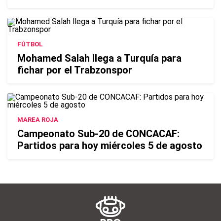
FÚTBOL
Mohamed Salah llega a Turquía para
fichar por el Trabzonspor
MAREA ROJA
Campeonato Sub-20 de CONCACAF:
Partidos para hoy miércoles 5 de agosto