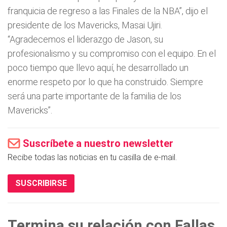
franquicia de regreso a las Finales de la NBA”, dijo el
presidente de los Mavericks, Masai Ujiri.
“Agradecemos el liderazgo de Jason, su
profesionalismo y su compromiso con el equipo. En el
poco tiempo que llevo aquí, he desarrollado un
enorme respeto por lo que ha construido. Siempre
será una parte importante de la familia de los
Mavericks”.
Suscríbete a nuestro newsletter
Recibe todas las noticias en tu casilla de e-mail.
SUSCRIBIRSE
Termina su relación con Fallas