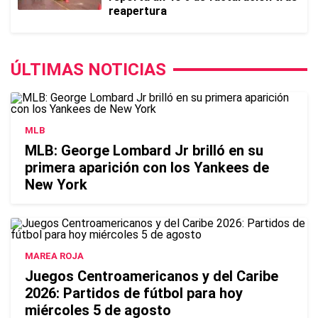
reapertura
ÚLTIMAS NOTICIAS
MLB
MLB: George Lombard Jr brilló en su
primera aparición con los Yankees de
New York
MAREA ROJA
Juegos Centroamericanos y del Caribe
2026: Partidos de fútbol para hoy
miércoles 5 de agosto