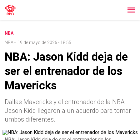
NBA
NBA
-
19 de mayo de 2026 - 18:55
NBA: Jason Kidd deja de
ser el entrenador de los
Mavericks
Dallas Mavericks y el entrenador de la NBA
Jason Kidd llegaron a un acuerdo para tomar
umbos diferentes.
NBA: Jason Kidd deja de ser el entrenador de los