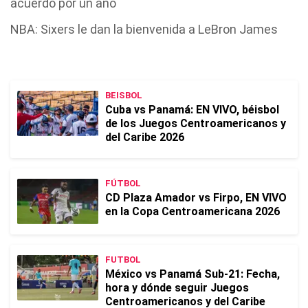
acuerdo por un año
NBA: Sixers le dan la bienvenida a LeBron James
BEISBOL
Cuba vs Panamá: EN VIVO, béisbol
de los Juegos Centroamericanos y
del Caribe 2026
FÚTBOL
CD Plaza Amador vs Firpo, EN VIVO
en la Copa Centroamericana 2026
FUTBOL
México vs Panamá Sub-21: Fecha,
hora y dónde seguir Juegos
Centroamericanos y del Caribe