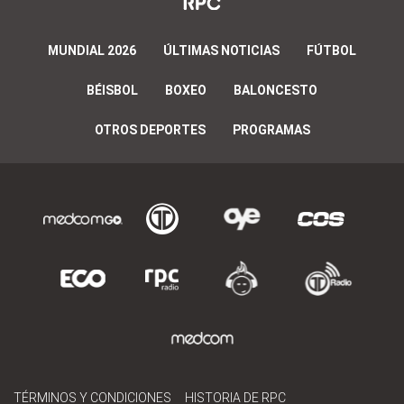
MUNDIAL 2026
ÚLTIMAS NOTICIAS
FÚTBOL
BÉISBOL
BOXEO
BALONCESTO
OTROS DEPORTES
PROGRAMAS
TÉRMINOS Y CONDICIONES
HISTORIA DE RPC