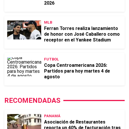
2026
MLB
Ferran Torres realiza lanzamiento
de honor con José Caballero como
receptor en el Yankee Stadium
FUTBOL
Copa Centroamericana 2026:
Partidos para hoy martes 4 de
agosto
RECOMENDADAS
PANAMÁ
Asociación de Restaurantes
reporta un 40% de facturación tras