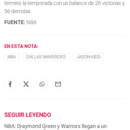
terminó la temporada con un balance de 26 victorias y
56 derrotas.
FUENTE:
NBA
EN ESTA NOTA:
NBA
DALLAS MAVERICKS
JASON KIDD
SEGUIR LEYENDO
NBA: Draymond Green y Warriors llegan a un