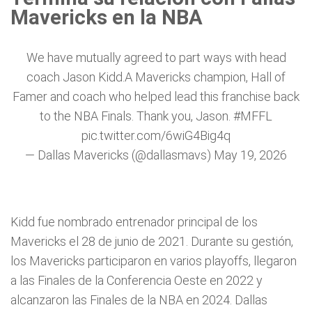
Mavericks en la NBA
We have mutually agreed to part ways with head
coach Jason Kidd.A Mavericks champion, Hall of
Famer and coach who helped lead this franchise back
to the NBA Finals. Thank you, Jason.
#MFFL
pic.twitter.com/6wiG4Big4q
— Dallas Mavericks (@dallasmavs)
May 19, 2026
Kidd fue nombrado entrenador principal de los
Mavericks el 28 de junio de 2021. Durante su gestión,
los Mavericks participaron en varios playoffs, llegaron
a las Finales de la Conferencia Oeste en 2022 y
alcanzaron las Finales de la NBA en 2024. Dallas