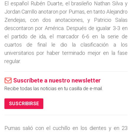
El español Rubén Duarte, el brasileño Nathan Silva y
Jordan Carrillo anotaron por Pumas, en tanto Alejandro
Zendejas, con dos anotaciones, y Patricio Salas
descontaron por América. Después de igualar 3-3 en
el partido de ida, el marcador 6-6 en la serie de
cuartos de final le dio la clasificación a los
universitarios por haber terminado mejor en la fase
regular.
Suscríbete a nuestro newsletter
Recibe todas las noticias en tu casilla de e-mail.
SUSCRIBIRSE
Pumas salió con el cuchillo en los dientes y en 23