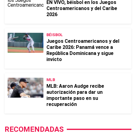
EN VIVO, béisbol en los Juegos
Centroamericanos y del Caribe
2026
BÉISBOL
Juegos Centroamericanos y del
Caribe 2026: Panamá vence a
República Dominicana y sigue
invicto
MLB
MLB: Aaron Audge recibe
autorización para dar un
importante paso en su
recuperación
RECOMENDADAS