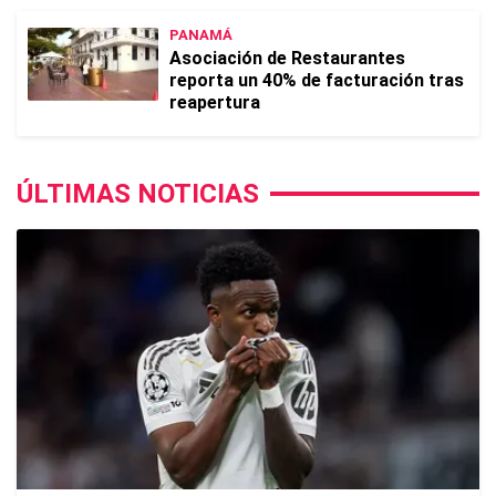
PANAMÁ
Asociación de Restaurantes
reporta un 40% de facturación tras
reapertura
ÚLTIMAS NOTICIAS