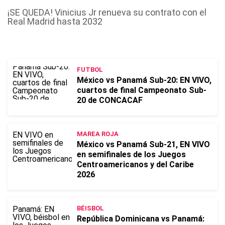
¡SE QUEDA! Vinicius Jr renueva su contrato con el
Real Madrid hasta 2032
FUTBOL
México vs Panamá Sub-20: EN VIVO,
cuartos de final Campeonato Sub-
20 de CONCACAF
MAREA ROJA
México vs Panamá Sub-21, EN VIVO
en semifinales de los Juegos
Centroamericanos y del Caribe
2026
BÉISBOL
República Dominicana vs Panamá: