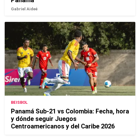
Panamá
Gabriel Aideé
BEISBOL
Panamá Sub-21 vs Colombia: Fecha, hora
y dónde seguir Juegos
Centroamericanos y del Caribe 2026