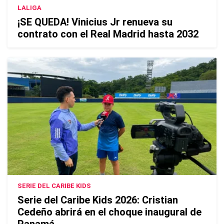
LALIGA
¡SE QUEDA! Vinicius Jr renueva su
contrato con el Real Madrid hasta 2032
SERIE DEL CARIBE KIDS
Serie del Caribe Kids 2026: Cristian
Cedeño abrirá en el choque inaugural de