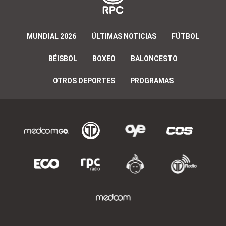
MUNDIAL 2026
ÚLTIMAS NOTICIAS
FÚTBOL
BÉISBOL
BOXEO
BALONCESTO
OTROS DEPORTES
PROGRAMAS