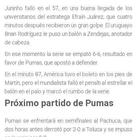
Juninho falló en el 57, en una buena llegada de los
universitarios del estratega Efraín Juárez, que cuatro
minutos después recibieron un gran golpe. El uruguayo
Brian Rodríguez le puso un balón a Zendejas, anotador
de cabeza.
En ese momento la serie se empató 6-6, resultado en
favor de Pumas, que apostó a defender.
En el minuto 87, América tuvo el boleto en los pies de
Martín, pero el mundialista falló el penalti al estrellar el
balón en el palo y marcó el rumbo de la serie.
Próximo partido de Pumas
Pumas se enfrentará en semifinales al Pachuca, que
dos horas antes derrotó por 2-0 a Toluca y se impuso