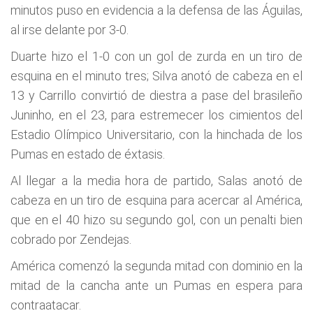
minutos puso en evidencia a la defensa de las Águilas,
al irse delante por 3-0.
Duarte hizo el 1-0 con un gol de zurda en un tiro de
esquina en el minuto tres; Silva anotó de cabeza en el
13 y Carrillo convirtió de diestra a pase del brasileño
Juninho, en el 23, para estremecer los cimientos del
Estadio Olímpico Universitario, con la hinchada de los
Pumas en estado de éxtasis.
Al llegar a la media hora de partido, Salas anotó de
cabeza en un tiro de esquina para acercar al América,
que en el 40 hizo su segundo gol, con un penalti bien
cobrado por Zendejas.
América comenzó la segunda mitad con dominio en la
mitad de la cancha ante un Pumas en espera para
contraatacar.