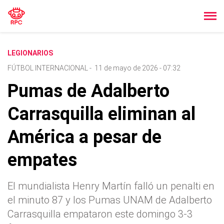
LEGIONARIOS
FÚTBOL INTERNACIONAL
-
11 de mayo de 2026 - 07:32
Pumas de Adalberto
Carrasquilla eliminan al
América a pesar de
empates
El mundialista Henry Martín falló un penalti en
el minuto 87 y los Pumas UNAM de Adalberto
Carrasquilla empataron este domingo 3-3