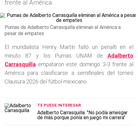
frente al América.
Pumas de Adalberto Carrasquilla eliminan al América a
pesar de empates
El mundialista Henry Martín falló un penalti en el
minuto 87 y los Pumas UNAM de
Adalberto
Carrasquilla
empataron este domingo 3-3 frente al
América para clasificarse a semifinales del torneo
Clausura 2026 del fútbol mexicano.
TE PUEDE INTERESAR:
Adalberto Carrasquilla: "No podía arriesgar
de más porque ponía en juego mi carrera"