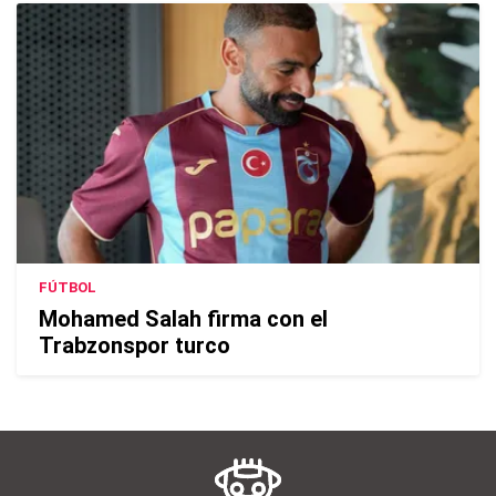
FÚTBOL
Mohamed Salah firma con el
Trabzonspor turco