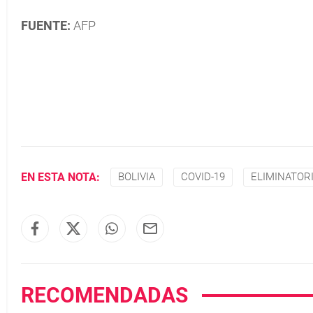
FUENTE:
AFP
EN ESTA NOTA:
BOLIVIA
COVID-19
ELIMINATOR
RECOMENDADAS