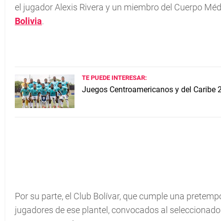
el jugador Alexis Rivera y un miembro del Cuerpo Médi
Bolivia
.
TE PUEDE INTERESAR:
Juegos Centroamericanos y del Caribe 
Por su parte, el Club Bolívar, que cumple una prete
jugadores de ese plantel, convocados al seleccionado 