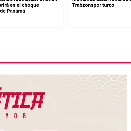
rirá en el choque
Trabzonspor turco
 de Panamá