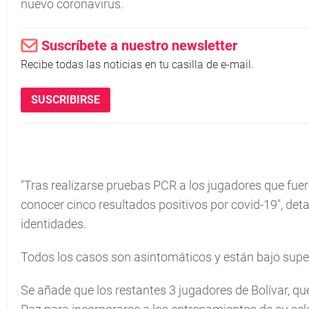
nuevo coronavirus.
Suscríbete a nuestro newsletter
Recibe todas las noticias en tu casilla de e-mail.
SUSCRIBIRSE
"Tras realizarse pruebas PCR a los jugadores que fue
conocer cinco resultados positivos por covid-19", detal
identidades.
Todos los casos son asintomáticos y están bajo supe
Se añade que los restantes 3 jugadores de Bolívar, qu