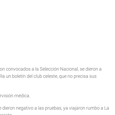
ron convocados a la Selección Nacional, se dieron a
la un boletín del club celeste, que no precisa sus
rvisión médica.
e dieron negativo a las pruebas, ya viajaron rumbo a La