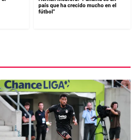
país que ha crecido mucho en el
fútbol"