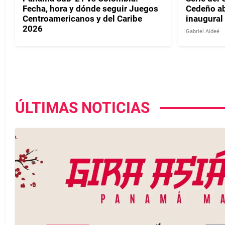
Fecha, hora y dónde seguir Juegos
Cedeño ab
Centroamericanos y del Caribe
inaugural
2026
Gabriel Aideé
ÚLTIMAS NOTICIAS