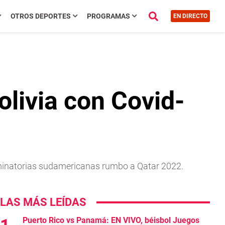
OTROS DEPORTES
PROGRAMAS
EN DIRECTO
olivia con Covid-
liminatorias sudamericanas rumbo a Qatar 2022.
LAS MÁS LEÍDAS
Puerto Rico vs Panamá: EN VIVO, béisbol Juegos