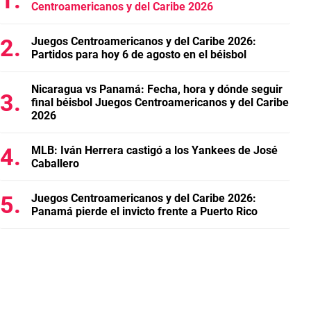
Centroamericanos y del Caribe 2026
Juegos Centroamericanos y del Caribe 2026:
Partidos para hoy 6 de agosto en el béisbol
Nicaragua vs Panamá: Fecha, hora y dónde seguir
final béisbol Juegos Centroamericanos y del Caribe
2026
MLB: Iván Herrera castigó a los Yankees de José
Caballero
Juegos Centroamericanos y del Caribe 2026:
Panamá pierde el invicto frente a Puerto Rico