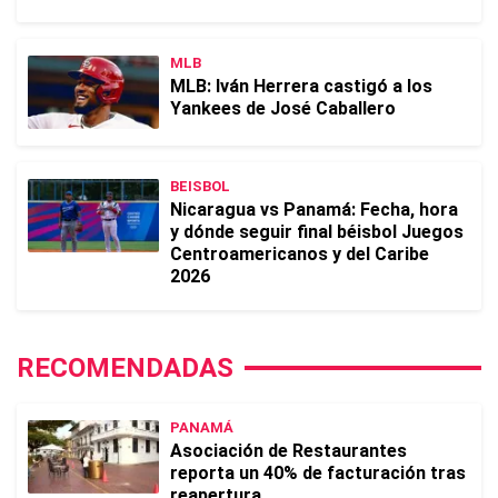
MLB
MLB: Iván Herrera castigó a los
Yankees de José Caballero
BEISBOL
Nicaragua vs Panamá: Fecha, hora
y dónde seguir final béisbol Juegos
Centroamericanos y del Caribe
2026
RECOMENDADAS
PANAMÁ
Asociación de Restaurantes
reporta un 40% de facturación tras
reapertura