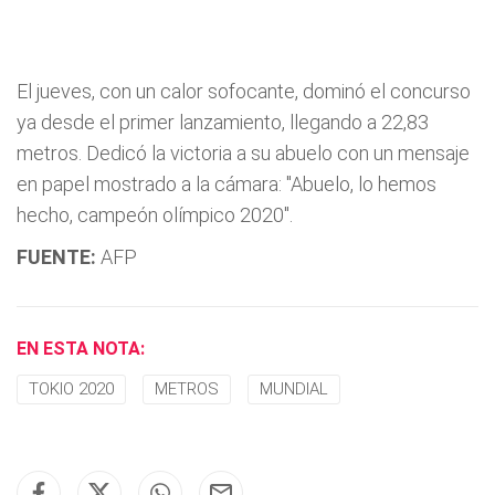
El jueves, con un calor sofocante, dominó el concurso
ya desde el primer lanzamiento, llegando a 22,83
metros. Dedicó la victoria a su abuelo con un mensaje
en papel mostrado a la cámara: "Abuelo, lo hemos
hecho, campeón olímpico 2020".
FUENTE:
AFP
EN ESTA NOTA:
TOKIO 2020
METROS
MUNDIAL