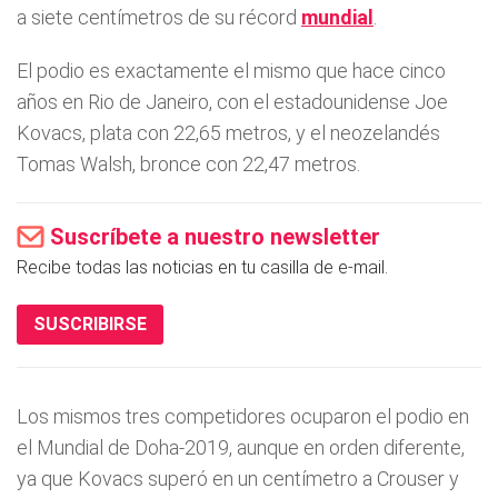
a siete centímetros de su récord
mundial
.
El podio es exactamente el mismo que hace cinco
años en Rio de Janeiro, con el estadounidense Joe
Kovacs, plata con 22,65 metros, y el neozelandés
Tomas Walsh, bronce con 22,47 metros.
Suscríbete a nuestro newsletter
Recibe todas las noticias en tu casilla de e-mail.
SUSCRIBIRSE
Los mismos tres competidores ocuparon el podio en
el Mundial de Doha-2019, aunque en orden diferente,
ya que Kovacs superó en un centímetro a Crouser y