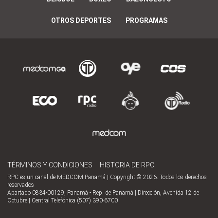
OTROS DEPORTES
PROGRAMAS
TÉRMINOS Y CONDICIONES
HISTORIA DE RPC
RPC es un canal de MEDCOM Panamá | Copyright © 2026. Todos los derechos
reservados
Apartado 0834-00129, Panamá - Rep. de Panamá | Dirección, Avenida 12 de
Octubre | Central Telefónica (507) 390-6700