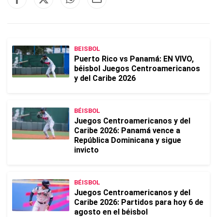
BEISBOL
Puerto Rico vs Panamá: EN VIVO,
béisbol Juegos Centroamericanos
y del Caribe 2026
BÉISBOL
Juegos Centroamericanos y del
Caribe 2026: Panamá vence a
República Dominicana y sigue
invicto
BÉISBOL
Juegos Centroamericanos y del
Caribe 2026: Partidos para hoy 6 de
agosto en el béisbol