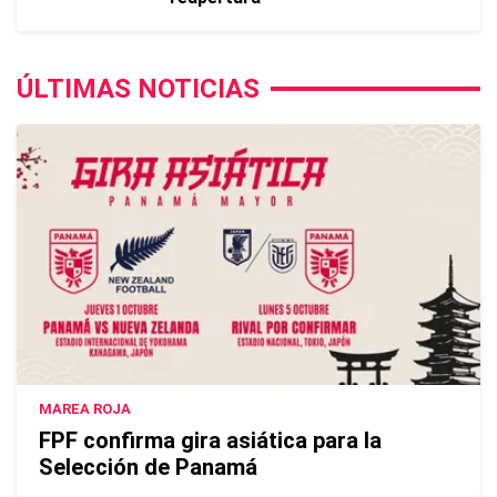
ÚLTIMAS NOTICIAS
MAREA ROJA
FPF confirma gira asiática para la
Selección de Panamá