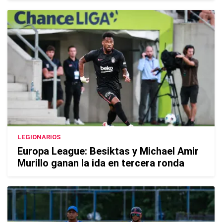
LEGIONARIOS
Europa League: Besiktas y Michael Amir
Murillo ganan la ida en tercera ronda