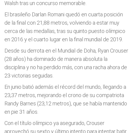
Walsh tras un concurso memorable.
El brasileño Darlan Romani quedó en cuarta posición
de la final con 21,88 metros, volviendo a estar muy
cerca de las medallas, tras su quinto puesto olímpico
en 2016 y el cuarto lugar en la final mundial de 2019.
Desde su derrota en el Mundial de Doha, Ryan Crouser
(28 años) ha dominado de manera absoluta la
disciplina y no ha perdido más, con una racha ahora de
23 victorias seguidas.
En junio batió además el récord del mundo, llegando a
23,37 metros, mejorando el crono de su compatriota
Randy Barnes (23,12 metros), que se había mantenido
en pie 31 años.
Con el título olímpico ya asegurado, Crouser
aprovechó su sexto y último intento para intentar batir