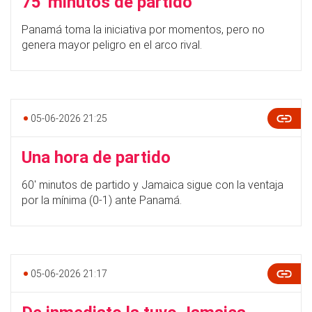
75' minutos de partido
Panamá toma la iniciativa por momentos, pero no
genera mayor peligro en el arco rival.
05-06-2026 21:25
Una hora de partido
60' minutos de partido y Jamaica sigue con la ventaja
por la mínima (0-1) ante Panamá.
05-06-2026 21:17