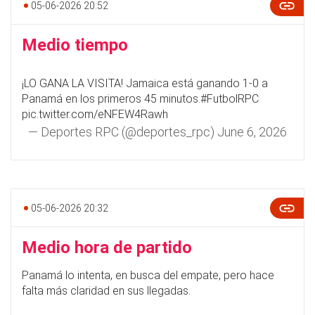
05-06-2026 20:52
Medio tiempo
¡LO GANA LA VISITA! Jamaica está ganando 1-0 a
Panamá en los primeros 45 minutos.
#FutbolRPC
pic.twitter.com/eNFEW4Rawh
— Deportes RPC (@deportes_rpc)
June 6, 2026
05-06-2026 20:32
Medio hora de partido
Panamá lo intenta, en busca del empate, pero hace
falta más claridad en sus llegadas.