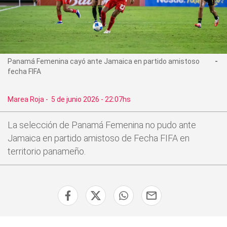
Panamá Femenina cayó ante Jamaica en partido amistoso
fecha FIFA
Marea Roja
-
5 de junio 2026 - 22:07hs
La selección de Panamá Femenina no pudo ante
Jamaica en partido amistoso de Fecha FIFA en
territorio panameño.