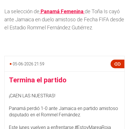
La selección de
Panamá Femenina
de Toña Is cayó
ante Jamaica en duelo amistoso de Fecha FIFA desde
el Estadio Rommel Fernández Gutiérrez.
05-06-2026 21:59
Termina el partido
¡CAEN LAS NUESTRAS!
Panamá perdió 1-0 ante Jamaica en partido amistoso
disputado en el Rommel Fernández.
Este lunes vuelven a enfrentarse.
#EstoyMareaRoja