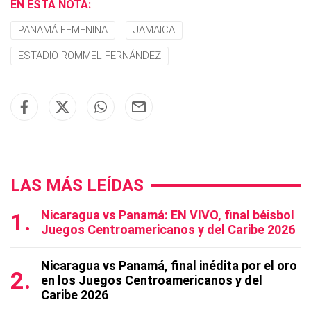
EN ESTA NOTA:
PANAMÁ FEMENINA
JAMAICA
ESTADIO ROMMEL FERNÁNDEZ
LAS MÁS LEÍDAS
Nicaragua vs Panamá: EN VIVO, final béisbol
Juegos Centroamericanos y del Caribe 2026
Nicaragua vs Panamá, final inédita por el oro
en los Juegos Centroamericanos y del
Caribe 2026