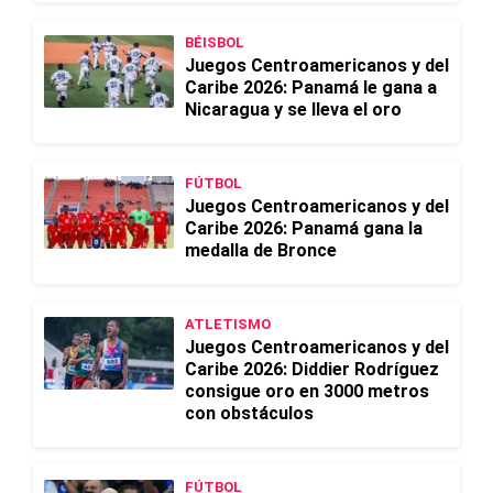
BÉISBOL
Juegos Centroamericanos y del
Caribe 2026: Panamá le gana a
Nicaragua y se lleva el oro
FÚTBOL
Juegos Centroamericanos y del
Caribe 2026: Panamá gana la
medalla de Bronce
ATLETISMO
Juegos Centroamericanos y del
Caribe 2026: Diddier Rodríguez
consigue oro en 3000 metros
con obstáculos
FÚTBOL