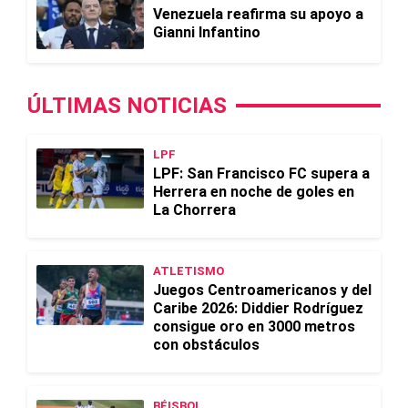
Venezuela reafirma su apoyo a
Gianni Infantino
ÚLTIMAS NOTICIAS
LPF
LPF: San Francisco FC supera a
Herrera en noche de goles en
La Chorrera
ATLETISMO
Juegos Centroamericanos y del
Caribe 2026: Diddier Rodríguez
consigue oro en 3000 metros
con obstáculos
BÉISBOL