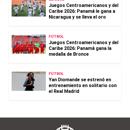
Juegos Centroamericanos y del
Caribe 2026: Panamá le gana a
Nicaragua y se lleva el oro
FÚTBOL
Juegos Centroamericanos y del
Caribe 2026: Panamá gana la
medalla de Bronce
FÚTBOL
Yan Diomande se estrenó en
entrenamiento en solitario con
el Real Madrid