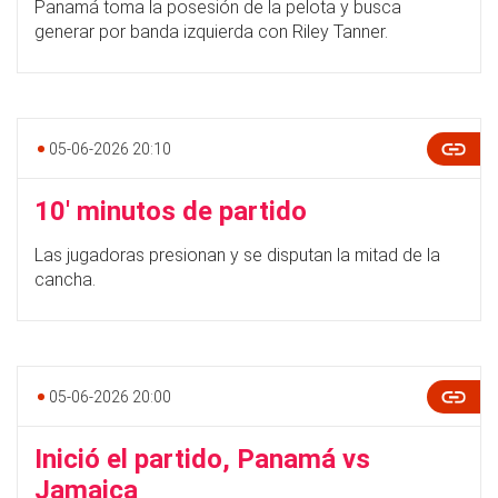
Panamá toma la posesión de la pelota y busca
generar por banda izquierda con Riley Tanner.
05-06-2026 20:10
10' minutos de partido
Las jugadoras presionan y se disputan la mitad de la
cancha.
05-06-2026 20:00
Inició el partido, Panamá vs
Jamaica