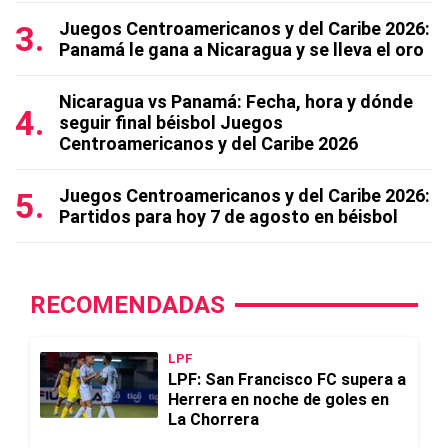
Juegos Centroamericanos y del Caribe 2026:
Panamá le gana a Nicaragua y se lleva el oro
Nicaragua vs Panamá: Fecha, hora y dónde
seguir final béisbol Juegos
Centroamericanos y del Caribe 2026
Juegos Centroamericanos y del Caribe 2026:
Partidos para hoy 7 de agosto en béisbol
RECOMENDADAS
LPF
LPF: San Francisco FC supera a
Herrera en noche de goles en
La Chorrera