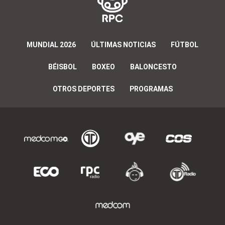
MUNDIAL 2026
ÚLTIMAS NOTICIAS
FÚTBOL
BÉISBOL
BOXEO
BALONCESTO
OTROS DEPORTES
PROGRAMAS