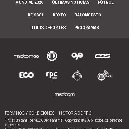
MUNDIAL 2026
ÚLTIMAS NOTICIAS
FÚTBOL
BÉISBOL
BOXEO
BALONCESTO
OTROS DEPORTES
PROGRAMAS
TÉRMINOS Y CONDICIONES
HISTORIA DE RPC
RPC es un canal de MEDCOM Panamá | Copyright © 2026. Todos los derechos
reservados