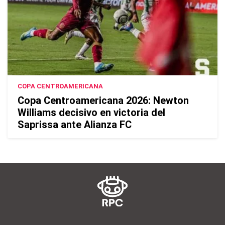
COPA CENTROAMERICANA
Copa Centroamericana 2026: Newton
Williams decisivo en victoria del
Saprissa ante Alianza FC