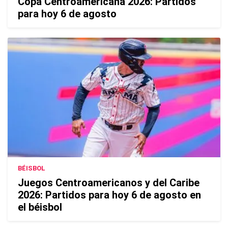
Copa Centroamericana 2026: Partidos
para hoy 6 de agosto
BÉISBOL
Juegos Centroamericanos y del Caribe
2026: Partidos para hoy 6 de agosto en
el béisbol