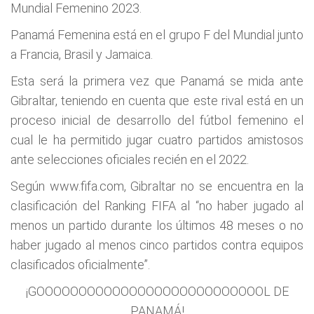
Mundial Femenino 2023.
Panamá Femenina está en el grupo F del Mundial junto
a Francia, Brasil y Jamaica.
Esta será la primera vez que Panamá se mida ante
Gibraltar, teniendo en cuenta que este rival está en un
proceso inicial de desarrollo del fútbol femenino el
cual le ha permitido jugar cuatro partidos amistosos
ante selecciones oficiales recién en el 2022.
Según www.fifa.com, Gibraltar no se encuentra en la
clasificación del Ranking FIFA al “no haber jugado al
menos un partido durante los últimos 48 meses o no
haber jugado al menos cinco partidos contra equipos
clasificados oficialmente”.
¡GOOOOOOOOOOOOOOOOOOOOOOOOOOOL DE
PANAMÁ!