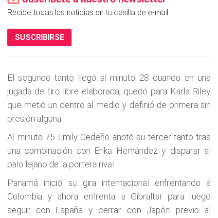
Recibe todas las noticias en tu casilla de e-mail.
SUSCRIBIRSE
El segundo tanto llegó al minuto 28 cuando en una
jugada de tiro libre elaborada, quedó para Karla Riley
que metió un centro al medio y definió de primera sin
presión alguna.
Al minuto 75 Emily Cedeño anotó su tercer tanto tras
una combinación con Erika Hernández y disparar al
palo lejano de la portera rival.
Panamá inició su gira internacional enfrentando a
Colombia y ahora enfrenta a Gibraltar para luego
seguir con España y cerrar con Japón previo al