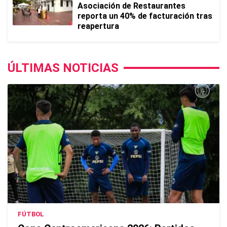
Asociación de Restaurantes
reporta un 40% de facturación tras
reapertura
ÚLTIMAS NOTICIAS
FÚTBOL