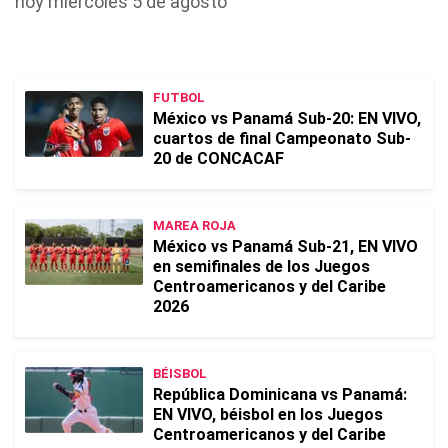
hoy miércoles 5 de agosto
FUTBOL
México vs Panamá Sub-20: EN VIVO,
cuartos de final Campeonato Sub-
20 de CONCACAF
MAREA ROJA
México vs Panamá Sub-21, EN VIVO
en semifinales de los Juegos
Centroamericanos y del Caribe
2026
BÉISBOL
República Dominicana vs Panamá:
EN VIVO, béisbol en los Juegos
Centroamericanos y del Caribe