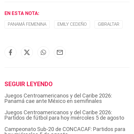
EN ESTA NOTA:
PANAMÁ FEMENINA
EMILY CEDEÑO
GIBRALTAR
SEGUIR LEYENDO
Juegos Centroamericanos y del Caribe 2026:
Panamá cae ante México en semifinales
Juegos Centroamericanos y del Caribe 2026:
Partidos de fútbol para hoy miércoles 5 de agosto
Campeonato Sub-20 de CONCACAF: Partidos para