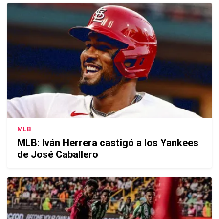
MLB
MLB: Iván Herrera castigó a los Yankees
de José Caballero